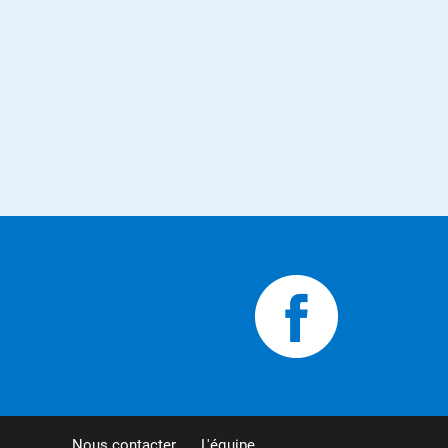
Nous contacter
L'équipe