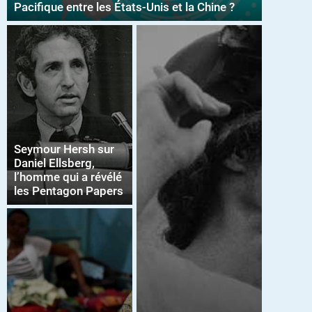
Pacifique entre les États-Unis et la Chine ?
Seymour Hersh sur
Daniel Ellsberg,
l’homme qui a révélé
les Pentagon Papers