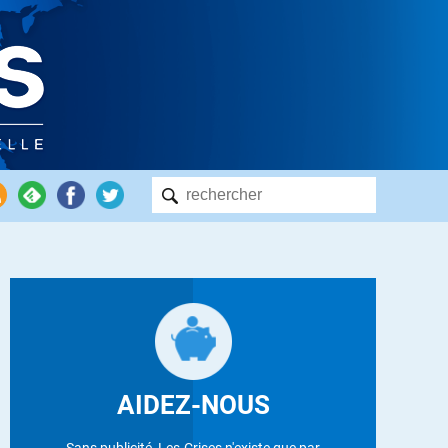
AIDEZ-NOUS