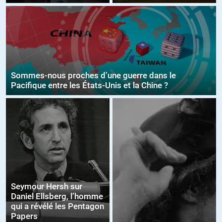
Sommes-nous proches d’une guerre dans le
Pacifique entre les États-Unis et la Chine ?
Seymour Hersh sur
Daniel Ellsberg, l’homme
qui a révélé les Pentagon
Papers