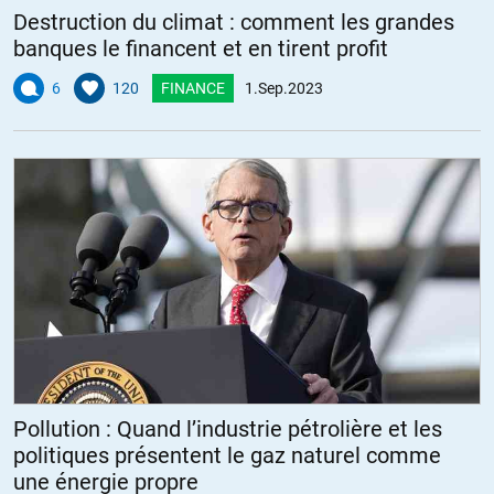
Destruction du climat : comment les grandes
banques le financent et en tirent profit
6
120
FINANCE
1.Sep.2023
Pollution : Quand l’industrie pétrolière et les
politiques présentent le gaz naturel comme
une énergie propre