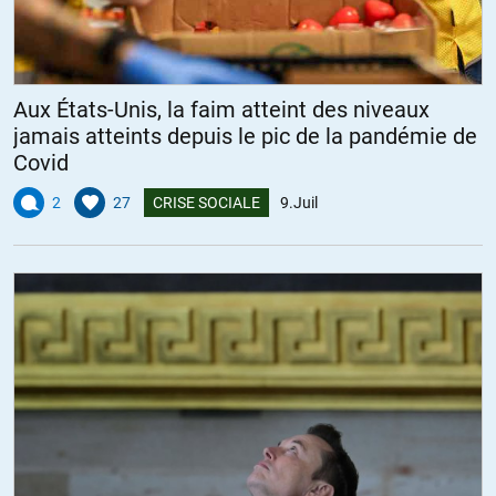
Aux États-Unis, la faim atteint des niveaux
jamais atteints depuis le pic de la pandémie de
Covid
2
27
CRISE SOCIALE
9.Juil