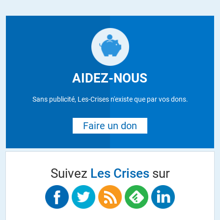
AIDEZ-NOUS
Sans publicité, Les-Crises n'existe que par vos dons.
Faire un don
Suivez
Les Crises
sur