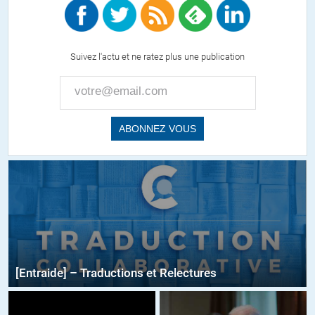
Suivez l'actu et ne ratez plus une publication
[Entraide] – Traductions et Relectures