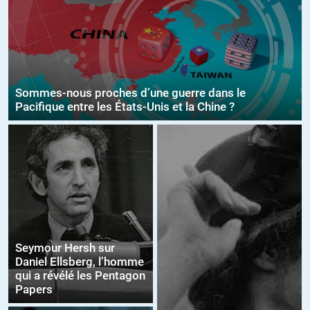
Sommes-nous proches d’une guerre dans le
Pacifique entre les États-Unis et la Chine ?
Seymour Hersh sur
Daniel Ellsberg, l’homme
qui a révélé les Pentagon
Papers