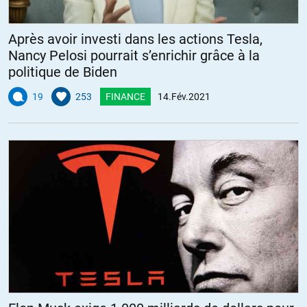
Après avoir investi dans les actions Tesla,
Nancy Pelosi pourrait s’enrichir grâce à la
politique de Biden
19
253
FINANCE
14.Fév.2021