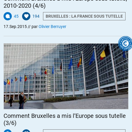
2010-2020 (4/6)
45
194
BRUXELLES : LA FRANCE SOUS TUTELLE
17.Sep.2015
// par
Olivier Berruyer
Comment Bruxelles a mis l’Europe sous tutelle
(3/6)