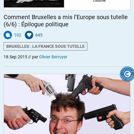
Comment Bruxelles a mis l’Europe sous tutelle
(6/6) : Épilogue politique
102
645
BRUXELLES : LA FRANCE SOUS TUTELLE
18.Sep.2015
// par
Olivier Berruyer