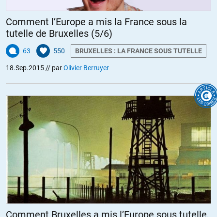
Comment l’Europe a mis la France sous la
tutelle de Bruxelles (5/6)
63
550
BRUXELLES : LA FRANCE SOUS TUTELLE
18.Sep.2015
// par
Olivier Berruyer
Comment Bruxelles a mis l’Europe sous tutelle,