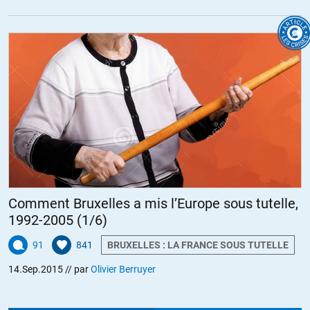
Comment Bruxelles a mis l’Europe sous tutelle,
1992-2005 (1/6)
91
841
BRUXELLES : LA FRANCE SOUS TUTELLE
14.Sep.2015
// par
Olivier Berruyer