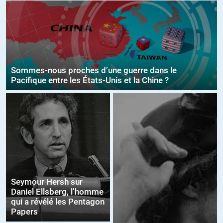
Sommes-nous proches d’une guerre dans le
Pacifique entre les États-Unis et la Chine ?
Seymour Hersh sur
Daniel Ellsberg, l’homme
qui a révélé les Pentagon
Papers