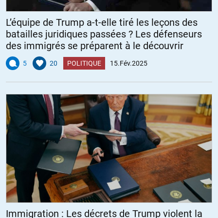
L’équipe de Trump a-t-elle tiré les leçons des
batailles juridiques passées ? Les défenseurs
des immigrés se préparent à le découvrir
5
20
POLITIQUE
15.Fév.2025
Immigration : Les décrets de Trump violent la