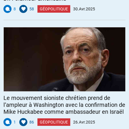
8
58
GÉOPOLITIQUE
30.Avr.2025
Le mouvement sioniste chrétien prend de
l’ampleur à Washington avec la confirmation de
Mike Huckabee comme ambassadeur en Israël
1
86
GÉOPOLITIQUE
26.Avr.2025