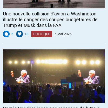
Une nouvelle collision d’avion à Washington
illustre le danger des coupes budgétaires de
Trump et Musk dans la FAA
5
18
POLITIQUE
5.Mai.2025