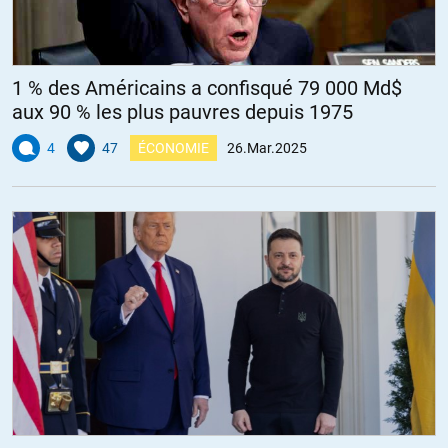
1 % des Américains a confisqué 79 000 Md$
aux 90 % les plus pauvres depuis 1975
4
47
ÉCONOMIE
26.Mar.2025