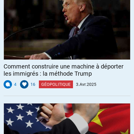
Comment construire une machine à déporter
les immigrés : la méthode Trump
4
16
GÉOPOLITIQUE
3.Avr.2025