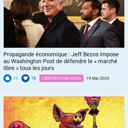
Propagande économique : Jeff Bezos impose
au Washington Post de défendre le « marché
libre » tous les jours
11
78
LIBERTÉS PUBLIQUES
19.Mar.2025