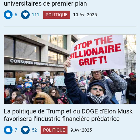
universitaires de premier plan
6
111
POLITIQUE
10.Avr.2025
La politique de Trump et du DOGE d’Elon Musk
favorisera l’industrie financière prédatrice
7
52
POLITIQUE
9.Avr.2025