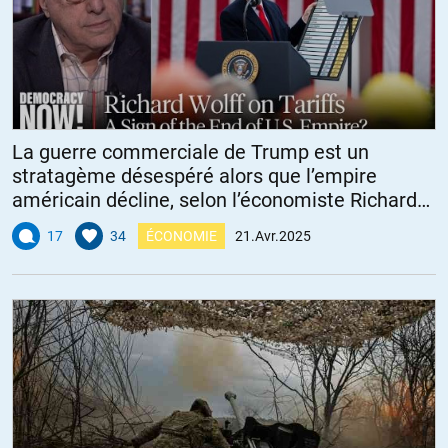
La guerre commerciale de Trump est un
stratagème désespéré alors que l’empire
américain décline, selon l’économiste Richard
Wolff
17
34
ÉCONOMIE
21.Avr.2025