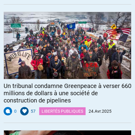
Un tribunal condamne Greenpeace à verser 660
millions de dollars à une société de
construction de pipelines
0
57
LIBERTÉS PUBLIQUES
24.Avr.2025