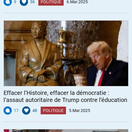
9
36
POLITIQUE
6.Mar.2025
Effacer l’Histoire, effacer la démocratie :
l’assaut autoritaire de Trump contre l’éducation
17
48
POLITIQUE
5.Mar.2025