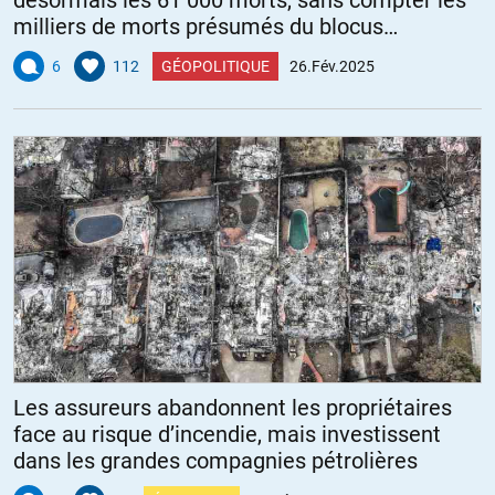
milliers de morts présumés du blocus
humanitaire
6
112
GÉOPOLITIQUE
26.Fév.2025
Les assureurs abandonnent les propriétaires
face au risque d’incendie, mais investissent
dans les grandes compagnies pétrolières