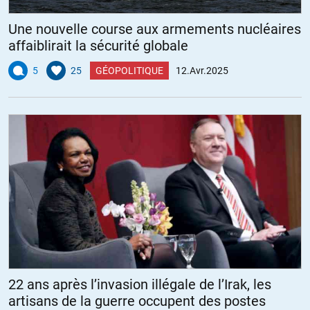
Une nouvelle course aux armements nucléaires
affaiblirait la sécurité globale
5
25
GÉOPOLITIQUE
12.Avr.2025
22 ans après l’invasion illégale de l’Irak, les
artisans de la guerre occupent des postes