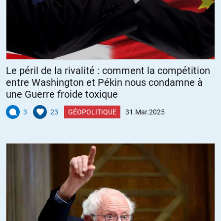
Le péril de la rivalité : comment la compétition
entre Washington et Pékin nous condamne à
une Guerre froide toxique
3
23
GÉOPOLITIQUE
31.Mar.2025