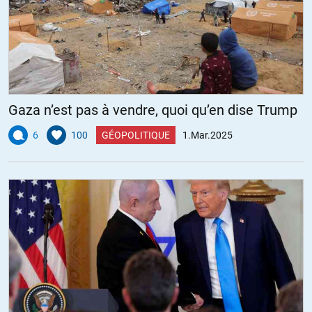
Gaza n’est pas à vendre, quoi qu’en dise Trump
6
100
GÉOPOLITIQUE
1.Mar.2025