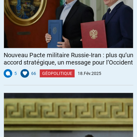
Nouveau Pacte militaire Russie-Iran : plus qu’un
accord stratégique, un message pour l’Occident
5
66
GÉOPOLITIQUE
18.Fév.2025