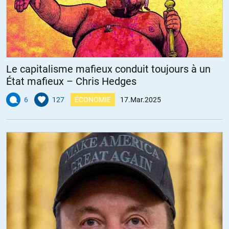
Le capitalisme mafieux conduit toujours à un
État mafieux – Chris Hedges
6
127
ÉCONOMIE
17.Mar.2025