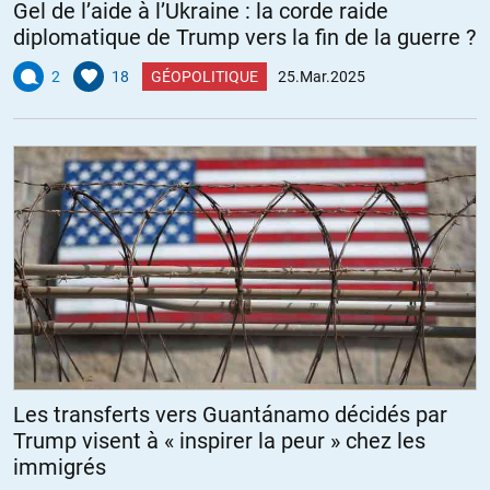
Gel de l’aide à l’Ukraine : la corde raide
diplomatique de Trump vers la fin de la guerre ?
2
18
GÉOPOLITIQUE
25.Mar.2025
Les transferts vers Guantánamo décidés par
Trump visent à « inspirer la peur » chez les
immigrés