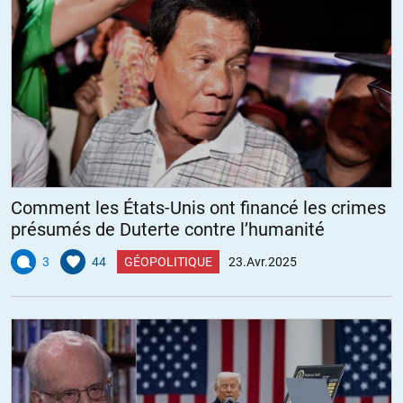
Comment les États-Unis ont financé les crimes
présumés de Duterte contre l’humanité
3
44
GÉOPOLITIQUE
23.Avr.2025