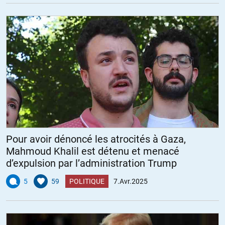
Pour avoir dénoncé les atrocités à Gaza,
Mahmoud Khalil est détenu et menacé
d’expulsion par l’administration Trump
5
59
POLITIQUE
7.Avr.2025