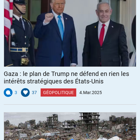
Gaza : le plan de Trump ne défend en rien les
intérêts stratégiques des États-Unis
3
37
GÉOPOLITIQUE
4.Mar.2025