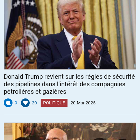
Donald Trump revient sur les règles de sécurité
des pipelines dans l’intérêt des compagnies
pétrolières et gazières
9
20
POLITIQUE
20.Mar.2025