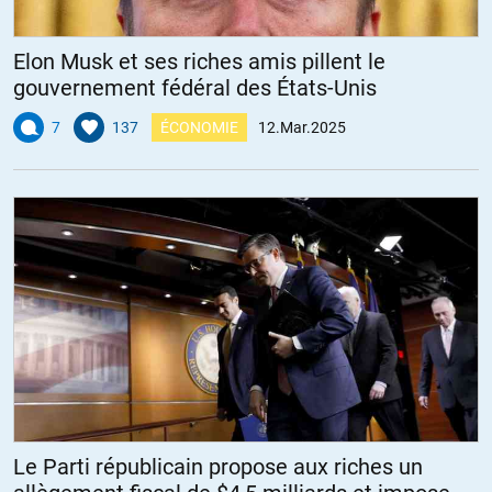
Elon Musk et ses riches amis pillent le
gouvernement fédéral des États-Unis
7
137
ÉCONOMIE
12.Mar.2025
Le Parti républicain propose aux riches un