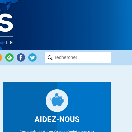
AIDEZ-NOUS