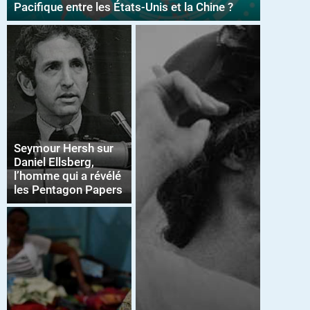
Pacifique entre les États-Unis et la Chine ?
Seymour Hersh sur
Daniel Ellsberg,
l’homme qui a révélé
les Pentagon Papers