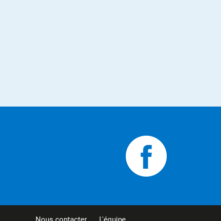
Nous contacter
L'équipe