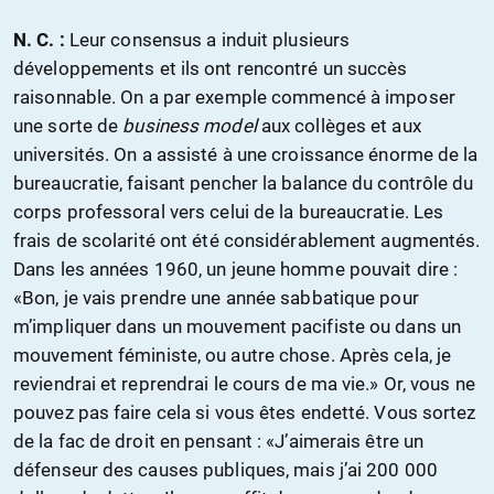
N. C. :
Leur consensus a induit plusieurs
développements et ils ont rencontré un succès
raisonnable. On a par exemple commencé à imposer
une sorte de
business model
aux collèges et aux
universités. On a assisté à une croissance énorme de la
bureaucratie, faisant pencher la balance du contrôle du
corps professoral vers celui de la bureaucratie. Les
frais de scolarité ont été considérablement augmentés.
Dans les années 1960, un jeune homme pouvait dire :
«Bon, je vais prendre une année sabbatique pour
m’impliquer dans un mouvement pacifiste ou dans un
mouvement féministe, ou autre chose. Après cela, je
reviendrai et reprendrai le cours de ma vie.» Or, vous ne
pouvez pas faire cela si vous êtes endetté. Vous sortez
de la fac de droit en pensant : «J’aimerais être un
défenseur des causes publiques, mais j’ai 200 000