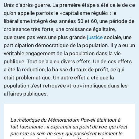
Unis d’après-guerre. La première étape a été celle de ce
qu’on appelle parfois le «capitalisme régulé» : le
libéralisme intégré des années 50 et 60, une période de
croissance très forte, une croissance égalitaire,
quelques pas vers une plus grande
justice
sociale, une
participation démocratique de la population. Il y a eu un
véritable engagement de la population dans la vie
publique. Tout cela a eu divers effets. Un de ces effets
a été la réduction, la baisse du taux de profit, ce qui
était problématique. Un autre effet a été que la
population s’est retrouvée «trop» impliquée dans les
affaires publiques.
La rhétorique du
Mémorandum Powell
était tout à
fait fascinante : il exprimait un point de vue, qui n’est
pas rare au sein de ceux qui possèdent vraiment le