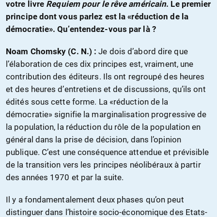
votre livre
Requiem pour le rêve américain
. Le premier
principe dont vous parlez est la «réduction de la
démocratie». Qu’entendez-vous par là ?
Noam Chomsky (C. N.) :
Je dois d’abord dire que
l’élaboration de ces dix principes est, vraiment, une
contribution des éditeurs. Ils ont regroupé des heures
et des heures d’entretiens et de discussions, qu’ils ont
édités sous cette forme. La «réduction de la
démocratie» signifie la marginalisation progressive de
la population, la réduction du rôle de la population en
général dans la prise de décision, dans l’opinion
publique. C’est une conséquence attendue et prévisible
de la transition vers les principes néolibéraux à partir
des années 1970 et par la suite.
Il y a fondamentalement deux phases qu’on peut
distinguer dans l’histoire socio-économique des Etats-