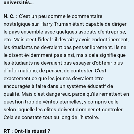
universités…
N. C. :
C’est un peu comme le commentaire
nostalgique sur Harry Truman étant capable de diriger
le pays ensemble avec quelques avocats d’entreprise,
etc. Mais c’est l’idéal : il devrait y avoir endoctrinement,
les étudiants ne devraient pas penser librement. Ils ne
le disent évidemment pas ainsi, mais cela signifie que
les étudiants ne devraient pas essayer d’obtenir plus
d’informations, de penser, de contester. C’est
exactement ce que les jeunes devraient être
encouragés à faire dans un système éducatif de
qualité. Mais c’est dangereux, parce qu’ils remettent en
question trop de vérités éternelles, y compris celle
selon laquelle les élites doivent dominer et contrôler.
Cela se constate tout au long de l’histoire.
RT :
Ont-ils réussi ?