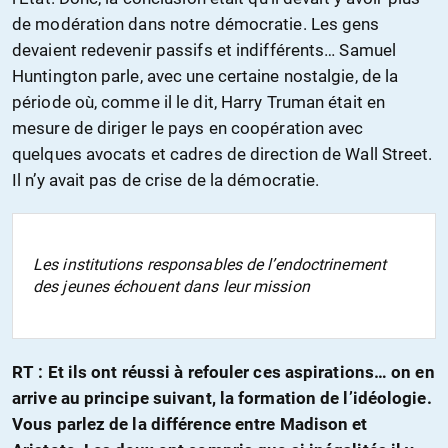
de modération dans notre démocratie. Les gens
devaient redevenir passifs et indifférents… Samuel
Huntington parle, avec une certaine nostalgie, de la
période où, comme il le dit, Harry Truman était en
mesure de diriger le pays en coopération avec
quelques avocats et cadres de direction de Wall Street.
Il n’y avait pas de crise de la démocratie.
Les institutions responsables de l’endoctrinement
des jeunes échouent dans leur mission
RT :
Et ils ont réussi à refouler ces aspirations… on en
arrive au principe suivant, la formation de l’idéologie.
Vous parlez de la différence entre Madison et