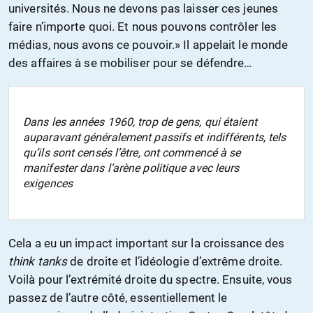
universités. Nous ne devons pas laisser ces jeunes
faire n’importe quoi. Et nous pouvons contrôler les
médias, nous avons ce pouvoir.» Il appelait le monde
des affaires à se mobiliser pour se défendre…
Dans les années 1960, trop de gens, qui étaient
auparavant généralement passifs et indifférents, tels
qu’ils sont censés l’être, ont commencé à se
manifester dans l’arène politique avec leurs
exigences
Cela a eu un impact important sur la croissance des
think tanks
de droite et l’idéologie d’extrême droite.
Voilà pour l’extrémité droite du spectre. Ensuite, vous
passez de l’autre côté, essentiellement le