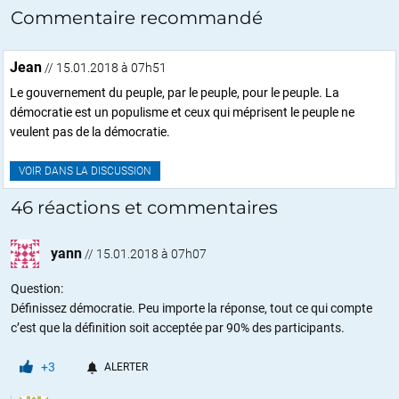
Commentaire recommandé
Jean
// 15.01.2018 à 07h51
Le gouvernement du peuple, par le peuple, pour le peuple. La
démocratie est un populisme et ceux qui méprisent le peuple ne
veulent pas de la démocratie.
VOIR DANS LA DISCUSSION
46 réactions et commentaires
yann
//
15.01.2018 à 07h07
Question:
Définissez démocratie. Peu importe la réponse, tout ce qui compte
c’est que la définition soit acceptée par 90% des participants.
+3
ALERTER