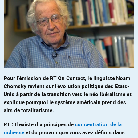
Pour l’émission de RT On Contact, le linguiste Noam
Chomsky revient sur l’évolution politique des Etats-
Unis à partir de la transition vers le néolibéralisme et
explique pourquoi le système américain prend des
airs de totalitarisme.
RT :
Il existe dix principes de
concentration de la
richesse
et du pouvoir que vous avez définis dans