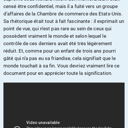
censé être confidentiel, mais il a fuité vers un groupe
d’affaires de la Chambre de commerce des Etats-Unis.
Sa rhétorique était tout à fait fascinante : il exprimait un
point de vue, qui n’est pas rare au sein de ceux qui
possèdent vraiment le monde et selon lequel le
contrôle de ces derniers avait été très légèrement
réduit. Et, comme pour un enfant de trois ans pourri
gâté qui n’a pas eu sa friandise, cela signifiait que le
monde touchait à sa fin. Vous devriez vraiment lire ce
document pour en apprécier toute la signification.