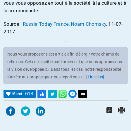
vous vous opposez en tout à la société, à la culture et à
la communauté.
Source :
Russia Today France, Noam Chomsky
, 11-07-
2017
Nous vous proposons cet article afin d'élargir votre champ de
réflexion. Cela ne signifie pas forcément que nous approuvions
la vision développée ici. Dans tous les cas, notre responsabilité
s'arrête aux propos que nous reportons ici.
[Lire plus]
618
Merci