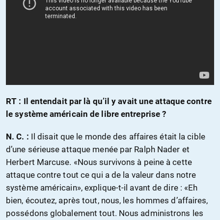
RT
: Il entendait par là qu’il y avait une attaque contre
le système américain de libre entreprise ?
N. C. :
Il disait que le monde des affaires était la cible
d’une sérieuse attaque menée par Ralph Nader et
Herbert Marcuse. «Nous survivons à peine à cette
attaque contre tout ce qui a de la valeur dans notre
système américain», explique-t-il avant de dire : «Eh
bien, écoutez, après tout, nous, les hommes d’affaires,
possédons globalement tout. Nous administrons les