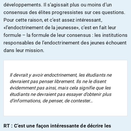
développements. Il s’agissait plus ou moins d’un
consensus des élites progressistes sur ces questions.
Pour cette raison, et c’est assez intéressant,
«l’endoctrinement de la jeunesse», c’est en fait leur
formule – la formule de leur consensus : les institutions
responsables de l’endoctrinement des jeunes échouent
dans leur mission.
Il devrait y avoir endoctrinement, les étudiants ne
devraient pas penser librement. Ils ne le disent
évidemment pas ainsi, mais cela signifie que les
étudiants ne devraient pas essayer d’obtenir plus
d’informations, de penser, de contester…
RT
: C’est une façon intéressante de décrire les