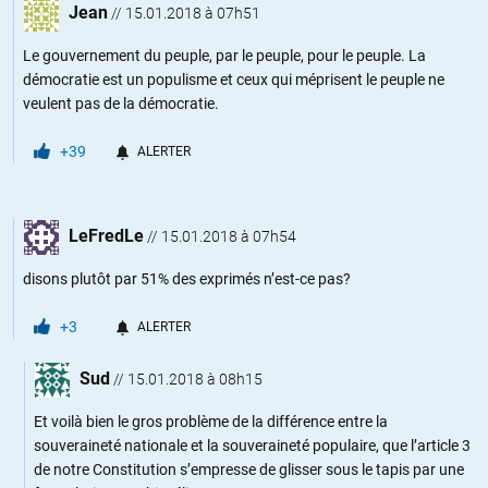
Jean
//
15.01.2018 à 07h51
Le gouvernement du peuple, par le peuple, pour le peuple. La
démocratie est un populisme et ceux qui méprisent le peuple ne
veulent pas de la démocratie.
+39
ALERTER
LeFredLe
//
15.01.2018 à 07h54
disons plutôt par 51% des exprimés n’est-ce pas?
+3
ALERTER
Sud
//
15.01.2018 à 08h15
Et voilà bien le gros problème de la différence entre la
souveraineté nationale et la souveraineté populaire, que l’article 3
de notre Constitution s’empresse de glisser sous le tapis par une