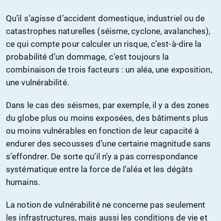
Qu’il s’agisse d’accident domestique, industriel ou de
catastrophes naturelles (séisme, cyclone, avalanches),
ce qui compte pour calculer un risque, c’est-à-dire la
probabilité d’un dommage, c’est toujours la
combinaison de trois facteurs : un aléa, une exposition,
une vulnérabilité.
Dans le cas des séismes, par exemple, il y a des zones
du globe plus ou moins exposées, des bâtiments plus
ou moins vulnérables en fonction de leur capacité à
endurer des secousses d’une certaine magnitude sans
s’effondrer. De sorte qu’il n’y a pas correspondance
systématique entre la force de l’aléa et les dégâts
humains.
La notion de vulnérabilité ne concerne pas seulement
les infrastructures, mais aussi les conditions de vie et