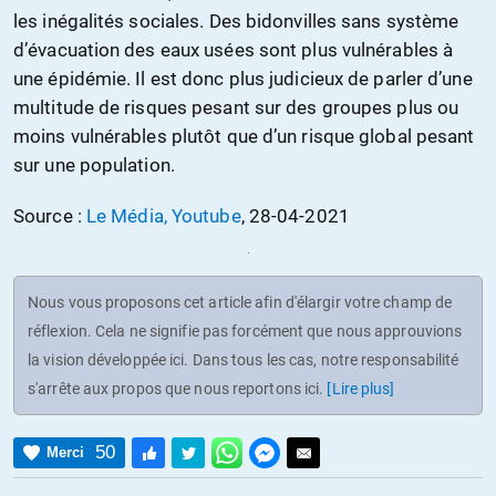
les inégalités sociales. Des bidonvilles sans système
d’évacuation des eaux usées sont plus vulnérables à
une épidémie. Il est donc plus judicieux de parler d’une
multitude de risques pesant sur des groupes plus ou
moins vulnérables plutôt que d’un risque global pesant
sur une population.
Source :
Le Média, Youtube
, 28-04-2021
Nous vous proposons cet article afin d'élargir votre champ de
réflexion. Cela ne signifie pas forcément que nous approuvions
la vision développée ici. Dans tous les cas, notre responsabilité
s'arrête aux propos que nous reportons ici.
[Lire plus]
50
Merci