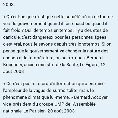
2003.
« Qu’est-ce que c’est que cette société où on se tourne
vers le gouvernement quand il fait chaud ou quand il
fait froid ? Oui, de temps en temps, il y a des étés de
canicule, c’est dangereux pour les personnes âgées,
c’est vrai, nous le savons depuis très longtemps. Si on
pense que le gouvernement va changer la nature des
choses et la température, on se trompe » Bernard
Kouchner, ancien ministre de la Santé, Le Figaro, 12
août 2003
« Ce n’est pas le retard d’information qui a entraîné
l’ampleur de la vague de surmortalité, mais le
phénomène climatique lui-même. » Bernard Accoyer,
vice-président du groupe UMP de l’Assemblée
nationale, Le Parisien, 20 août 2003