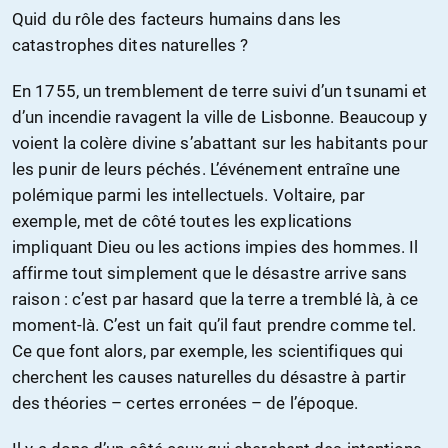
Quid du rôle des facteurs humains dans les
catastrophes dites naturelles ?
En 1755, un tremblement de terre suivi d’un tsunami et
d’un incendie ravagent la ville de Lisbonne. Beaucoup y
voient la colère divine s’abattant sur les habitants pour
les punir de leurs péchés. L’événement entraîne une
polémique parmi les intellectuels. Voltaire, par
exemple, met de côté toutes les explications
impliquant Dieu ou les actions impies des hommes. Il
affirme tout simplement que le désastre arrive sans
raison : c’est par hasard que la terre a tremblé là, à ce
moment-là. C’est un fait qu’il faut prendre comme tel.
Ce que font alors, par exemple, les scientifiques qui
cherchent les causes naturelles du désastre à partir
des théories – certes erronées – de l’époque.