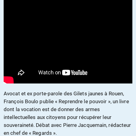
Avocat et ex porte-parole des Gilets jaunes à Rouen,
François Boulo publie « Reprendre le pouvoir », un livre
dont la vocation est de donner des armes
intellectuelles aux citoyens pour récupérer leur
souveraineté. Débat avec Pierre Jacquemain, rédacteur
en chef de « Regards ».