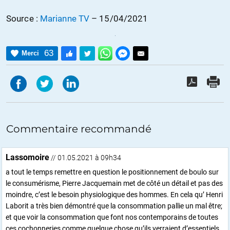
Source :
Marianne TV
– 15/04/2021
63
Merci
Commentaire recommandé
Lassomoire
// 01.05.2021 à 09h34
a tout le temps remettre en question le positionnement de boulo sur
le consumérisme, Pierre Jacquemain met de côté un détail et pas des
moindre, c’est le besoin physiologique des hommes. En cela qu’ Henri
Laborit a très bien démontré que la consommation pallie un mal être;
et que voir la consommation que font nos contemporains de toutes
ces cochonneries comme quelque chose qu’ils verraient d’essentiels