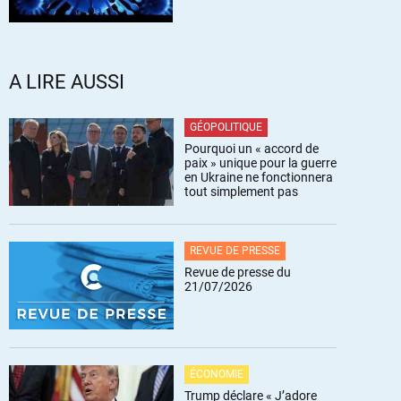
A LIRE AUSSI
GÉOPOLITIQUE
Pourquoi un « accord de
paix » unique pour la guerre
en Ukraine ne fonctionnera
tout simplement pas
REVUE DE PRESSE
Revue de presse du
21/07/2026
ÉCONOMIE
Trump déclare « J’adore