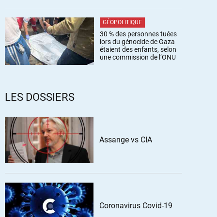
GÉOPOLITIQUE
30 % des personnes tuées
lors du génocide de Gaza
étaient des enfants, selon
une commission de l’ONU
LES DOSSIERS
Assange vs CIA
Coronavirus Covid-19