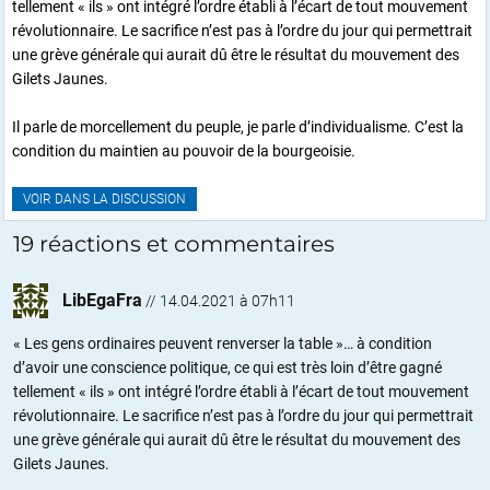
tellement « ils » ont intégré l’ordre établi à l’écart de tout mouvement
révolutionnaire. Le sacrifice n’est pas à l’ordre du jour qui permettrait
une grève générale qui aurait dû être le résultat du mouvement des
Gilets Jaunes.
Il parle de morcellement du peuple, je parle d’individualisme. C’est la
condition du maintien au pouvoir de la bourgeoisie.
VOIR DANS LA DISCUSSION
19 réactions et commentaires
LibEgaFra
//
14.04.2021 à 07h11
« Les gens ordinaires peuvent renverser la table »… à condition
d’avoir une conscience politique, ce qui est très loin d’être gagné
tellement « ils » ont intégré l’ordre établi à l’écart de tout mouvement
révolutionnaire. Le sacrifice n’est pas à l’ordre du jour qui permettrait
une grève générale qui aurait dû être le résultat du mouvement des
Gilets Jaunes.