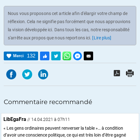
Nous vous proposons cet article afin d'élargir votre champ de
réflexion. Cela ne signifie pas forcément que nous approuvions
la vision développée ici. Dans tous les cas, notre responsabilité
s'arrête aux propos que nous reportons ici.
[Lire plus]
132
Merci
Commentaire recommandé
LibEgaFra
// 14.04.2021 à 07h11
« Les gens ordinaires peuvent renverser la table »… à condition
d’avoir une conscience politique, ce qui est très loin d’être gagné