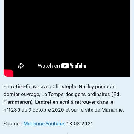
Entretien-fleuve avec Christophe Guilluy pour son
dernier ouvrage, Le Temps des gens ordinaires (Éd.
Flammarion). L’entretien écrit à retrouver dans le
n°1230 du 9 octobre 2020 et sur le site de Marianne.
Source :
Marianne,Youtube
, 18-03-2021