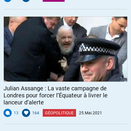
Julian Assange : La vaste campagne de
Londres pour forcer l’Équateur à livrer le
lanceur d’alerte
13
164
GÉOPOLITIQUE
25.Mai.2021