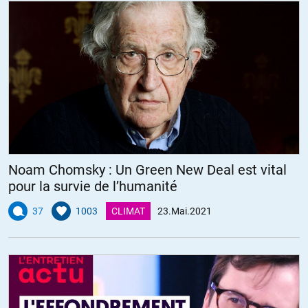
Noam Chomsky : Un Green New Deal est vital
pour la survie de l’humanité
37
1003
CLIMAT
23.Mai.2021