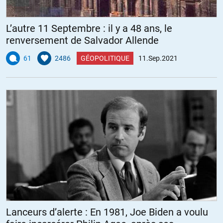
L’autre 11 Septembre : il y a 48 ans, le
renversement de Salvador Allende
61
2486
GÉOPOLITIQUE
11.Sep.2021
Lanceurs d’alerte : En 1981, Joe Biden a voulu