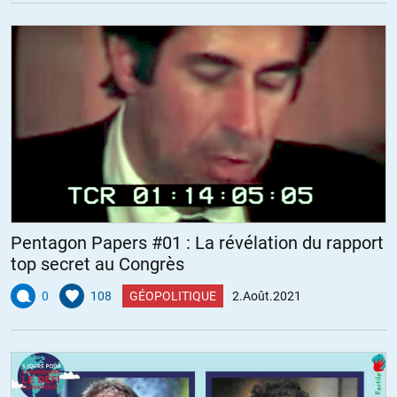
Pentagon Papers #01 : La révélation du rapport
top secret au Congrès
0
108
GÉOPOLITIQUE
2.Août.2021