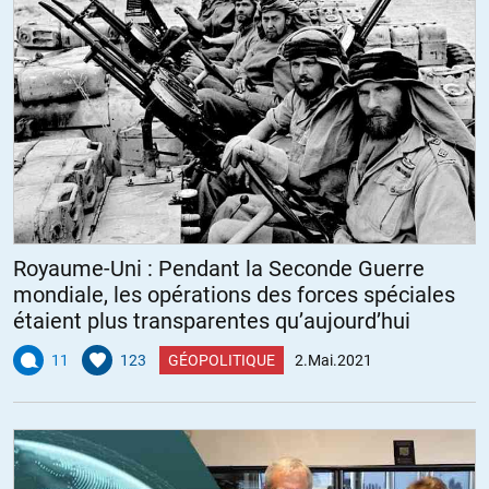
Royaume-Uni : Pendant la Seconde Guerre
mondiale, les opérations des forces spéciales
étaient plus transparentes qu’aujourd’hui
11
123
GÉOPOLITIQUE
2.Mai.2021