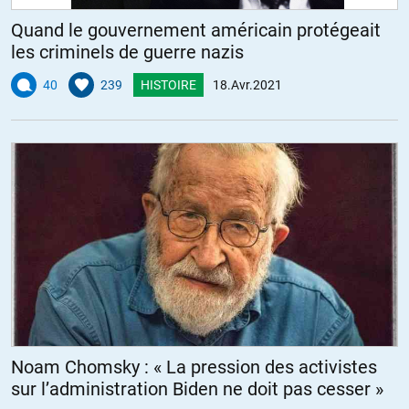
Quand le gouvernement américain protégeait
les criminels de guerre nazis
40
239
HISTOIRE
18.Avr.2021
Noam Chomsky : « La pression des activistes
sur l’administration Biden ne doit pas cesser »