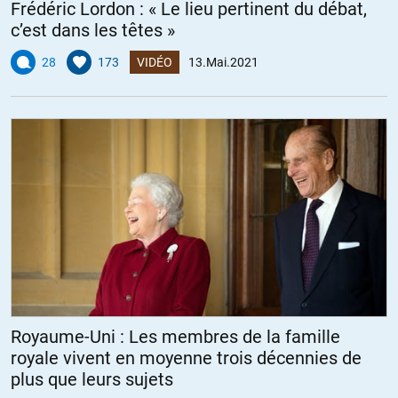
Frédéric Lordon : « Le lieu pertinent du débat,
c’est dans les têtes »
28
173
VIDÉO
13.Mai.2021
Royaume-Uni : Les membres de la famille
royale vivent en moyenne trois décennies de
plus que leurs sujets