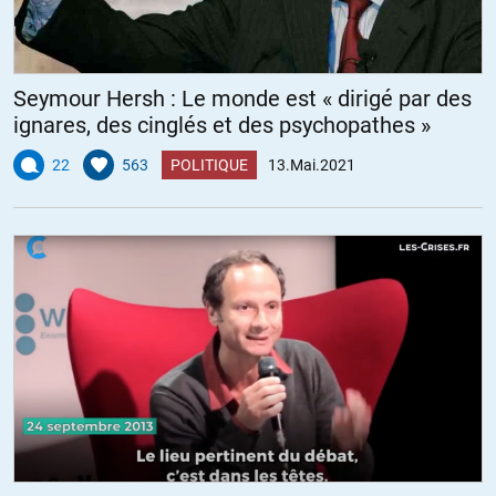
Seymour Hersh : Le monde est « dirigé par des
ignares, des cinglés et des psychopathes »
22
563
POLITIQUE
13.Mai.2021