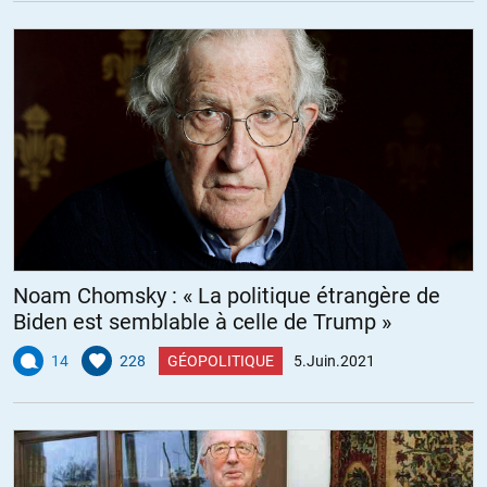
Noam Chomsky : « La politique étrangère de
Biden est semblable à celle de Trump »
14
228
GÉOPOLITIQUE
5.Juin.2021