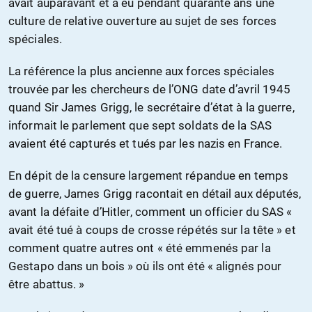
avait auparavant et a eu pendant quarante ans une
culture de relative ouverture au sujet de ses forces
spéciales.
La référence la plus ancienne aux forces spéciales
trouvée par les chercheurs de l’ONG date d’avril 1945
quand Sir James Grigg, le secrétaire d’état à la guerre,
informait le parlement que sept soldats de la SAS
avaient été capturés et tués par les nazis en France.
En dépit de la censure largement répandue en temps
de guerre, James Grigg racontait en détail aux députés,
avant la défaite d’Hitler, comment un officier du SAS «
avait été tué à coups de crosse répétés sur la tête » et
comment quatre autres ont « été emmenés par la
Gestapo dans un bois » où ils ont été « alignés pour
être abattus. »