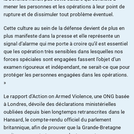
mener les personnes et les opérations à leur point de
rupture et de dissimuler tout problème éventuel.
Cette culture au sein de la défense devient de plus en
plus manifeste dans la presse et elle représente un
signal d’alarme qui me porte à croire qu’il est essentiel
que les opération très sensibles dans lesquelles nos
forces spéciales sont engagées fassent l’objet d’un
examen rigoureux et indépendant, ne serait-ce que pour
protéger les personnes engagées dans les opérations.
»
Le rapport d’Action on Armed Violence, une ONG basée
à Londres, dévoile des déclarations ministérielles
oubliées depuis bien longtemps retranscrites dans le
Hansard, le compte-rendu officiel du parlement
britannique, afin de prouver que la Grande-Bretagne