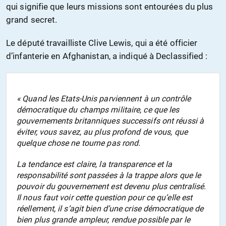
qui signifie que leurs missions sont entourées du plus
grand secret.
Le député travailliste Clive Lewis, qui a été officier
d’infanterie en Afghanistan, a indiqué à Declassified :
« Quand les Etats-Unis parviennent à un contrôle
démocratique du champs militaire, ce que les
gouvernements britanniques successifs ont réussi à
éviter, vous savez, au plus profond de vous, que
quelque chose ne tourne pas rond.
La tendance est claire, la transparence et la
responsabilité sont passées à la trappe alors que le
pouvoir du gouvernement est devenu plus centralisé.
Il nous faut voir cette question pour ce qu’elle est
réellement, il s’agit bien d’une crise démocratique de
bien plus grande ampleur, rendue possible par le