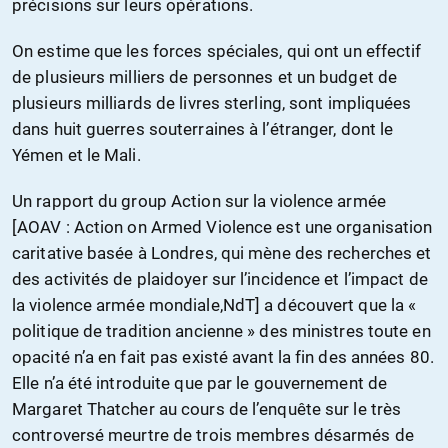
précisions sur leurs opérations.
On estime que les forces spéciales, qui ont un effectif
de plusieurs milliers de personnes et un budget de
plusieurs milliards de livres sterling, sont impliquées
dans huit guerres souterraines à l’étranger, dont le
Yémen et le Mali.
Un rapport du group Action sur la violence armée
[AOAV : Action on Armed Violence est une organisation
caritative basée à Londres, qui mène des recherches et
des activités de plaidoyer sur l’incidence et l’impact de
la violence armée mondiale,NdT] a découvert que la «
politique de tradition ancienne » des ministres toute en
opacité n’a en fait pas existé avant la fin des années 80.
Elle n’a été introduite que par le gouvernement de
Margaret Thatcher au cours de l’enquête sur le très
controversé meurtre de trois membres désarmés de