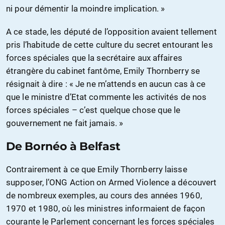
ni pour démentir la moindre implication. »
A ce stade, les député de l’opposition avaient tellement
pris l’habitude de cette culture du secret entourant les
forces spéciales que la secrétaire aux affaires
étrangère du cabinet fantôme, Emily Thornberry se
résignait à dire : « Je ne m’attends en aucun cas à ce
que le ministre d’Etat commente les activités de nos
forces spéciales – c’est quelque chose que le
gouvernement ne fait jamais. »
De Bornéo à Belfast
Contrairement à ce que Emily Thornberry laisse
supposer, l’ONG Action on Armed Violence a découvert
de nombreux exemples, au cours des années 1960,
1970 et 1980, où les ministres informaient de façon
courante le Parlement concernant les forces spéciales