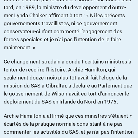
tard, en 1989, la ministre du developpement d’outre-
mer Lynda Chalker affimant à tort : « Ni les précents
gouvernements travaillistes, ni ce gouvernement
conservateur-ci n’ont commenté l’engagement des
forces spéciales et je n’ai pas l’intention de le faire
maintenant. »
Ce changement soudain a conduit certains ministres à
tenter de réécrire l’histoire. Archie Hamilton, qui
seulement douze mois plus tôt avait fait l’éloge de la
mission du SAS à Gibraltar, a déclaré au Parlement que
le gouvernement de Wilson avait eu tort d’annoncer le
déploiement du SAS en Irlande du Nord en 1976.
Archie Hamilton a affirmé que ces ministres s’étaient «
écartés de la pratique normale consistant à ne pas
commenter les activités du SAS, et je n’ai pas l’intention