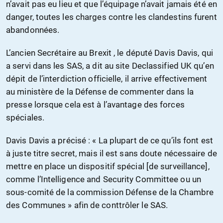
n’avait pas eu lieu et que l’équipage n’avait jamais été en
danger, toutes les charges contre les clandestins furent
abandonnées.
L’ancien Secrétaire au Brexit , le député Davis Davis, qui
a servi dans les SAS, a dit au site Declassified UK qu’en
dépit de l’interdiction officielle, il arrive effectivement
au ministère de la Défense de commenter dans la
presse lorsque cela est à l’avantage des forces
spéciales.
Davis Davis a précisé : « La plupart de ce qu’ils font est
à juste titre secret, mais il est sans doute nécessaire de
mettre en place un dispositif spécial [de surveillance],
comme l’Intelligence and Security Committee ou un
sous-comité de la commission Défense de la Chambre
des Communes » afin de conttrôler le SAS.