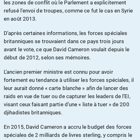
les zones de conflit où le Parlement a explicitement
refusé l’envoi de troupes, comme ce fut le cas en Syrie
en août 2013.
D’après certaines informations, les forces spéciales
britanniques se trouvaient dans ce pays trois jours
avant le vote, ce que David Cameron voulait depuis le
début de 2012, selon ses mémoires.
L’ancien premier ministre est connu pour avoir
fortement eu tendance à utiliser les forces spéciales, il
leur aurait donné « carte blanche » afin de lancer des
raids en vue de tuer ou de capturer les leaders de l’EI,
visant ceux faisant partie d’une « liste à tuer » de 200
djihadistes britanniques.
En 2015, David Cameron a accru le budget des forces
spéciales de 2 milliards de livres sterling, y compris le