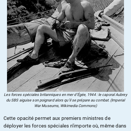
Les forces spéciales britanniques en mer d’Égée, 1944 : le caporal Aubrey
du SBS aiguise son poignard alors qu’il se prépare au combat. (Imperial
War Museums, Wikimedia Commons)
Cette opacité permet aux premiers ministres de
déployer les forces spéciales n’importe où, même dans