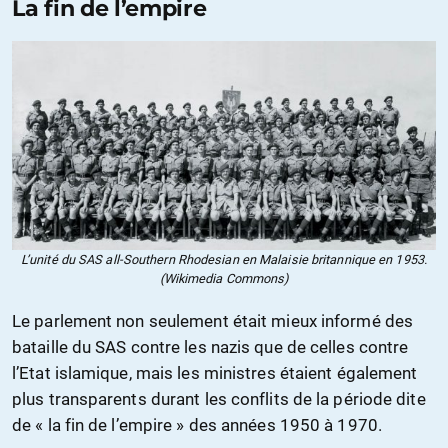
La fin de l’empire
L’unité du SAS all-Southern Rhodesian en Malaisie britannique en 1953.
(Wikimedia Commons)
Le parlement non seulement était mieux informé des
bataille du SAS contre les nazis que de celles contre
l’Etat islamique, mais les ministres étaient également
plus transparents durant les conflits de la période dite
de « la fin de l’empire » des années 1950 à 1970.