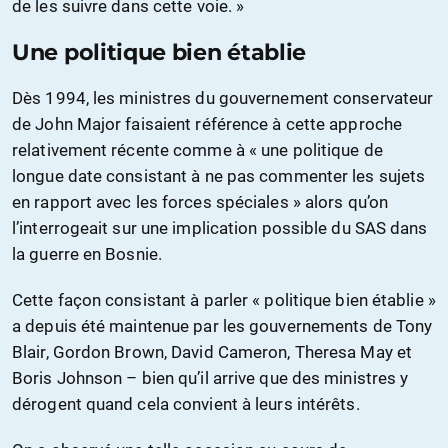
de les suivre dans cette voie. »
Une politique bien établie
Dès 1994, les ministres du gouvernement conservateur
de John Major faisaient référence à cette approche
relativement récente comme à « une politique de
longue date consistant à ne pas commenter les sujets
en rapport avec les forces spéciales » alors qu’on
l’interrogeait sur une implication possible du SAS dans
la guerre en Bosnie.
Cette façon consistant à parler « politique bien établie »
a depuis été maintenue par les gouvernements de Tony
Blair, Gordon Brown, David Cameron, Theresa May et
Boris Johnson – bien qu’il arrive que des ministres y
dérogent quand cela convient à leurs intérêts.