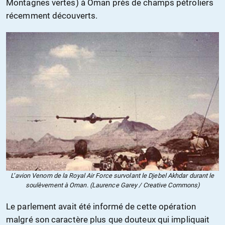
Montagnes vertes) à Oman près de champs pétroliers
récemment découverts.
L’avion Venom de la Royal Air Force survolant le Djebel Akhdar durant le
soulèvement à Oman. (Laurence Garey / Creative Commons)
Le parlement avait été informé de cette opération
malgré son caractère plus que douteux qui impliquait