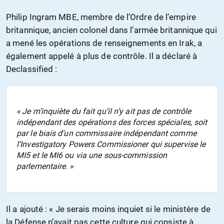
Philip Ingram MBE, membre de l’Ordre de l’empire
britannique
,
ancien colonel dans l’armée britannique qui
a mené les opérations de renseignements en Irak, a
également appelé à plus de contrôle. Il a déclaré à
Declassified :
« Je m’inquiète du fait qu’il n’y ait pas de contrôle
indépendant des opérations des forces spéciales, soit
par le biais d’un commissaire indépendant comme
l’Investigatory Powers Commissioner qui supervise le
MI5 et le MI6 ou via une sous-commission
parlementaire. »
Il a ajouté : « Je serais moins inquiet si le ministère de
la Défense n’avait pas cette culture qui consiste à