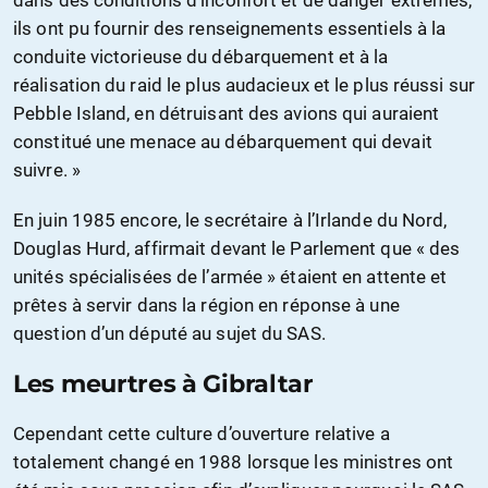
dans des conditions d’inconfort et de danger extrêmes,
ils ont pu fournir des renseignements essentiels à la
conduite victorieuse du débarquement et à la
réalisation du raid le plus audacieux et le plus réussi sur
Pebble Island, en détruisant des avions qui auraient
constitué une menace au débarquement qui devait
suivre. »
En juin 1985 encore, le secrétaire à l’Irlande du Nord,
Douglas Hurd, affirmait devant le Parlement que « des
unités spécialisées de l’armée » étaient en attente et
prêtes à servir dans la région en réponse à une
question d’un député au sujet du SAS.
Les meurtres à Gibraltar
Cependant cette culture d’ouverture relative a
totalement changé en 1988 lorsque les ministres ont