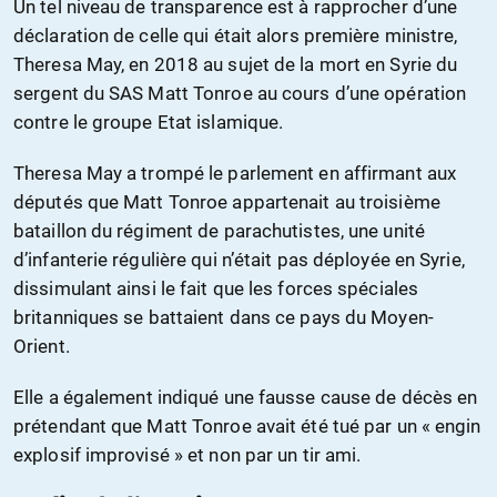
Un tel niveau de transparence est à rapprocher d’une
déclaration de celle qui était alors première ministre,
Theresa May, en 2018 au sujet de la mort en Syrie du
sergent du SAS Matt Tonroe au cours d’une opération
contre le groupe Etat islamique.
Theresa May a trompé le parlement en affirmant aux
députés que Matt Tonroe appartenait au troisième
bataillon du régiment de parachutistes, une unité
d’infanterie régulière qui n’était pas déployée en Syrie,
dissimulant ainsi le fait que les forces spéciales
britanniques se battaient dans ce pays du Moyen-
Orient.
Elle a également indiqué une fausse cause de décès en
prétendant que Matt Tonroe avait été tué par un « engin
explosif improvisé » et non par un tir ami.