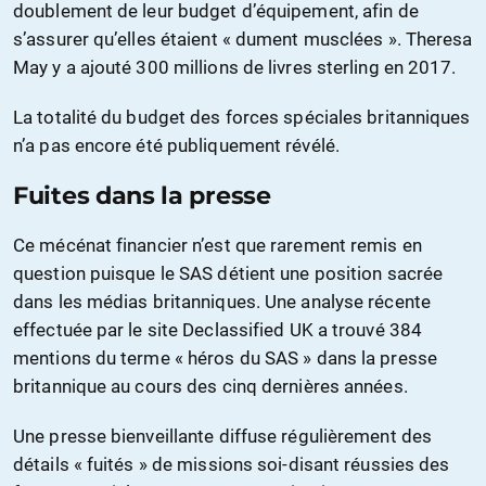
doublement de leur budget d’équipement, afin de
s’assurer qu’elles étaient « dument musclées ». Theresa
May y a ajouté 300 millions de livres sterling en 2017.
La totalité du budget des forces spéciales britanniques
n’a pas encore été publiquement révélé.
Fuites dans la presse
Ce mécénat financier n’est que rarement remis en
question puisque le SAS détient une position sacrée
dans les médias britanniques. Une analyse récente
effectuée par le site Declassified UK a trouvé 384
mentions du terme « héros du SAS » dans la presse
britannique au cours des cinq dernières années.
Une presse bienveillante diffuse régulièrement des
détails « fuités » de missions soi-disant réussies des