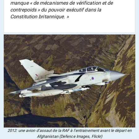
manque « de mécanismes de vérification et de
contrepoids » du pouvoir exécutif dans la
Constitution britannique. »
2012: une avion d’assaut de la RAF à l’entrainement avant le départ en
Afghanistan (Defence Images, Flickr)