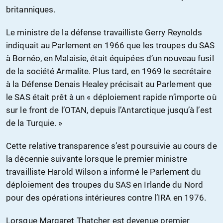
britanniques.
Le ministre de la défense travailliste Gerry Reynolds
indiquait au Parlement en 1966 que les troupes du SAS
à Bornéo, en Malaisie, était équipées d’un nouveau fusil
de la société Armalite. Plus tard, en 1969 le secrétaire
à la Défense Denais Healey précisait au Parlement que
le SAS était prêt à un « déploiement rapide n’importe où
sur le front de l’OTAN, depuis l’Antarctique jusqu’à l’est
de la Turquie. »
Cette relative transparence s’est poursuivie au cours de
la décennie suivante lorsque le premier ministre
travailliste Harold Wilson a informé le Parlement du
déploiement des troupes du SAS en Irlande du Nord
pour des opérations intérieures contre l’IRA en 1976.
Lorsque Margaret Thatcher est devenue premier