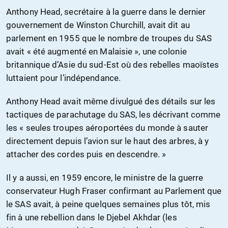
Anthony Head, secrétaire à la guerre dans le dernier
gouvernement de Winston Churchill, avait dit au
parlement en 1955 que le nombre de troupes du SAS
avait « été augmenté en Malaisie », une colonie
britannique d’Asie du sud-Est où des rebelles maoïstes
luttaient pour l’indépendance.
Anthony Head avait même divulgué des détails sur les
tactiques de parachutage du SAS, les décrivant comme
les « seules troupes aéroportées du monde à sauter
directement depuis l’avion sur le haut des arbres, à y
attacher des cordes puis en descendre. »
Il y a aussi, en 1959 encore, le ministre de la guerre
conservateur Hugh Fraser confirmant au Parlement que
le SAS avait, à peine quelques semaines plus tôt, mis
fin à une rebellion dans le Djebel Akhdar (les