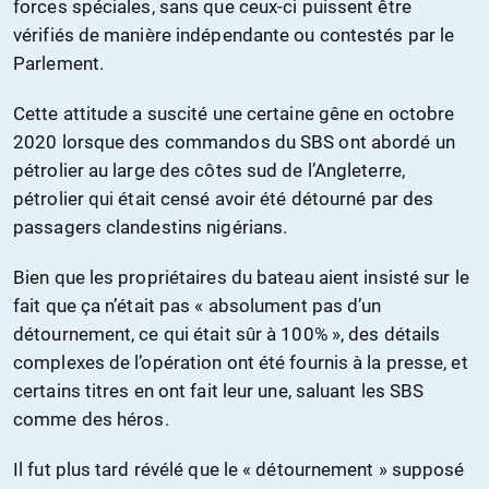
forces spéciales, sans que ceux-ci puissent être
vérifiés de manière indépendante ou contestés par le
Parlement.
Cette attitude a suscité une certaine gêne en octobre
2020 lorsque des commandos du SBS ont abordé un
pétrolier au large des côtes sud de l’Angleterre,
pétrolier qui était censé avoir été détourné par des
passagers clandestins nigérians.
Bien que les propriétaires du bateau aient insisté sur le
fait que ça n’était pas « absolument pas d’un
détournement, ce qui était sûr à 100% », des détails
complexes de l’opération ont été fournis à la presse, et
certains titres en ont fait leur une, saluant les SBS
comme des héros.
Il fut plus tard révélé que le « détournement » supposé