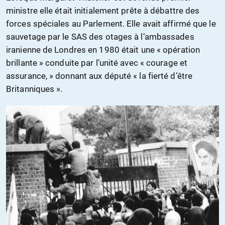
ministre elle était initialement prête à débattre des
forces spéciales au Parlement. Elle avait affirmé que le
sauvetage par le SAS des otages à l’ambassades
iranienne de Londres en 1980 était une « opération
brillante » conduite par l’unité avec « courage et
assurance, » donnant aux député « la fierté d’être
Britanniques ».