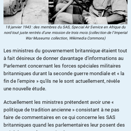
18 janvier 1943 : des membres du SAS, Special Air Service en Afrique du
nord tout juste rentrés d’une mission de trois mois (collection de l’Imperial
War Museums collection, Wikimedia Commons)
Les ministres du gouvernement britannique étaient tout
à fait désireux de donner davantage d’informations au
Parlement concernant les forces spéciales militaires
britanniques durant la seconde guerre mondiale et « la
fin de l’empire » qu’ils ne le sont actuellement, révèle
une nouvelle étude.
Actuellement les ministres prétendent avoir une «
politique de tradition ancienne » consistant à ne pas
faire de commentaires en ce qui concerne les SAS
britanniques quand les parlementaires leur posent des