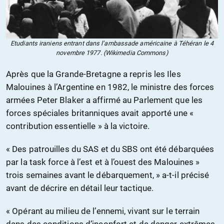
Etudiants iraniens entrant dans l’ambassade américaine à Téhéran le 4
novembre 1977. (Wikimedia Commons)
Après que la Grande-Bretagne a repris les Iles
Malouines à l’Argentine en 1982, le ministre des forces
armées Peter Blaker a affirmé au Parlement que les
forces spéciales britanniques avait apporté une «
contribution essentielle » à la victoire.
« Des patrouilles du SAS et du SBS ont été débarquées
par la task force à l’est et à l’ouest des Malouines »
trois semaines avant le débarquement, » a-t-il précisé
avant de décrire en détail leur tactique.
« Opérant au milieu de l’ennemi, vivant sur le terrain