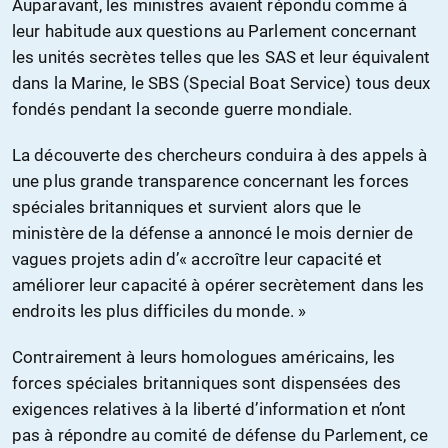
Auparavant, les ministres avaient répondu comme à
leur habitude aux questions au Parlement concernant
les unités secrètes telles que les SAS et leur équivalent
dans la Marine, le SBS (Special Boat Service) tous deux
fondés pendant la seconde guerre mondiale.
La découverte des chercheurs conduira à des appels à
une plus grande transparence concernant les forces
spéciales britanniques et survient alors que le
ministère de la défense a annoncé le mois dernier de
vagues projets adin d’« accroître leur capacité et
améliorer leur capacité à opérer secrètement dans les
endroits les plus difficiles du monde. »
Contrairement à leurs homologues américains, les
forces spéciales britanniques sont dispensées des
exigences relatives à la liberté d’information et n’ont
pas à répondre au comité de défense du Parlement, ce