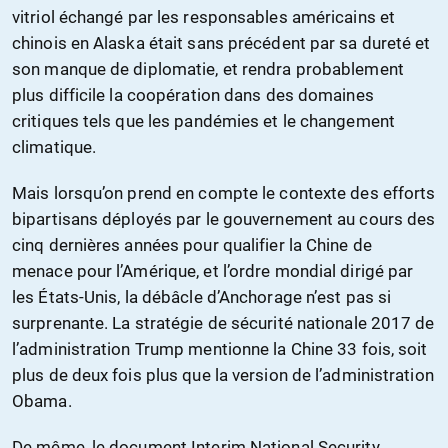
vitriol échangé par les responsables américains et
chinois en Alaska était sans précédent par sa dureté et
son manque de diplomatie, et rendra probablement
plus difficile la coopération dans des domaines
critiques tels que les pandémies et le changement
climatique.
Mais lorsqu’on prend en compte le contexte des efforts
bipartisans déployés par le gouvernement au cours des
cinq dernières années pour qualifier la Chine de
menace pour l’Amérique, et l’ordre mondial dirigé par
les États-Unis, la débâcle d’Anchorage n’est pas si
surprenante. La stratégie de sécurité nationale 2017 de
l’administration Trump mentionne la Chine 33 fois, soit
plus de deux fois plus que la version de l’administration
Obama.
De même, le document Interim National Security