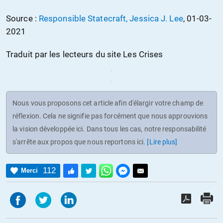
Source :
Responsible Statecraft, Jessica J. Lee
, 01-03-
2021
Traduit par les lecteurs du site Les Crises
Nous vous proposons cet article afin d'élargir votre champ de
réflexion. Cela ne signifie pas forcément que nous approuvions
la vision développée ici. Dans tous les cas, notre responsabilité
s'arrête aux propos que nous reportons ici.
[Lire plus]
112
Merci