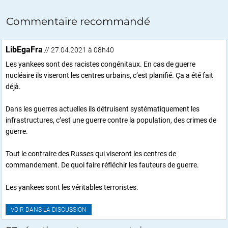
Commentaire recommandé
LibEgaFra
// 27.04.2021 à 08h40
Les yankees sont des racistes congénitaux. En cas de guerre
nucléaire ils viseront les centres urbains, c’est planifié. Ça a été fait
déjà.
Dans les guerres actuelles ils détruisent systématiquement les
infrastructures, c’est une guerre contre la population, des crimes de
guerre.
Tout le contraire des Russes qui viseront les centres de
commandement. De quoi faire réfléchir les fauteurs de guerre.
Les yankees sont les véritables terroristes.
VOIR DANS LA DISCUSSION