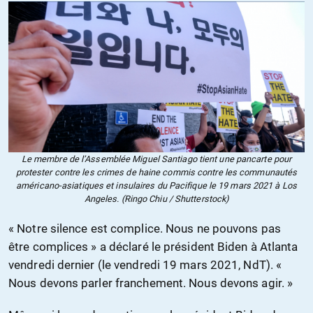
Le membre de l’Assemblée Miguel Santiago tient une pancarte pour
protester contre les crimes de haine commis contre les communautés
américano-asiatiques et insulaires du Pacifique le 19 mars 2021 à Los
Angeles. (Ringo Chiu / Shutterstock)
« Notre silence est complice. Nous ne pouvons pas
être complices » a déclaré le président Biden à Atlanta
vendredi dernier (le vendredi 19 mars 2021, NdT). «
Nous devons parler franchement. Nous devons agir. »