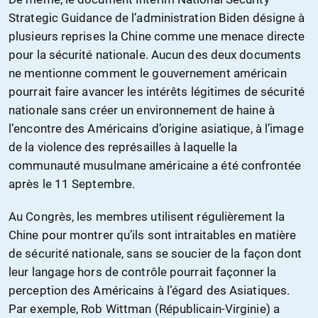
Strategic Guidance de l’administration Biden désigne à
plusieurs reprises la Chine comme une menace directe
pour la sécurité nationale. Aucun des deux documents
ne mentionne comment le gouvernement américain
pourrait faire avancer les intérêts légitimes de sécurité
nationale sans créer un environnement de haine à
l’encontre des Américains d’origine asiatique, à l’image
de la violence des représailles à laquelle la
communauté musulmane américaine a été confrontée
après le 11 Septembre.
Au Congrès, les membres utilisent régulièrement la
Chine pour montrer qu’ils sont intraitables en matière
de sécurité nationale, sans se soucier de la façon dont
leur langage hors de contrôle pourrait façonner la
perception des Américains à l’égard des Asiatiques.
Par exemple, Rob Wittman (Républicain-Virginie) a