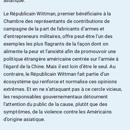
asiatique.
Le Républicain Wittman, premier bénéficiaire à la
Chambre des représentants de contributions de
campagne de la part de fabricants d’armes et
d’entrepreneurs militaires, offre peut-être l’un des
exemples les plus flagrants de la façon dont on
alimente la peur et l’anxiété afin de promouvoir une
politique étrangère américaine centrée sur l’armée à
l’égard de la Chine. Mais il est loin d’être le seul. Au
contraire, le Républicain Wittman fait partie d’un
écosystème qui renforce et normalise ces opinions
extrêmes. Et en ne s’attaquant pas à ce cercle vicieux,
les responsables gouvernementaux détournent
l’attention du public de la cause, plutôt que des
symptômes, de la violence contre les Américains
d’origine asiatique.