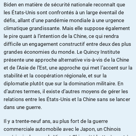
Biden en matière de sécurité nationale reconnaît que
les États-Unis sont confrontés à un large éventail de
défis, allant d’une pandémie mondiale à une urgence
climatique grandissante. Mais elle suppose également
le pire quant à l’intention de la Chine, ce qui rendra
difficile un engagement constructif entre deux des plus
grandes économies du monde. Le Quincy Institute
présente une approche alternative vis-à-vis de la Chine
et de l’Asie de l’Est, une approche qui met l’accent sur la
stabilité et la coopération régionale, et sur la
diplomatie plutôt que sur la domination militaire. En
d’autres termes, il existe d’autres moyens de gérer les
relations entre les États-Unis et la Chine sans se lancer
dans une guerre.
Il y a trente-neuf ans, au plus fort de la guerre
commerciale automobile avec le Japon, un Chinois