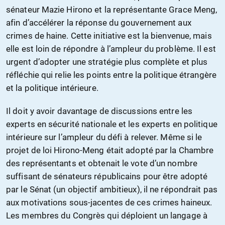
sénateur Mazie Hirono et la représentante Grace Meng,
afin d’accélérer la réponse du gouvernement aux
crimes de haine. Cette initiative est la bienvenue, mais
elle est loin de répondre à l’ampleur du problème. Il est
urgent d’adopter une stratégie plus complète et plus
réfléchie qui relie les points entre la politique étrangère
et la politique intérieure.
Il doit y avoir davantage de discussions entre les
experts en sécurité nationale et les experts en politique
intérieure sur l’ampleur du défi à relever. Même si le
projet de loi Hirono-Meng était adopté par la Chambre
des représentants et obtenait le vote d’un nombre
suffisant de sénateurs républicains pour être adopté
par le Sénat (un objectif ambitieux), il ne répondrait pas
aux motivations sous-jacentes de ces crimes haineux.
Les membres du Congrès qui déploient un langage à