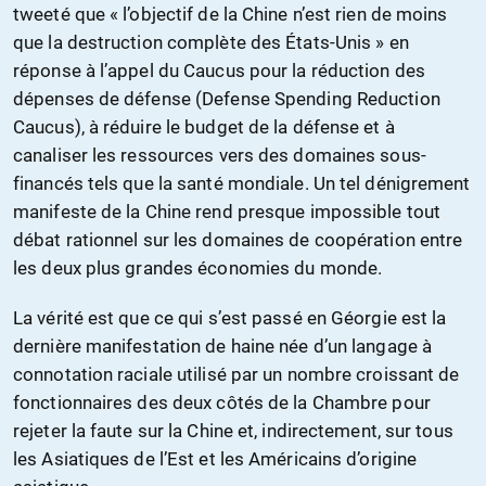
tweeté que « l’objectif de la Chine n’est rien de moins
que la destruction complète des États-Unis » en
réponse à l’appel du Caucus pour la réduction des
dépenses de défense (Defense Spending Reduction
Caucus), à réduire le budget de la défense et à
canaliser les ressources vers des domaines sous-
financés tels que la santé mondiale. Un tel dénigrement
manifeste de la Chine rend presque impossible tout
débat rationnel sur les domaines de coopération entre
les deux plus grandes économies du monde.
La vérité est que ce qui s’est passé en Géorgie est la
dernière manifestation de haine née d’un langage à
connotation raciale utilisé par un nombre croissant de
fonctionnaires des deux côtés de la Chambre pour
rejeter la faute sur la Chine et, indirectement, sur tous
les Asiatiques de l’Est et les Américains d’origine