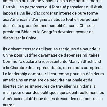
américain du nom de Vincent Chin a été battu à mort à
Detroit. Les personnes qui l’ont tué pensaient qu’il était
japonais. Au lieu d’accorder un intérêt de pure forme
aux Américains d’origine asiatique tout en perpétuant
des récits grossièrement simplifiés sur la Chine, le
président Biden et le Congrès devraient cesser de
diaboliser la Chine.
Ils doivent cesser d’utiliser les tactiques de peur de la
Chine pour justifier davantage de dépenses militaires.
Comme l’a déclaré la représentante Marilyn Strickland
à la Chambre des représentants, « Les mots comptent.
Le leadership compte. » Il est temps pour les décideurs
américains en matière de sécurité nationale et de
libertés civiles intérieures de travailler main dans la
main pour créer des politiques qui aident réellement les
Américains plutôt que de les dresser les uns contre les
autres.