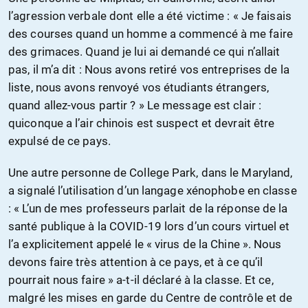
l’agression verbale dont elle a été victime : « Je faisais
des courses quand un homme a commencé à me faire
des grimaces. Quand je lui ai demandé ce qui n’allait
pas, il m’a dit : Nous avons retiré vos entreprises de la
liste, nous avons renvoyé vos étudiants étrangers,
quand allez-vous partir ? » Le message est clair :
quiconque a l’air chinois est suspect et devrait être
expulsé de ce pays.
Une autre personne de College Park, dans le Maryland,
a signalé l’utilisation d’un langage xénophobe en classe
: « L’un de mes professeurs parlait de la réponse de la
santé publique à la COVID-19 lors d’un cours virtuel et
l’a explicitement appelé le « virus de la Chine ». Nous
devons faire très attention à ce pays, et à ce qu’il
pourrait nous faire » a-t-il déclaré à la classe. Et ce,
malgré les mises en garde du Centre de contrôle et de