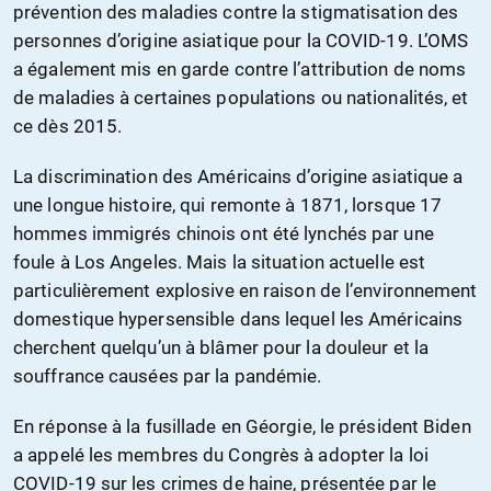
prévention des maladies contre la stigmatisation des
personnes d’origine asiatique pour la COVID-19. L’OMS
a également mis en garde contre l’attribution de noms
de maladies à certaines populations ou nationalités, et
ce dès 2015.
La discrimination des Américains d’origine asiatique a
une longue histoire, qui remonte à 1871, lorsque 17
hommes immigrés chinois ont été lynchés par une
foule à Los Angeles. Mais la situation actuelle est
particulièrement explosive en raison de l’environnement
domestique hypersensible dans lequel les Américains
cherchent quelqu’un à blâmer pour la douleur et la
souffrance causées par la pandémie.
En réponse à la fusillade en Géorgie, le président Biden
a appelé les membres du Congrès à adopter la loi
COVID-19 sur les crimes de haine, présentée par le