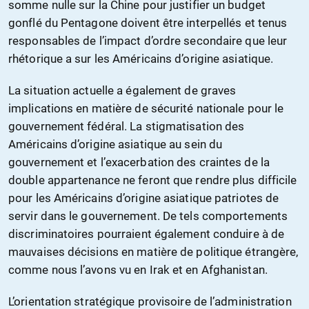
somme nulle sur la Chine pour justifier un budget
gonflé du Pentagone doivent être interpellés et tenus
responsables de l’impact d’ordre secondaire que leur
rhétorique a sur les Américains d’origine asiatique.
La situation actuelle a également de graves
implications en matière de sécurité nationale pour le
gouvernement fédéral. La stigmatisation des
Américains d’origine asiatique au sein du
gouvernement et l’exacerbation des craintes de la
double appartenance ne feront que rendre plus difficile
pour les Américains d’origine asiatique patriotes de
servir dans le gouvernement. De tels comportements
discriminatoires pourraient également conduire à de
mauvaises décisions en matière de politique étrangère,
comme nous l’avons vu en Irak et en Afghanistan.
L’orientation stratégique provisoire de l’administration