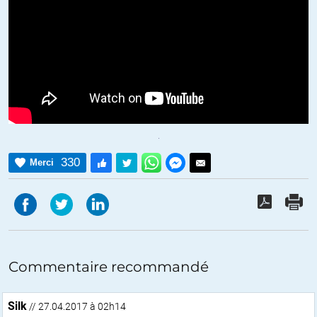
330
Merci
Commentaire recommandé
Silk
// 27.04.2017 à 02h14