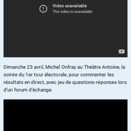
Dimanche 23 avril, Michel Onfray au Théâtre Antoine, la
soirée du 1er tour électorale, pour commenter les
résultats en direct, avec jeu de questions-réponses lors
d’un forum d’échange.