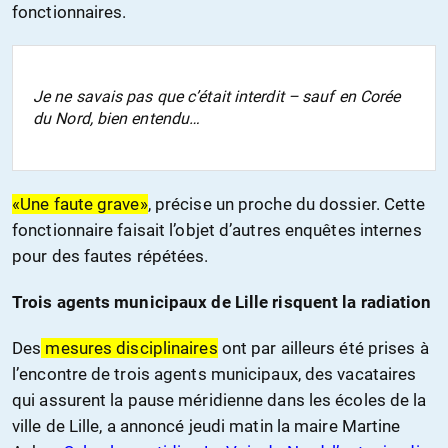
fonctionnaires.
Je ne savais pas que c’était interdit – sauf en Corée
du Nord, bien entendu…
«Une faute grave»
, précise un proche du dossier. Cette
fonctionnaire faisait l’objet d’autres enquêtes internes
pour des fautes répétées.
Trois agents municipaux de Lille risquent la radiation
Des
mesures disciplinaires
ont par ailleurs été prises à
l’encontre de trois agents municipaux, des vacataires
qui assurent la pause méridienne dans les écoles de la
ville de Lille, a annoncé jeudi matin la maire Martine