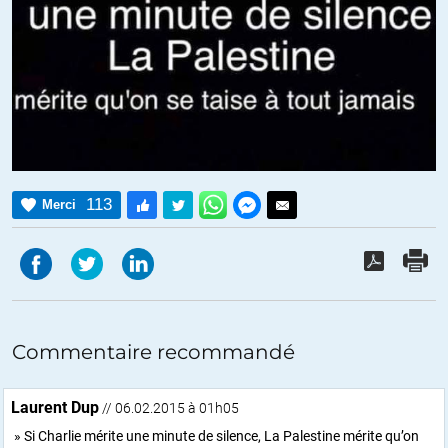
113
Merci
Commentaire recommandé
Laurent Dup
// 06.02.2015 à 01h05
» Si Charlie mérite une minute de silence, La Palestine mérite qu’on