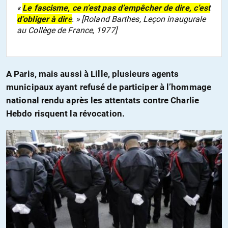
«
Le fascisme, ce n’est pas d’empêcher de dire, c’est
d’obliger à dir
e
. » [Roland Barthes, Leçon inaugurale
au Collège de France, 1977]
A Paris, mais aussi à Lille, plusieurs agents
municipaux ayant refusé de participer à l’hommage
national rendu après les attentats contre Charlie
Hebdo risquent la révocation.