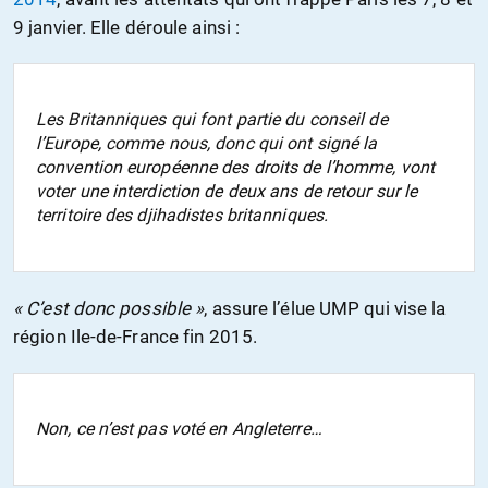
9 janvier. Elle déroule ainsi :
Les Britanniques qui font partie du conseil de
l’Europe, comme nous, donc qui ont signé la
convention européenne des droits de l’homme, vont
voter une interdiction de deux ans de retour sur le
territoire des djihadistes britanniques.
« C’est donc possible »
, assure l’élue UMP qui vise la
région Ile-de-France fin 2015.
Non, ce n’est pas voté en Angleterre…