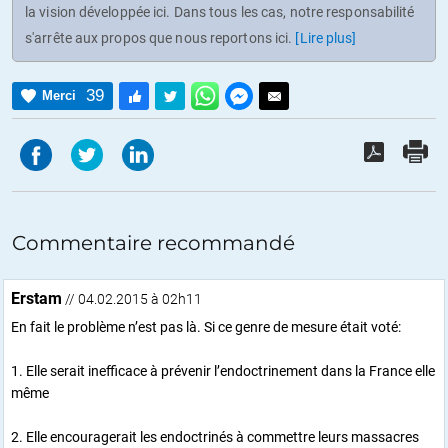
la vision développée ici. Dans tous les cas, notre responsabilité
s'arrête aux propos que nous reportons ici.
[Lire plus]
39
Merci
Commentaire recommandé
Erstam
// 04.02.2015 à 02h11
En fait le problème n’est pas là. Si ce genre de mesure était voté:
1. Elle serait inefficace à prévenir l’endoctrinement dans la France elle
même
2. Elle encouragerait les endoctrinés à commettre leurs massacres