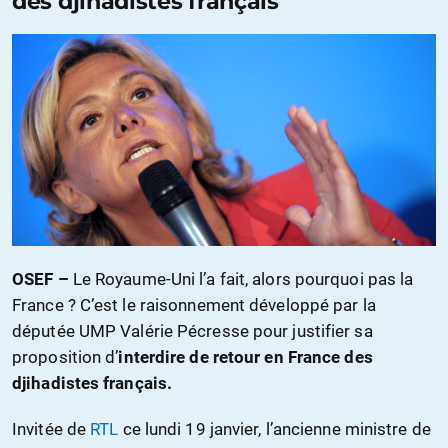
des djihadistes français
OSEF –
Le Royaume-Uni l’a fait, alors pourquoi pas la
France ? C’est le raisonnement développé par la
députée UMP Valérie Pécresse pour justifier sa
proposition d’
interdire de retour en France des
djihadistes français.
Invitée de
RTL
ce lundi 19 janvier, l’ancienne ministre de