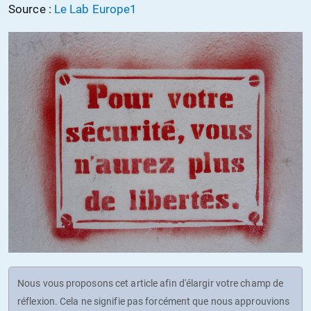
Source :
Le Lab Europe1
Nous vous proposons cet article afin d'élargir votre champ de
réflexion. Cela ne signifie pas forcément que nous approuvions