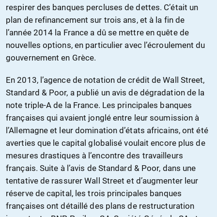
respirer des banques percluses de dettes. C’était un
plan de refinancement sur trois ans, et à la fin de
l’année 2014 la France a dû se mettre en quête de
nouvelles options, en particulier avec l’écroulement du
gouvernement en Grèce.
En 2013, l’agence de notation de crédit de Wall Street,
Standard & Poor, a publié un avis de dégradation de la
note triple-A de la France. Les principales banques
françaises qui avaient jonglé entre leur soumission à
l’Allemagne et leur domination d’états africains, ont été
averties que le capital globalisé voulait encore plus de
mesures drastiques à l’encontre des travailleurs
français. Suite à l’avis de Standard & Poor, dans une
tentative de rassurer Wall Street et d’augmenter leur
réserve de capital, les trois principales banques
françaises ont détaillé des plans de restructuration