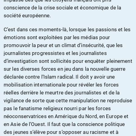
conscience de la crise sociale et économique de la
société européenne.
C’est dans ces moments-là, lorsque les passions et les
émotions sont exploitées par les médias pour
promouvoir la peur et un climat d’insécurité, que les
journalistes progressistes et les journalistes
d’investigation sont sollicités pour enquêter pleinement
sur les diverses forces en jeu dans la nouvelle guerre
déclarée contre l’Islam radical. Il doit y avoir une
mobilisation internationale pour révéler les forces
réelles derrière le meurtre des journalistes et de la
vigilance de sorte que cette manipulation ne reproduise
pas le fanatisme religieux nourri par les forces
néoconservatrices en Amérique du Nord, en Europe et
en Asie de l’Ouest. Il faut que la conscience politique
des jeunes s’élève pour s’opposer au racisme et à