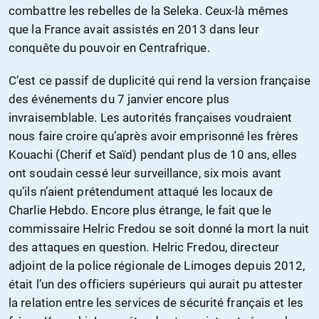
combattre les rebelles de la Seleka. Ceux-là mêmes
que la France avait assistés en 2013 dans leur
conquête du pouvoir en Centrafrique.
C’est ce passif de duplicité qui rend la version française
des événements du 7 janvier encore plus
invraisemblable. Les autorités françaises voudraient
nous faire croire qu’après avoir emprisonné les frères
Kouachi (Cherif et Saïd) pendant plus de 10 ans, elles
ont soudain cessé leur surveillance, six mois avant
qu’ils n’aient prétendument attaqué les locaux de
Charlie Hebdo. Encore plus étrange, le fait que le
commissaire Helric Fredou se soit donné la mort la nuit
des attaques en question. Helric Fredou, directeur
adjoint de la police régionale de Limoges depuis 2012,
était l’un des officiers supérieurs qui aurait pu attester
la relation entre les services de sécurité français et les