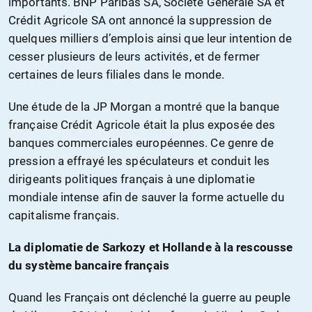
importants. BNP Paribas SA, Société Générale SA et
Crédit Agricole SA ont annoncé la suppression de
quelques milliers d’emplois ainsi que leur intention de
cesser plusieurs de leurs activités, et de fermer
certaines de leurs filiales dans le monde.
Une étude de la JP Morgan a montré que la banque
française Crédit Agricole était la plus exposée des
banques commerciales européennes. Ce genre de
pression a effrayé les spéculateurs et conduit les
dirigeants politiques français à une diplomatie
mondiale intense afin de sauver la forme actuelle du
capitalisme français.
La diplomatie de Sarkozy et Hollande à la rescousse
du système bancaire français
Quand les Français ont déclenché la guerre au peuple