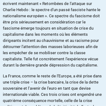
écrivent maintenant « Retombées de l’attaque sur
Charlie Hebdo : le spectre d’un passé fasciste hante le
nationalisme européen ». Ce spectre du fascisme doit
être pris sérieusement en considération car le
fascisme émerge toujours en situation de crise du
capitalisme dans les moments où les éléments
dirigeants incitent au chauvinisme et au racisme pour
détourner l’attention des masses laborieuses afin de
les empêcher de se mobiliser contre la classe
capitaliste. Telle fut concrètement l’expérience vécue
durant la dernière grande dépression du capitalisme.
La France, comme le reste de l’Europe, a été prise dans
une triple crise – la crise bancaire, la crise de la dette
souveraine et l’avenir de l’euro en tant que devise
internationale viable. Ces trois crises ont engendré une
quatrième conséquence mortelle, celle de la crise