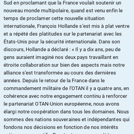
Sud en proclamant que la France voulait soutenir un
nouveau monde multipolaire, quand est venu enfin le
temps de proclamer cette nouvelle situation
internationale, François Hollande s’est mis à plat ventre
et a répété des platitudes sur le partenariat avec les
États-Unis pour la sécurité internationale. Dans son
discours, Hollande a déclaré : « Il y a dix ans, peu de
gens auraient imaginé nos deux pays travaillant en
étroite collaboration sur bien des aspects mais notre
alliance s’est transformée au cours des dernières
années. Depuis le retour de la France dans le
commandement militaire de l’OTAN il y a quatre ans, en
cohérence avec notre engagement continu à renforcer
le partenariat OTAN-Union européenne, nous avons
élargi notre coopération dans tous les domaines. Nous
sommes des nations souveraines et indépendantes qui
fondons nos décisions en fonction de nos intérêts