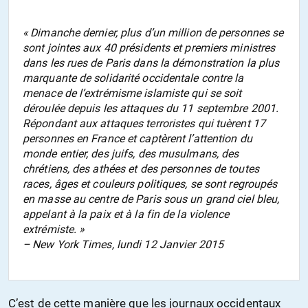
« Dimanche dernier, plus d’un million de personnes se
sont jointes aux 40 présidents et premiers ministres
dans les rues de Paris dans la démonstration la plus
marquante de solidarité occidentale contre la
menace de l’extrémisme islamiste qui se soit
déroulée depuis les attaques du 11 septembre 2001.
Répondant aux attaques terroristes qui tuèrent 17
personnes en France et captèrent l’attention du
monde entier, des juifs, des musulmans, des
chrétiens, des athées et des personnes de toutes
races, âges et couleurs politiques, se sont regroupés
en masse au centre de Paris sous un grand ciel bleu,
appelant à la paix et à la fin de la violence
extrémiste. »
– New York Times, lundi 12 Janvier 2015
C’est de cette manière que les journaux occidentaux