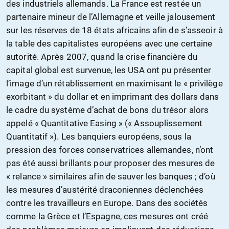
des industriels allemands. La France est restée un
partenaire mineur de l’Allemagne et veille jalousement
sur les réserves de 18 états africains afin de s’asseoir à
la table des capitalistes européens avec une certaine
autorité. Après 2007, quand la crise financière du
capital global est survenue, les USA ont pu présenter
l’image d’un rétablissement en maximisant le « privilège
exorbitant » du dollar et en imprimant des dollars dans
le cadre du système d’achat de bons du trésor alors
appelé « Quantitative Easing » (« Assouplissement
Quantitatif »). Les banquiers européens, sous la
pression des forces conservatrices allemandes, n’ont
pas été aussi brillants pour proposer des mesures de
« relance » similaires afin de sauver les banques ; d’où
les mesures d’austérité draconiennes déclenchées
contre les travailleurs en Europe. Dans des sociétés
comme la Grèce et l’Espagne, ces mesures ont créé