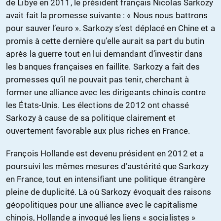
de Libye en 2011, le président français Nicolas Sarkozy
avait fait la promesse suivante : « Nous nous battrons
pour sauver l’euro ». Sarkozy s’est déplacé en Chine et a
promis à cette dernière qu’elle aurait sa part du butin
après la guerre tout en lui demandant d’investir dans
les banques françaises en faillite. Sarkozy a fait des
promesses qu’il ne pouvait pas tenir, cherchant à
former une alliance avec les dirigeants chinois contre
les États-Unis. Les élections de 2012 ont chassé
Sarkozy à cause de sa politique clairement et
ouvertement favorable aux plus riches en France.
François Hollande est devenu président en 2012 et a
poursuivi les mêmes mesures d’austérité que Sarkozy
en France, tout en intensifiant une politique étrangère
pleine de duplicité. Là où Sarkozy évoquait des raisons
géopolitiques pour une alliance avec le capitalisme
chinois, Hollande a invoqué les liens « socialistes »