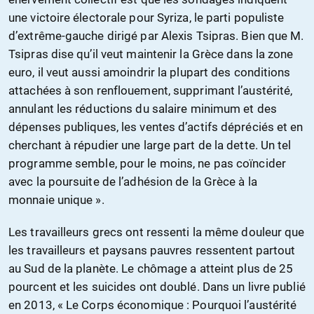
une victoire électorale pour Syriza, le parti populiste
d’extrême-gauche dirigé par Alexis Tsipras. Bien que M.
Tsipras dise qu’il veut maintenir la Grèce dans la zone
euro, il veut aussi amoindrir la plupart des conditions
attachées à son renflouement, supprimant l’austérité,
annulant les réductions du salaire minimum et des
dépenses publiques, les ventes d’actifs dépréciés et en
cherchant à répudier une large part de la dette. Un tel
programme semble, pour le moins, ne pas coïncider
avec la poursuite de l’adhésion de la Grèce à la
monnaie unique ».
Les travailleurs grecs ont ressenti la même douleur que
les travailleurs et paysans pauvres ressentent partout
au Sud de la planète. Le chômage a atteint plus de 25
pourcent et les suicides ont doublé. Dans un livre publié
en 2013, « Le Corps économique : Pourquoi l’austérité