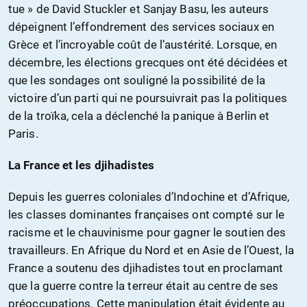
tue » de David Stuckler et Sanjay Basu, les auteurs
dépeignent l’effondrement des services sociaux en
Grèce et l’incroyable coût de l’austérité. Lorsque, en
décembre, les élections grecques ont été décidées et
que les sondages ont souligné la possibilité de la
victoire d’un parti qui ne poursuivrait pas la politiques
de la troïka, cela a déclenché la panique à Berlin et
Paris.
La France et les djihadistes
Depuis les guerres coloniales d’Indochine et d’Afrique,
les classes dominantes françaises ont compté sur le
racisme et le chauvinisme pour gagner le soutien des
travailleurs. En Afrique du Nord et en Asie de l’Ouest, la
France a soutenu des djihadistes tout en proclamant
que la guerre contre la terreur était au centre de ses
préoccupations. Cette manipulation était évidente au