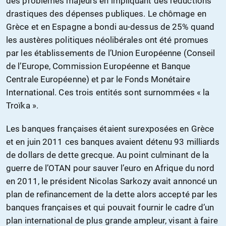
des problèmes majeurs en impliquant des réductions
drastiques des dépenses publiques. Le chômage en
Grèce et en Espagne a bondi au-dessus de 25% quand
les austères politiques néolibérales ont été promues
par les établissements de l’Union Européenne (Conseil
de l’Europe, Commission Européenne et Banque
Centrale Européenne) et par le Fonds Monétaire
International. Ces trois entités sont surnommées « la
Troïka ».
Les banques françaises étaient surexposées en Grèce
et en juin 2011 ces banques avaient détenu 93 milliards
de dollars de dette grecque. Au point culminant de la
guerre de l’OTAN pour sauver l’euro en Afrique du nord
en 2011, le président Nicolas Sarkozy avait annoncé un
plan de refinancement de la dette alors accepté par les
banques françaises et qui pouvait fournir le cadre d’un
plan international de plus grande ampleur, visant à faire