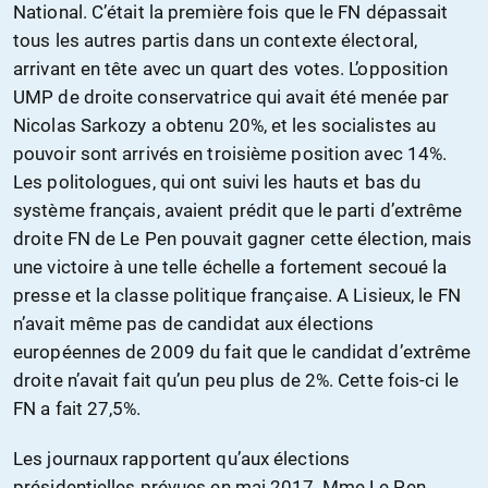
National. C’était la première fois que le FN dépassait
tous les autres partis dans un contexte électoral,
arrivant en tête avec un quart des votes. L’opposition
UMP de droite conservatrice qui avait été menée par
Nicolas Sarkozy a obtenu 20%, et les socialistes au
pouvoir sont arrivés en troisième position avec 14%.
Les politologues, qui ont suivi les hauts et bas du
système français, avaient prédit que le parti d’extrême
droite FN de Le Pen pouvait gagner cette élection, mais
une victoire à une telle échelle a fortement secoué la
presse et la classe politique française. A Lisieux, le FN
n’avait même pas de candidat aux élections
européennes de 2009 du fait que le candidat d’extrême
droite n’avait fait qu’un peu plus de 2%. Cette fois-ci le
FN a fait 27,5%.
Les journaux rapportent qu’aux élections
présidentielles prévues en mai 2017, Mme Le Pen