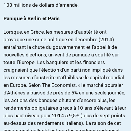
100 millions de dollars d’amende.
Panique à Berlin et Paris
Lorsque, en Grèce, les mesures d’austérité ont
provoqué une crise politique en décembre (2014)
entraînant la chute du gouvernement et l’appel à de
nouvelles élections, un vent de panique a soufflé sur
toute l’Europe. Les banquiers et les financiers
craignaient que l’élection d’un parti non impliqué dans
les mesures d’austérité n’affaiblisse le capital mondial
en Europe. Selon The Economist, « le marché boursier
d’Athènes a baissé de près de 5% en une seule journée,
les actions des banques chutant d’encore plus, les
rendements obligataires grecs à 10 ans s’élevant à leur
plus haut niveau pour 2014 à 9,5% (plus de sept points
au-dessus des rendements italiens). La raison de cet
énervement collectif est que les sondages indiquent