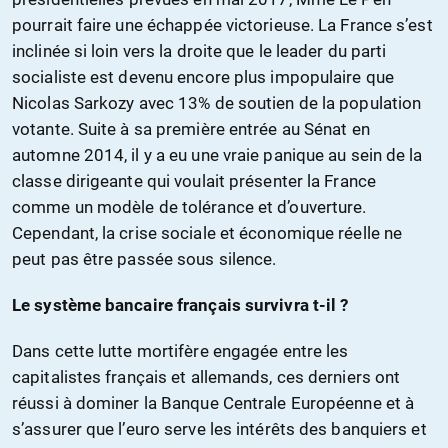
pourrait faire une échappée victorieuse. La France s’est
inclinée si loin vers la droite que le leader du parti
socialiste est devenu encore plus impopulaire que
Nicolas Sarkozy avec 13% de soutien de la population
votante. Suite à sa première entrée au Sénat en
automne 2014, il y a eu une vraie panique au sein de la
classe dirigeante qui voulait présenter la France
comme un modèle de tolérance et d’ouverture.
Cependant, la crise sociale et économique réelle ne
peut pas être passée sous silence.
Le système bancaire français survivra t-il ?
Dans cette lutte mortifère engagée entre les
capitalistes français et allemands, ces derniers ont
réussi à dominer la Banque Centrale Européenne et à
s’assurer que l’euro serve les intérêts des banquiers et