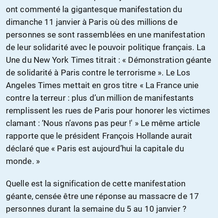
ont commenté la gigantesque manifestation du
dimanche 11 janvier à Paris où des millions de
personnes se sont rassemblées en une manifestation
de leur solidarité avec le pouvoir politique français. La
Une du New York Times titrait : « Démonstration géante
de solidarité à Paris contre le terrorisme ». Le Los
Angeles Times mettait en gros titre « La France unie
contre la terreur : plus d’un million de manifestants
remplissent les rues de Paris pour honorer les victimes
clamant : ‘Nous n’avons pas peur !' » Le même article
rapporte que le président François Hollande aurait
déclaré que « Paris est aujourd’hui la capitale du
monde. »
Quelle est la signification de cette manifestation
géante, censée être une réponse au massacre de 17
personnes durant la semaine du 5 au 10 janvier ?