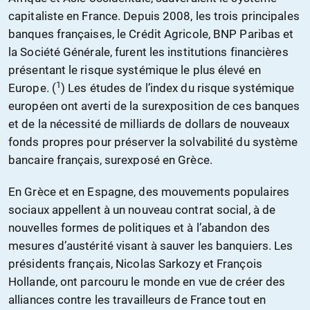
capitaliste en France. Depuis 2008, les trois principales
banques françaises, le Crédit Agricole, BNP Paribas et
la Société Générale, furent les institutions financières
présentant le risque systémique le plus élevé en
1
Europe. (
) Les études de l’index du risque systémique
européen ont averti de la surexposition de ces banques
et de la nécessité de milliards de dollars de nouveaux
fonds propres pour préserver la solvabilité du système
bancaire français, surexposé en Grèce.
En Grèce et en Espagne, des mouvements populaires
sociaux appellent à un nouveau contrat social, à de
nouvelles formes de politiques et à l’abandon des
mesures d’austérité visant à sauver les banquiers. Les
présidents français, Nicolas Sarkozy et François
Hollande, ont parcouru le monde en vue de créer des
alliances contre les travailleurs de France tout en