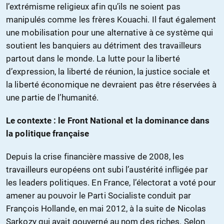
l’extrémisme religieux afin qu’ils ne soient pas
manipulés comme les frères Kouachi. Il faut également
une mobilisation pour une alternative à ce système qui
soutient les banquiers au détriment des travailleurs
partout dans le monde. La lutte pour la liberté
d’expression, la liberté de réunion, la justice sociale et
la liberté économique ne devraient pas être réservées à
une partie de l’humanité.
Le contexte : le Front National et la dominance dans
la politique française
Depuis la crise financière massive de 2008, les
travailleurs européens ont subi l’austérité infligée par
les leaders politiques. En France, l’électorat a voté pour
amener au pouvoir le Parti Socialiste conduit par
François Hollande, en mai 2012, à la suite de Nicolas
Sarkozy qui avait gouverné au nom des riches. Selon