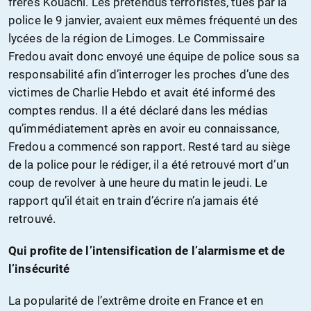
frères Kouachi. Les prétendus terroristes, tués par la
police le 9 janvier, avaient eux mêmes fréquenté un des
lycées de la région de Limoges. Le Commissaire
Fredou avait donc envoyé une équipe de police sous sa
responsabilité afin d’interroger les proches d’une des
victimes de Charlie Hebdo et avait été informé des
comptes rendus. Il a été déclaré dans les médias
qu’immédiatement après en avoir eu connaissance,
Fredou a commencé son rapport. Resté tard au siège
de la police pour le rédiger, il a été retrouvé mort d’un
coup de revolver à une heure du matin le jeudi. Le
rapport qu’il était en train d’écrire n’a jamais été
retrouvé.
Qui profite de l’intensification de l’alarmisme et de
l’insécurité
La popularité de l’extrême droite en France et en