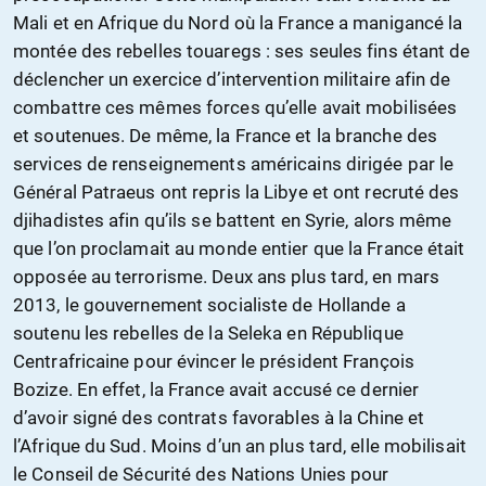
Mali et en Afrique du Nord où la France a manigancé la
montée des rebelles touaregs : ses seules fins étant de
déclencher un exercice d’intervention militaire afin de
combattre ces mêmes forces qu’elle avait mobilisées
et soutenues. De même, la France et la branche des
services de renseignements américains dirigée par le
Général Patraeus ont repris la Libye et ont recruté des
djihadistes afin qu’ils se battent en Syrie, alors même
que l’on proclamait au monde entier que la France était
opposée au terrorisme. Deux ans plus tard, en mars
2013, le gouvernement socialiste de Hollande a
soutenu les rebelles de la Seleka en République
Centrafricaine pour évincer le président François
Bozize. En effet, la France avait accusé ce dernier
d’avoir signé des contrats favorables à la Chine et
l’Afrique du Sud. Moins d’un an plus tard, elle mobilisait
le Conseil de Sécurité des Nations Unies pour