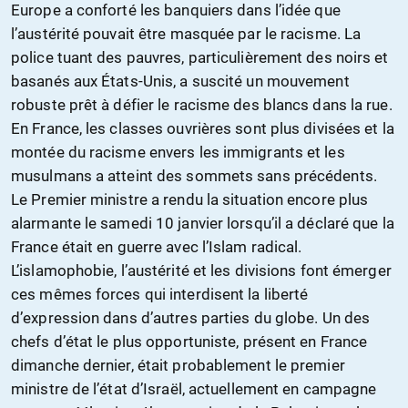
Europe a conforté les banquiers dans l’idée que
l’austérité pouvait être masquée par le racisme. La
police tuant des pauvres, particulièrement des noirs et
basanés aux États-Unis, a suscité un mouvement
robuste prêt à défier le racisme des blancs dans la rue.
En France, les classes ouvrières sont plus divisées et la
montée du racisme envers les immigrants et les
musulmans a atteint des sommets sans précédents.
Le Premier ministre a rendu la situation encore plus
alarmante le samedi 10 janvier lorsqu’il a déclaré que la
France était en guerre avec l’Islam radical.
L’islamophobie, l’austérité et les divisions font émerger
ces mêmes forces qui interdisent la liberté
d’expression dans d’autres parties du globe. Un des
chefs d’état le plus opportuniste, présent en France
dimanche dernier, était probablement le premier
ministre de l’état d’Israël, actuellement en campagne