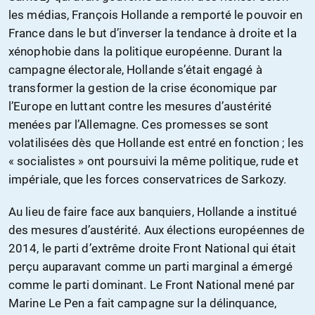
les médias, François Hollande a remporté le pouvoir en
France dans le but d’inverser la tendance à droite et la
xénophobie dans la politique européenne. Durant la
campagne électorale, Hollande s’était engagé à
transformer la gestion de la crise économique par
l’Europe en luttant contre les mesures d’austérité
menées par l’Allemagne. Ces promesses se sont
volatilisées dès que Hollande est entré en fonction ; les
« socialistes » ont poursuivi la même politique, rude et
impériale, que les forces conservatrices de Sarkozy.
Au lieu de faire face aux banquiers, Hollande a institué
des mesures d’austérité. Aux élections européennes de
2014, le parti d’extrême droite Front National qui était
perçu auparavant comme un parti marginal a émergé
comme le parti dominant. Le Front National mené par
Marine Le Pen a fait campagne sur la délinquance,