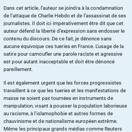
Dans cet article, l’auteur se joindra à la condamnation
de l’attaque de Charlie Hebdo et de l’assassinat de ses
journalistes. Il doit ici impérativement être dit que cet
auteur défend la liberté d’expression sans endosser le
contenu du discours. De ce fait, je dénonce sans
aucune équivoque ces tueries en France. L’usage de la
satire pour camoufler une parole raciste et agressive
est pour autant inacceptable et doit être dénoncé
pareillement.
Il est également urgent que les forces progressistes
travaillent à ce que les tueries et les manifestations de
masse ne soient pas tournées en instruments de
manipulation, visant à pousser la population laborieuse
au racisme, à l’islamophobie et autres formes de
chauvinisme et de nationalisme européen extrême.
Même les principaux grands médias comme Reuters