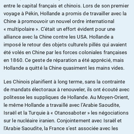
entre le capital français et chinois. Lors de son premier
voyage à Pékin, Hollande a promis de travailler avec la
Chine à promouvoir un nouvel ordre international
« multipolaire ». C’était un effort évident pour une
alliance avec la Chine contre les USA. Hollande a
imposé le retour des objets culturels pillés qui avaient
été volés en Chine par les forces coloniales françaises
en 1860. Ce geste de réparation a été apprécié, mais
Hollande a quitté la Chine quasiment les mains vides.
Les Chinois planifient à long terme, sans la contrainte
de mandats électoraux à renouveler, ils ont écouté avec
politesse les suppliques de Hollande. Au Moyen-Orient,
le même Hollande a travaillé avec l’Arabie Saoudite,
Israël et la Turquie à « Otanosaboter » les négociations
sur le nucléaire iranien. Conjointement avec Israël et
l’Arabie Saoudite, la France s’est associée avec les