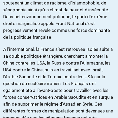
soutenant un climat de racisme, d’islamophobie, de
xénophobie ainsi qu’un climat de peur et d’insécurité.
Dans cet environnement politique, le parti d’extrême
droite marginalisé appelé Front National s’est
progressivement révélé comme une force dominante
de la politique française.
A l’international, la France s’est retrouvée isolée suite à
sa double politique étrangère, cherchant à monter la
Chine contre les USA, la Russie contre l’Allemagne, les
USA contre la Chine, puis en travaillant avec Israël,
l’Arabie Saoudite et la Turquie contre les USA sur la
question du nucléaire iranien. Les Français ont
également été à l’avant-poste pour travailler avec les
forces conservatrices en Arabie Saoudite et en Turquie
afin de supprimer le régime d’Assad en Syrie. Ces
différentes formes de manipulation sont devenues une
impasse dès que les citoyens français ont pris