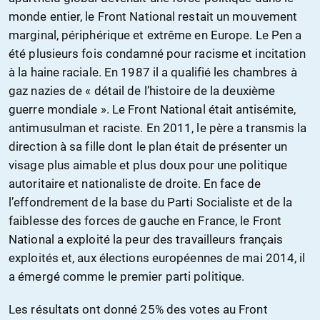
monde entier, le Front National restait un mouvement
marginal, périphérique et extrême en Europe. Le Pen a
été plusieurs fois condamné pour racisme et incitation
à la haine raciale. En 1987 il a qualifié les chambres à
gaz nazies de « détail de l’histoire de la deuxième
guerre mondiale ». Le Front National était antisémite,
antimusulman et raciste. En 2011, le père a transmis la
direction à sa fille dont le plan était de présenter un
visage plus aimable et plus doux pour une politique
autoritaire et nationaliste de droite. En face de
l’effondrement de la base du Parti Socialiste et de la
faiblesse des forces de gauche en France, le Front
National a exploité la peur des travailleurs français
exploités et, aux élections européennes de mai 2014, il
a émergé comme le premier parti politique.
Les résultats ont donné 25% des votes au Front