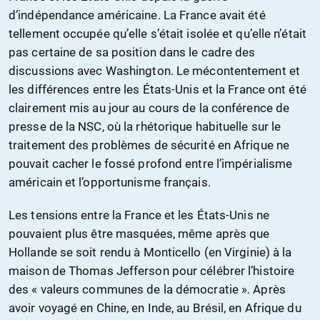
d’indépendance américaine. La France avait été
tellement occupée qu’elle s’était isolée et qu’elle n’était
pas certaine de sa position dans le cadre des
discussions avec Washington. Le mécontentement et
les différences entre les États-Unis et la France ont été
clairement mis au jour au cours de la conférence de
presse de la NSC, où la rhétorique habituelle sur le
traitement des problèmes de sécurité en Afrique ne
pouvait cacher le fossé profond entre l’impérialisme
américain et l’opportunisme français.
Les tensions entre la France et les États-Unis ne
pouvaient plus être masquées, même après que
Hollande se soit rendu à Monticello (en Virginie) à la
maison de Thomas Jefferson pour célébrer l’histoire
des « valeurs communes de la démocratie ». Après
avoir voyagé en Chine, en Inde, au Brésil, en Afrique du