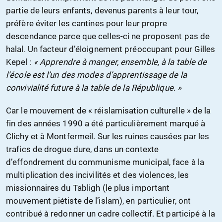
partie de leurs enfants, devenus parents à leur tour,
préfère éviter les cantines pour leur propre
descendance parce que celles-ci ne proposent pas de
halal. Un facteur d’éloignement préoccupant pour Gilles
Kepel :
« Apprendre à manger, ensemble, à la table de
l’école est l’un des modes d’apprentissage de la
convivialité future à la table de la République. »
Car le mouvement de « réislamisation culturelle » de la
fin des années 1990 a été particulièrement marqué à
Clichy et à Montfermeil. Sur les ruines causées par les
trafics de drogue dure, dans un contexte
d’effondrement du communisme municipal, face à la
multiplication des incivilités et des violences, les
missionnaires du Tabligh (le plus important
mouvement piétiste de l’islam), en particulier, ont
contribué à redonner un cadre collectif. Et participé à la