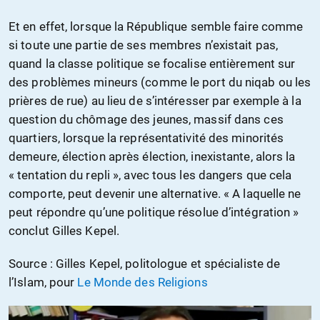
Et en effet, lorsque la République semble faire comme
si toute une partie de ses membres n’existait pas,
quand la classe politique se focalise entièrement sur
des problèmes mineurs (comme le port du niqab ou les
prières de rue) au lieu de s’intéresser par exemple à la
question du chômage des jeunes, massif dans ces
quartiers, lorsque la représentativité des minorités
demeure, élection après élection, inexistante, alors la
« tentation du repli », avec tous les dangers que cela
comporte, peut devenir une alternative. « A laquelle ne
peut répondre qu’une politique résolue d’intégration »
conclut Gilles Kepel.
Source : Gilles Kepel, politologue et spécialiste de
l’Islam, pour
Le Monde des Religions