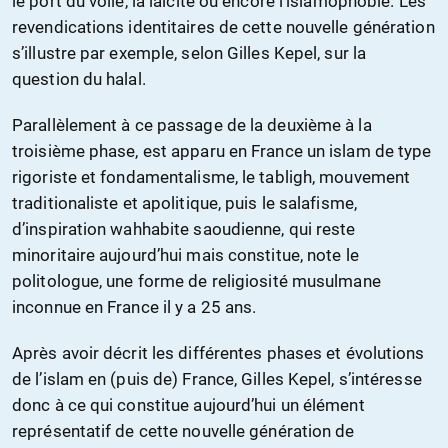
le port du voile, la laïcité ou encore l’islamophobie. Les
revendications identitaires de cette nouvelle génération
s’illustre par exemple, selon Gilles Kepel, sur la
question du halal.
Parallèlement à ce passage de la deuxième à la
troisième phase, est apparu en France un islam de type
rigoriste et fondamentalisme, le tabligh, mouvement
traditionaliste et apolitique, puis le salafisme,
d’inspiration wahhabite saoudienne, qui reste
minoritaire aujourd’hui mais constitue, note le
politologue, une forme de religiosité musulmane
inconnue en France il y a 25 ans.
Après avoir décrit les différentes phases et évolutions
de l’islam en (puis de) France, Gilles Kepel, s’intéresse
donc à ce qui constitue aujourd’hui un élément
représentatif de cette nouvelle génération de