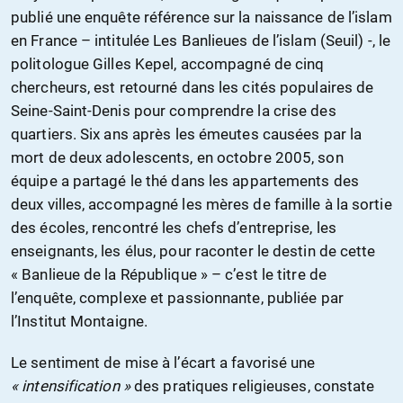
publié une enquête référence sur la naissance de l’islam
en France – intitulée Les Banlieues de l’islam (Seuil) -, le
politologue Gilles Kepel, accompagné de cinq
chercheurs, est retourné dans les cités populaires de
Seine-Saint-Denis pour comprendre la crise des
quartiers. Six ans après les émeutes causées par la
mort de deux adolescents, en octobre 2005, son
équipe a partagé le thé dans les appartements des
deux villes, accompagné les mères de famille à la sortie
des écoles, rencontré les chefs d’entreprise, les
enseignants, les élus, pour raconter le destin de cette
« Banlieue de la République » – c’est le titre de
l’enquête, complexe et passionnante, publiée par
l’Institut Montaigne.
Le sentiment de mise à l’écart a favorisé une
« intensification »
des pratiques religieuses, constate