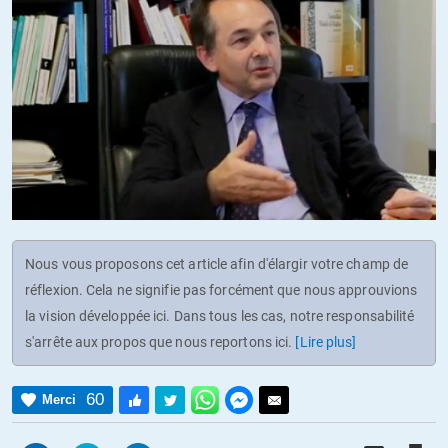
Nous vous proposons cet article afin d'élargir votre champ de
réflexion. Cela ne signifie pas forcément que nous approuvions
la vision développée ici. Dans tous les cas, notre responsabilité
s'arrête aux propos que nous reportons ici.
[Lire plus]
60
Merci