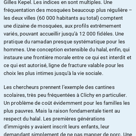
Gilles Kepel. Les indices en sont multiples. Une
fréquentation des mosquées beaucoup plus régulière –
les deux villes (60 000 habitants au total) comptent
une dizaine de mosquées, aux profils extrêmement
variés, pouvant accueillir jusqu’à 12 000 fidèles. Une
pratique du ramadan presque systématique pour les
hommes. Une conception extensible du halal, enfin, qui
instaure une frontière morale entre ce qui est interdit et
ce qui est autorisé, ligne de fracture valable pour les
choix les plus intimes jusqu’à la vie sociale.
Les chercheurs prennent l’exemple des cantines
scolaires, très peu fréquentées à Clichy en particulier.
Un problème de coût évidemment pour les familles les
plus pauvres. Mais la raison fondamentale tient au
respect du halal. Les premières générations
d’immigrés y avaient inscrit leurs enfants, leur
demandant simplement de ne pas manger de porc. Une