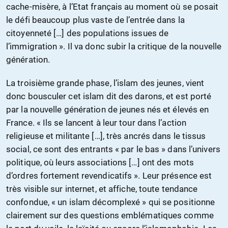
cache-misère, à l’Etat français au moment où se posait
le défi beaucoup plus vaste de l’entrée dans la
citoyenneté […] des populations issues de
l’immigration ». Il va donc subir la critique de la nouvelle
génération.
La troisième grande phase, l’islam des jeunes, vient
donc bousculer cet islam dit des darons, et est porté
par la nouvelle génération de jeunes nés et élevés en
France. « Ils se lancent à leur tour dans l’action
religieuse et militante […], très ancrés dans le tissus
social, ce sont des entrants « par le bas » dans l’univers
politique, où leurs associations […] ont des mots
d’ordres fortement revendicatifs ». Leur présence est
très visible sur internet, et affiche, toute tendance
confondue, « un islam décomplexé » qui se positionne
clairement sur des questions emblématiques comme