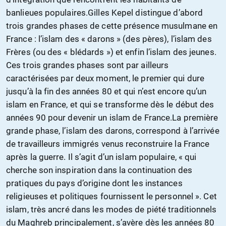
banlieues populaires.Gilles Kepel distingue d’abord
trois grandes phases de cette présence musulmane en
France : l’islam des « darons » (des pères), l’islam des
Frères (ou des « blédards ») et enfin l’islam des jeunes.
Ces trois grandes phases sont par ailleurs
caractérisées par deux moment, le premier qui dure
jusqu’à la fin des années 80 et qui n’est encore qu’un
islam en France, et qui se transforme dès le début des
années 90 pour devenir un islam de France.La première
grande phase, l’islam des darons, correspond à l’arrivée
de travailleurs immigrés venus reconstruire la France
après la guerre. Il s’agit d’un islam populaire, « qui
cherche son inspiration dans la continuation des
pratiques du pays d’origine dont les instances
religieuses et politiques fournissent le personnel ». Cet
islam, très ancré dans les modes de piété traditionnels
du Maghreb principalement, s’avère dès les années 80