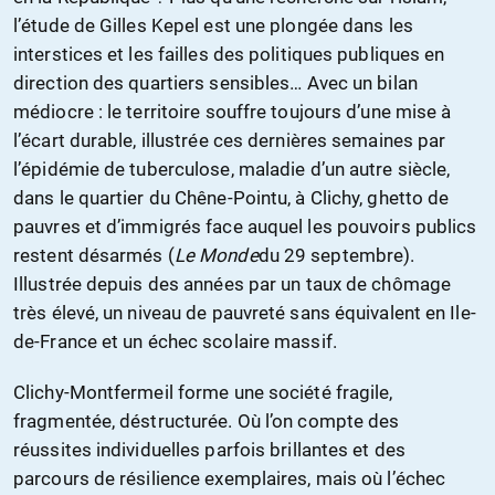
l’étude de Gilles Kepel est une plongée dans les
interstices et les failles des politiques publiques en
direction des quartiers sensibles… Avec un bilan
médiocre : le territoire souffre toujours d’une mise à
l’écart durable, illustrée ces dernières semaines par
l’épidémie de tuberculose, maladie d’un autre siècle,
dans le quartier du Chêne-Pointu, à Clichy, ghetto de
pauvres et d’immigrés face auquel les pouvoirs publics
restent désarmés (
Le Monde
du 29 septembre).
Illustrée depuis des années par un taux de chômage
très élevé, un niveau de pauvreté sans équivalent en Ile-
de-France et un échec scolaire massif.
Clichy-Montfermeil forme une société fragile,
fragmentée, déstructurée. Où l’on compte des
réussites individuelles parfois brillantes et des
parcours de résilience exemplaires, mais où l’échec