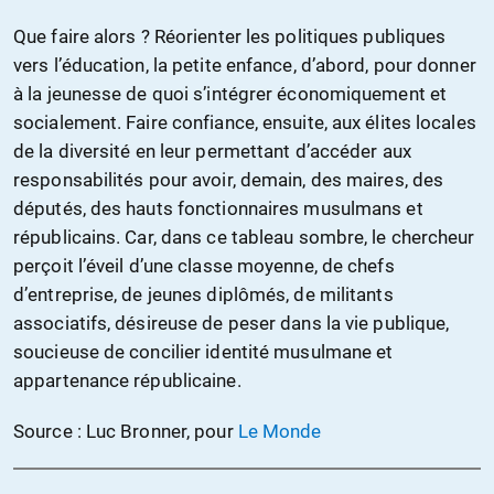
Que faire alors ? Réorienter les politiques publiques
vers l’éducation, la petite enfance, d’abord, pour donner
à la jeunesse de quoi s’intégrer économiquement et
socialement. Faire confiance, ensuite, aux élites locales
de la diversité en leur permettant d’accéder aux
responsabilités pour avoir, demain, des maires, des
députés, des hauts fonctionnaires musulmans et
républicains. Car, dans ce tableau sombre, le chercheur
perçoit l’éveil d’une classe moyenne, de chefs
d’entreprise, de jeunes diplômés, de militants
associatifs, désireuse de peser dans la vie publique,
soucieuse de concilier identité musulmane et
appartenance républicaine.
Source : Luc Bronner, pour
Le Monde