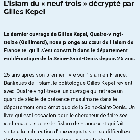
L’islam du « neuf trois » décrypté par
Gilles Kepel
Le dernier ouvrage de Gilles Kepel, Quatre-vingt-
treize (Gallimard), nous plonge au cœur de l’islam de
France tel qu’il s’est construit dans le département
emblématique de la Seine-Saint-Denis depuis 25 ans.
25 ans après son premier livre sur l’islam en France,
Banlieues de l’islam, le politologue Gilles Kepel revient
avec Quatre-vingt-treize, un ouvrage qui retrace un
quart de siècle de présence musulmane dans le
département emblématique de la Seine-Saint-Denis. Un
livre qui est l’occasion pour le chercheur de faire ses
« adieux à la scène de l’islam de France » et qui fait
suite à la publication d’une enquête sur les difficultés
d’intégration que rencontrent les habitants de