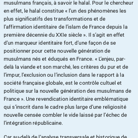
musulmans français, à savoir le halal. Pour le chercheur
en effet, le halal constitue « l’un des phénomènes les
plus significatifs des transformations et de
l’affirmation identitaire de l’islam de France depuis la
première décennie du XXIe siècle ». Il s’agit en effet
d’un marqueur identitaire fort, d’une façon de se
positionner pour cette nouvelle génération de
musulmans nés et éduqués en France. « L’enjeu, par-
delà la viande et son marché, les critères du pur et de
l’impur, l’exclusion ou l’inclusion dans le rapport à la
société française globale, est le contrôle cultuel et
politique sur la nouvelle génération des musulmans de
France ». Une revendication identitaire emblématique
qui s’inscrit dans le cadre plus large d’une religiosité
nouvelle censée combler le vide laissé par l’échec de
l’intégration républicaine.
Car au-delà de l’analyse transversale et historique de