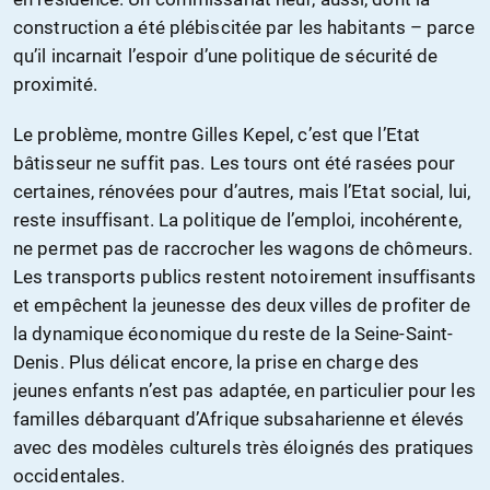
construction a été plébiscitée par les habitants – parce
qu’il incarnait l’espoir d’une politique de sécurité de
proximité.
Le problème, montre Gilles Kepel, c’est que l’Etat
bâtisseur ne suffit pas. Les tours ont été rasées pour
certaines, rénovées pour d’autres, mais l’Etat social, lui,
reste insuffisant. La politique de l’emploi, incohérente,
ne permet pas de raccrocher les wagons de chômeurs.
Les transports publics restent notoirement insuffisants
et empêchent la jeunesse des deux villes de profiter de
la dynamique économique du reste de la Seine-Saint-
Denis. Plus délicat encore, la prise en charge des
jeunes enfants n’est pas adaptée, en particulier pour les
familles débarquant d’Afrique subsaharienne et élevés
avec des modèles culturels très éloignés des pratiques
occidentales.