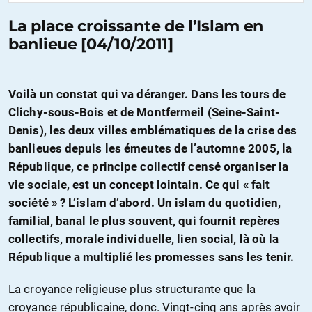
La place croissante de l’Islam en
banlieue [04/10/2011]
Voilà un constat qui va déranger. Dans les tours de
Clichy-sous-Bois et de Montfermeil (Seine-Saint-
Denis), les deux villes emblématiques de la crise des
banlieues depuis les émeutes de l’automne 2005, la
République, ce principe collectif censé organiser la
vie sociale, est un concept lointain. Ce qui « fait
société » ? L’islam d’abord. Un islam du quotidien,
familial, banal le plus souvent, qui fournit repères
collectifs, morale individuelle, lien social, là où la
République a multiplié les promesses sans les tenir.
La croyance religieuse plus structurante que la
croyance républicaine, donc. Vingt-cinq ans après avoir