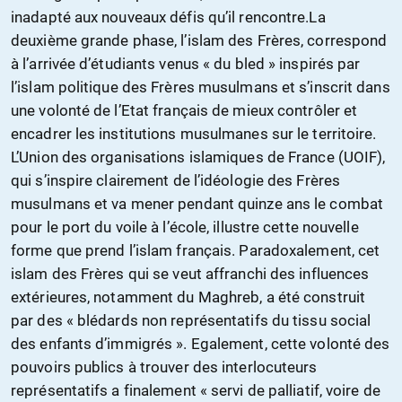
inadapté aux nouveaux défis qu’il rencontre.La
deuxième grande phase, l’islam des Frères, correspond
à l’arrivée d’étudiants venus « du bled » inspirés par
l’islam politique des Frères musulmans et s’inscrit dans
une volonté de l’Etat français de mieux contrôler et
encadrer les institutions musulmanes sur le territoire.
L’Union des organisations islamiques de France (UOIF),
qui s’inspire clairement de l’idéologie des Frères
musulmans et va mener pendant quinze ans le combat
pour le port du voile à l’école, illustre cette nouvelle
forme que prend l’islam français. Paradoxalement, cet
islam des Frères qui se veut affranchi des influences
extérieures, notamment du Maghreb, a été construit
par des « blédards non représentatifs du tissu social
des enfants d’immigrés ». Egalement, cette volonté des
pouvoirs publics à trouver des interlocuteurs
représentatifs a finalement « servi de palliatif, voire de