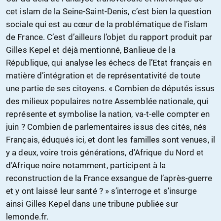
cet islam de la Seine-Saint-Denis, c’est bien la question
sociale qui est au cœur de la problématique de l’islam
de France. C’est d’ailleurs l’objet du rapport produit par
Gilles Kepel et déjà mentionné, Banlieue de la
République, qui analyse les échecs de l’Etat français en
matière d’intégration et de représentativité de toute
une partie de ses citoyens. « Combien de députés issus
des milieux populaires notre Assemblée nationale, qui
représente et symbolise la nation, va-t-elle compter en
juin ? Combien de parlementaires issus des cités, nés
Français, éduqués ici, et dont les familles sont venues, il
y a deux, voire trois générations, d’Afrique du Nord et
d’Afrique noire notamment, participent à la
reconstruction de la France exsangue de l’après-guerre
et y ont laissé leur santé ? » s’interroge et s’insurge
ainsi Gilles Kepel dans une tribune publiée sur
lemonde.fr.