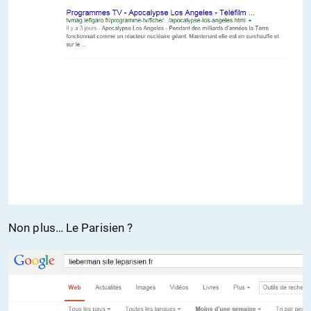
Non plus… Le Parisien ?