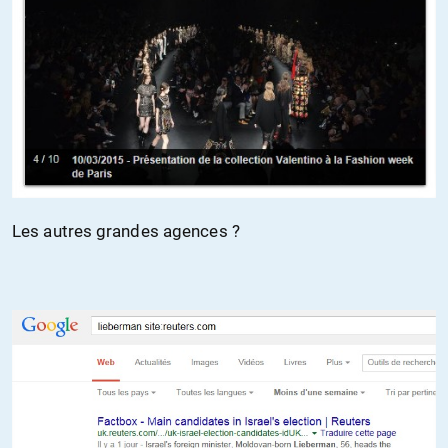
Les autres grandes agences ?