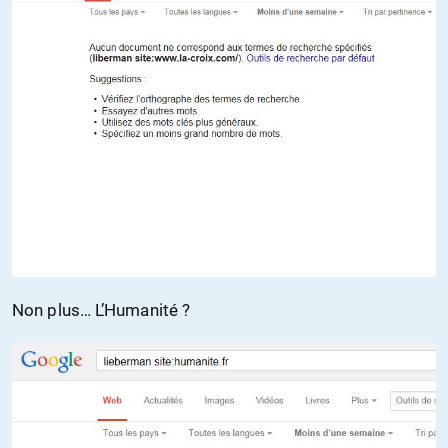
Non plus… L’Humanité ?