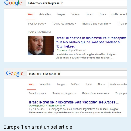
Europe 1 en a fait un bel article :