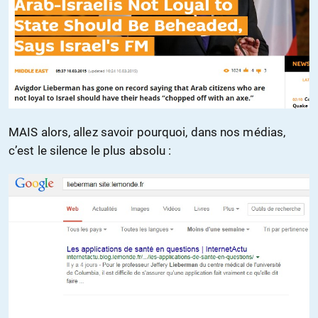
MAIS alors, allez savoir pourquoi, dans nos médias,
c’est le silence le plus absolu :