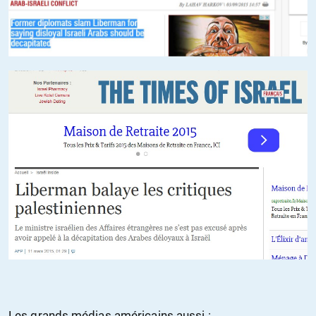
Les grands médias américains aussi :