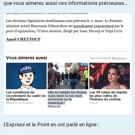
que vous aimerez aussi ces informations précieuses…
L’Express et le Point en ont parlé en ligne :