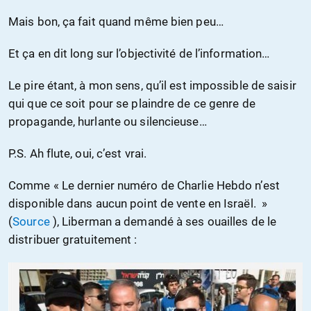
Mais bon, ça fait quand même bien peu…
Et ça en dit long sur l’objectivité de l’information…
Le pire étant, à mon sens, qu’il est impossible de saisir
qui que ce soit pour se plaindre de ce genre de
propagande, hurlante ou silencieuse…
P.S. Ah flute, oui, c’est vrai.
Comme « Le dernier numéro de Charlie Hebdo n’est
disponible dans aucun point de vente en Israël. »
(
Source
), Liberman a demandé à ses ouailles de le
distribuer gratuitement :