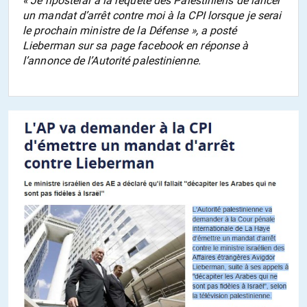
« Je riposterai à la requête des Palestiniens de lancer
un mandat d’arrêt contre moi à la CPI lorsque je serai
le prochain ministre de la Défense », a posté
Lieberman sur sa page facebook en réponse à
l’annonce de l’Autorité palestinienne.