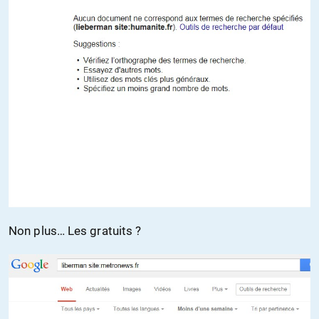
Non plus… Les gratuits ?