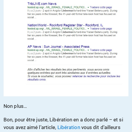
Non plus…
Bon, pour être juste, Libération en a donc parlé – et si
vous avez aimé l’article,
Libération
vous dit d’ailleurs