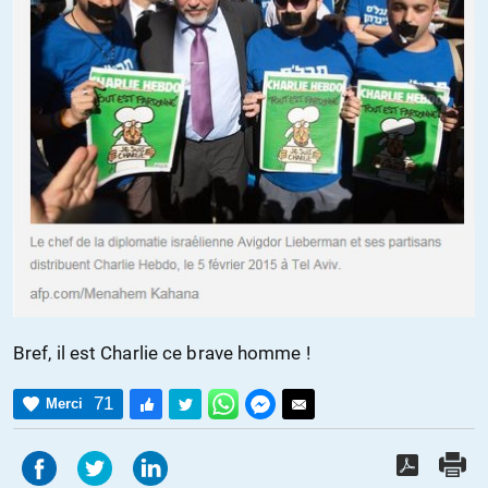
Bref, il est Charlie ce brave homme !
71
Merci