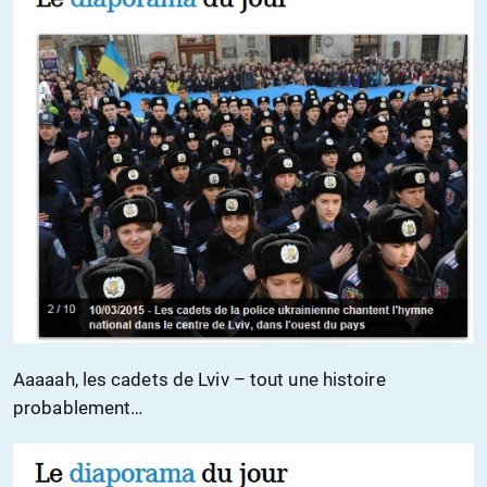
Aaaaah, les cadets de Lviv – tout une histoire
probablement…