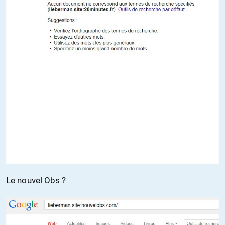
Le nouvel Obs ?