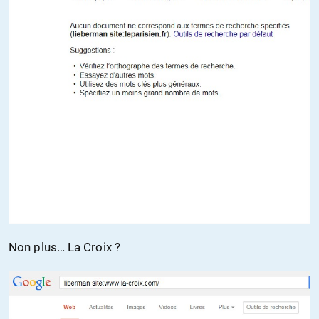
Non plus… La Croix ?