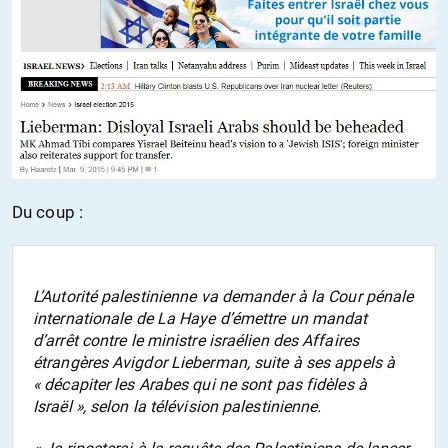
Du coup :
L’Autorité palestinienne va demander à la Cour pénale
internationale de La Haye d’émettre un mandat
d’arrêt contre le ministre israélien des Affaires
étrangères Avigdor Lieberman, suite à ses appels à
« décapiter les Arabes qui ne sont pas fidèles à
Israël », selon la télévision palestinienne.