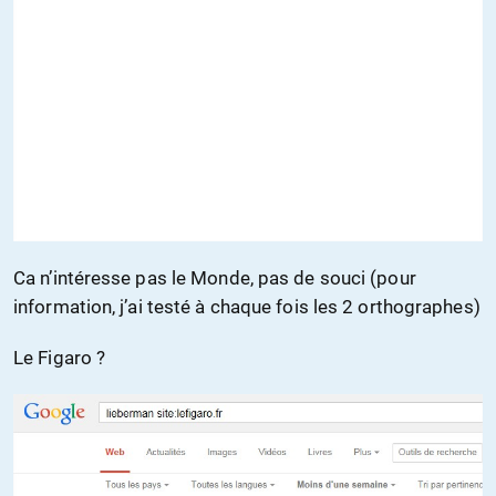
Ca n’intéresse pas le Monde, pas de souci (pour
information, j’ai testé à chaque fois les 2 orthographes)
Le Figaro ?