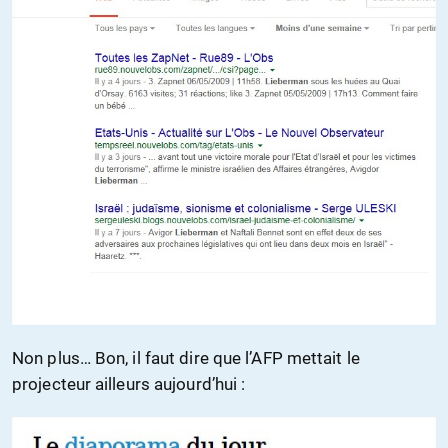
Non plus… Bon, il faut dire que l’AFP mettait le
projecteur ailleurs aujourd’hui :