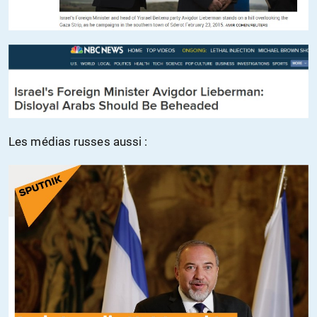
Les médias russes aussi :