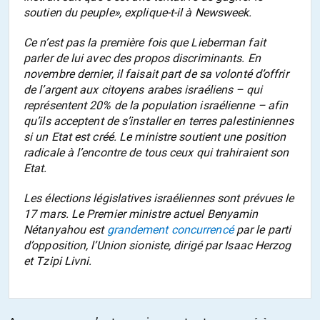
soutien du peuple»,
explique-t-il à
Newsweek
.
Ce n’est pas la première fois que Lieberman fait
parler de lui avec des propos discriminants. En
novembre dernier, il faisait part de sa volonté d’offrir
de l’argent aux citoyens arabes israéliens – qui
représentent 20% de la population israélienne – afin
qu’ils acceptent de s’installer en terres palestiniennes
si un Etat est créé. Le ministre soutient une position
radicale à l’encontre de tous ceux qui trahiraient son
Etat.
Les élections législatives israéliennes sont prévues le
17 mars. Le Premier ministre actuel Benyamin
Nétanyahou est
grandement concurrencé
par le parti
d’opposition, l’Union sioniste, dirigé par Isaac Herzog
et Tzipi Livni.