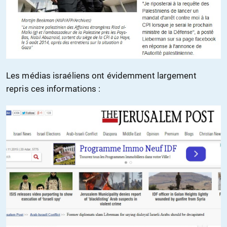
Les médias israéliens ont évidemment largement
repris ces informations :