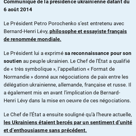
Communiqué de la présidence ukrainienne datant du
6 août 2014
Le Président Petro Porochenko s’est entretenu avec
Bernard-Henri Lévy,
philosophe et essayiste français
de renommée mondiale.
Le Président lui a exprimé
sa reconnaissance pour son
soutien
au peuple ukrainien. Le Chef de l’État a qualifié
de « très symbolique », l’appellation « Format de
Normandie » donné aux négociations de paix entre les
délégation ukrainienne, allemande, française et russe. Il
a également mis en avant l’implication de Bernard-
Henri Lévy dans la mise en oeuvre de ces négociations.
Le Chef de l’État a ensuite souligné qu’à l’heure actuelle,
les Ukrainiens étaient bercés par un sentiment d’unité
et d’enthousiasme sans précédent.