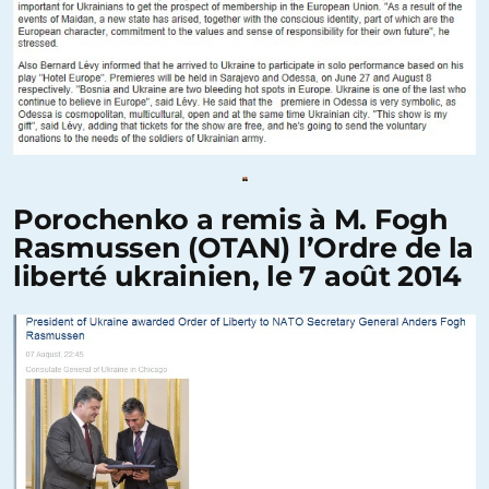
Porochenko a remis à M. Fogh
Rasmussen (OTAN) l’Ordre de la
liberté ukrainien, le 7 août 2014