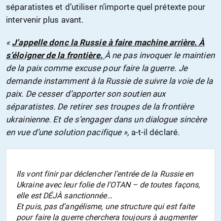
séparatistes et d’utiliser n’importe quel prétexte pour
intervenir plus avant.
«
J’appelle donc la Russie à faire machine arrière. À
s’éloigner de la frontière.
À ne pas invoquer le maintien
de la paix comme excuse pour faire la guerre. Je
demande instamment à la Russie de suivre la voie de la
paix. De cesser d’apporter son soutien aux
séparatistes. De retirer ses troupes de la frontière
ukrainienne. Et de s’engager dans un dialogue sincère
en vue d’une solution pacifique »,
a-t-il déclaré.
Ils vont finir par déclencher l’entrée de la Russie en
Ukraine avec leur folie de l’OTAN – de toutes façons,
elle est DÉJÀ sanctionnée…
Et puis, pas d’angélisme, une structure qui est faite
pour faire la guerre cherchera toujours à augmenter