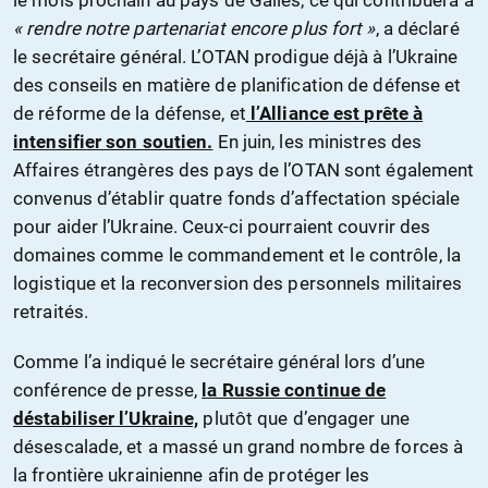
« rendre notre partenariat encore plus fort »
, a déclaré
le secrétaire général. L’OTAN prodigue déjà à l’Ukraine
des conseils en matière de planification de défense et
de réforme de la défense, et
l’Alliance est prête à
intensifier son soutien.
En juin, les ministres des
Affaires étrangères des pays de l’OTAN sont également
convenus d’établir quatre fonds d’affectation spéciale
pour aider l’Ukraine. Ceux-ci pourraient couvrir des
domaines comme le commandement et le contrôle, la
logistique et la reconversion des personnels militaires
retraités.
Comme l’a indiqué le secrétaire général lors d’une
conférence de presse,
la Russie continue de
déstabiliser l’Ukraine,
plutôt que d’engager une
désescalade, et a massé un grand nombre de forces à
la frontière ukrainienne afin de protéger les