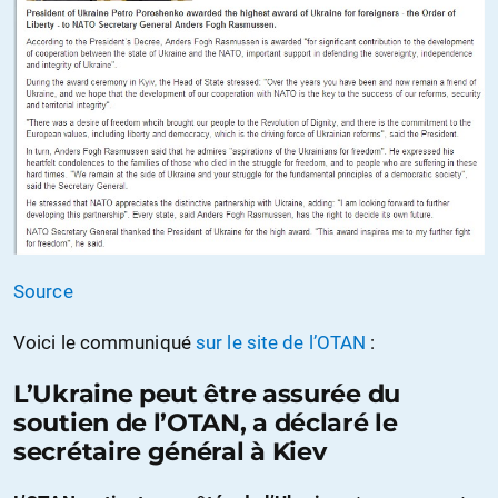
Source
Voici le communiqué
sur le site de l’OTAN
:
L’Ukraine peut être assurée du
soutien de l’OTAN, a déclaré le
secrétaire général à Kiev