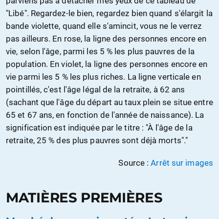
parviens pas à détacher mes yeux de ce tableau de
"Libé". Regardez-le bien, regardez bien quand s'élargit la
bande violette, quand elle s'amincit, vous ne le verrez
pas ailleurs. En rose, la ligne des personnes encore en
vie, selon l'âge, parmi les 5 % les plus pauvres de la
population. En violet, la ligne des personnes encore en
vie parmi les 5 % les plus riches. La ligne verticale en
pointillés, c'est l'âge légal de la retraite, à 62 ans
(sachant que l'âge du départ au taux plein se situe entre
65 et 67 ans, en fonction de l'année de naissance). La
signification est indiquée par le titre : "À l'âge de la
retraite, 25 % des plus pauvres sont déjà morts"."
Source :
Arrêt sur images
MATIÈRES PREMIÈRES