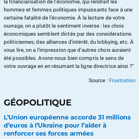
la financiarisation de l’économie, qui rendrait les
hommes et femmes politiques impuissants face à une
certaine fatalité de l’économie. À la lecture de votre
ouvrage, on a plutôt le sentiment inverse : les choix
économiques semblent dictés par des considérations
politiciennes, des alliances d’intérêt, du lobbying, etc. À
vous lire, on a l’impression que d’autres choix auraient
été possibles. Avons-nous bien compris le sens de
votre ouvrage en en résumant la ligne directrice ainsi ?"
Source :
Frustration
GÉOPOLITIQUE
L’Union européenne accorde 31 millions
d’euros à l’Ukraine pour l’aider à
renforcer ses forces armées