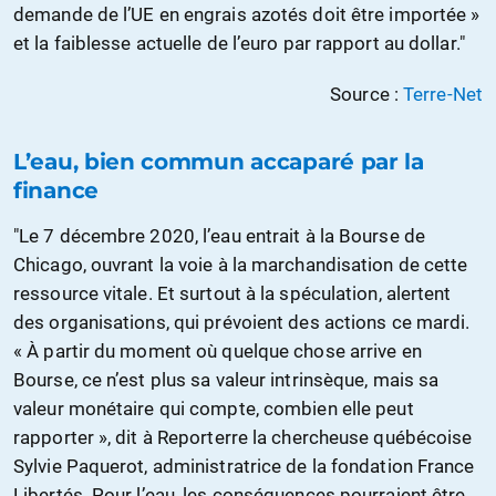
demande de l’UE en engrais azotés doit être importée »
et la faiblesse actuelle de l’euro par rapport au dollar."
Source :
Terre-Net
L’eau, bien commun accaparé par la
finance
"Le 7 décembre 2020, l’eau entrait à la Bourse de
Chicago, ouvrant la voie à la marchandisation de cette
ressource vitale. Et surtout à la spéculation, alertent
des organisations, qui prévoient des actions ce mardi.
« À partir du moment où quelque chose arrive en
Bourse, ce n’est plus sa valeur intrinsèque, mais sa
valeur monétaire qui compte, combien elle peut
rapporter », dit à Reporterre la chercheuse québécoise
Sylvie Paquerot, administratrice de la fondation France
Libertés. Pour l’eau, les conséquences pourraient être