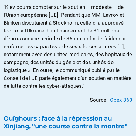
"Kiev pourra compter sur le soutien – modeste – de
l’Union européenne [UE]. Pendant que MM. Lavrov et
Blinken discutaient à Stockholm, celle-ci a approuvé
l’octroi à l’Ukraine d’un financement de 31 millions
d’euros sur une période de 36 mois afin de l’aider à «
renforcer les capacités » de ses « forces armées […],
notamment avec des unités médicales, des hôpitaux de
campagne, des unités du génie et des unités de
logistique ». En outre, le communiqué publié par le
Conseil de l’UE parle également d’un soutien en matière
de lutte contre les cyber-attaques."
Source :
Opex 360
Ouïghours : face à la répression au
Xinjiang, "une course contre la montre"