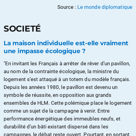
Source :
Le monde diplomatique
SOCIETÉ
La maison individuelle est-elle vraiment
une impasse écologique ?
"En invitant les Français à arrêter de rêver d’un pavillon,
au nom de la contrainte écologique, la ministre du
logement s’est attaqué à un totem du modèle français.
Depuis les années 1980, le pavillon est devenu un
symbole de réussite, en opposition aux grands
ensembles de HLM. Cette polémique place le logement
comme un sujet de la campagne à venir. Entre
performance énergétique des immeubles neufs, et
durabilité d’un bâti existant dispersé dans les
campagnes, le débat reste ouvert. Pourtant, en sortant