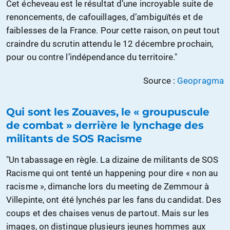
Cet écheveau est le résultat d’une incroyable suite de
renoncements, de cafouillages, d’ambiguïtés et de
faiblesses de la France. Pour cette raison, on peut tout
craindre du scrutin attendu le 12 décembre prochain,
pour ou contre l’indépendance du territoire."
Source :
Geopragma
Qui sont les Zouaves, le « groupuscule
de combat » derrière le lynchage des
militants de SOS Racisme
"Un tabassage en règle. La dizaine de militants de SOS
Racisme qui ont tenté un happening pour dire « non au
racisme », dimanche lors du meeting de Zemmour à
Villepinte, ont été lynchés par les fans du candidat. Des
coups et des chaises venus de partout. Mais sur les
images, on distingue plusieurs jeunes hommes aux