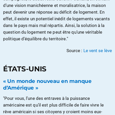
d’une vision manichéenne et moralisatrice, la maison
peut devenir une réponse au déficit de logement. En
effet, il existe un potentiel inédit de logements vacants
dans le pays mais mal répartis. Ainsi, la solution à la
question du logement ne peut être qu’une véritable
politique d’équilibre du territoire."
Source :
Le vent se lève
ÉTATS-UNIS
« Un monde nouveau en manque
d’Amérique »
"Pour vous, l’une des entraves à la puissance
américaine est qu’il est plus difficile de faire vivre le
rêve américain si ses citoyens y croient moins eux-