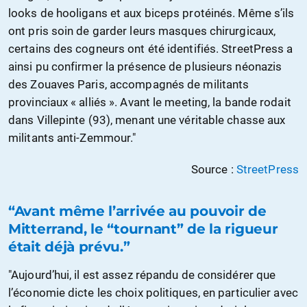
looks de hooligans et aux biceps protéinés. Même s’ils
ont pris soin de garder leurs masques chirurgicaux,
certains des cogneurs ont été identifiés. StreetPress a
ainsi pu confirmer la présence de plusieurs néonazis
des Zouaves Paris, accompagnés de militants
provinciaux « alliés ». Avant le meeting, la bande rodait
dans Villepinte (93), menant une véritable chasse aux
militants anti-Zemmour."
Source :
StreetPress
“Avant même l’arrivée au pouvoir de
Mitterrand, le “tournant” de la rigueur
était déjà prévu.”
"Aujourd’hui, il est assez répandu de considérer que
l’économie dicte les choix politiques, en particulier avec