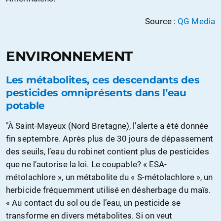
Source :
QG Media
ENVIRONNEMENT
Les métabolites, ces descendants des
pesticides omniprésents dans l’eau
potable
"À Saint-Mayeux (Nord Bretagne), l’alerte a été donnée
fin septembre. Après plus de 30 jours de dépassement
des seuils, l’eau du robinet contient plus de pesticides
que ne l’autorise la loi. Le coupable? « ESA-
métolachlore », un métabolite du « S-métolachlore », un
herbicide fréquemment utilisé en désherbage du maïs.
« Au contact du sol ou de l’eau, un pesticide se
transforme en divers métabolites. Si on veut