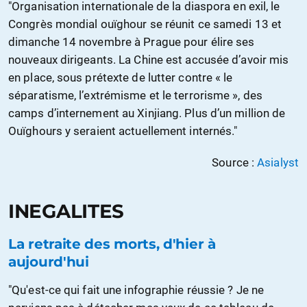
"Organisation internationale de la diaspora en exil, le
Congrès mondial ouïghour se réunit ce samedi 13 et
dimanche 14 novembre à Prague pour élire ses
nouveaux dirigeants. La Chine est accusée d’avoir mis
en place, sous prétexte de lutter contre « le
séparatisme, l’extrémisme et le terrorisme », des
camps d’internement au Xinjiang. Plus d’un million de
Ouïghours y seraient actuellement internés."
Source :
Asialyst
INEGALITES
La retraite des morts, d'hier à
aujourd'hui
"Qu'est-ce qui fait une infographie réussie ? Je ne