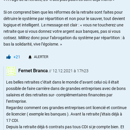
Si on comprend bien que les réformes de la retraite sont faites pour
détruire le système par répartition et non pour le sauver, tout devient
logique et intelligent. Le message est clair : « vous ne toucherez une
retraite que si vous donnez votre argent aux banques, pas si vous
cotisez. Militez donc pour l’abrogation du système par répartition : à
bas la solidarité, vive l’égoïsme. »
+21
ALERTER
Fernet Branca
//
12.12.2021 à 17h23
Les belles retraites c’était dans le monde d’avant celui où il était
possible de faire carrière dans de grandes entreprises avec de bons
salaires et des retraites sur- complémentaires financées par
l’entreprise.
Regardez comment ces grandes entreprises ont licencié et continue
de licencier ( exemple les banques ). Avant la retraite j’étais déjà à
17 CDI.
Depuis la retraite déjà 6 contrats pas tous CDI si je compte bien. Et