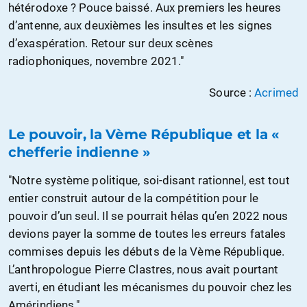
hétérodoxe ? Pouce baissé. Aux premiers les heures
d’antenne, aux deuxièmes les insultes et les signes
d’exaspération. Retour sur deux scènes
radiophoniques, novembre 2021."
Source :
Acrimed
Le pouvoir, la Vème République et la «
chefferie indienne »
"Notre système politique, soi-disant rationnel, est tout
entier construit autour de la compétition pour le
pouvoir d’un seul. Il se pourrait hélas qu’en 2022 nous
devions payer la somme de toutes les erreurs fatales
commises depuis les débuts de la Vème République.
L’anthropologue Pierre Clastres, nous avait pourtant
averti, en étudiant les mécanismes du pouvoir chez les
Amérindiens."