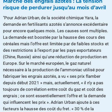
Marché des engrais azotés : La tension
risque de perdurer jusqu’au mois d’avril
"Pour Adrian Urban, de la société chimique Yara, la
demande en fertilisants azotés s’annonce excédentaire
pour encore quelques mois. Les causes sont multiples.
La demande est boostée par la hausse des cours des
céréales mais l’offre est limitée par de faibles stocks et
des restrictions à l’export par les pays exportateurs
(Chine, Russie) ainsi qu'une réduction de production en
Europe. Sur le marché européen, le gaz naturel
nécessaire à la production de l’ammoniac utilisé pour
fabriquer les engrais azotés, a vu « ses prix flamber
depuis début 2021 » mais, actuellement, « il n’y a pas
toujours de corrélation entre coût du gaz et coût des
engrais ; ce sont essentiellement l’offre et la demande
qui influencent les prix ». Adrian Urban ajoute à ces
facteurs la hausse des coût du fret. « 30 % de la