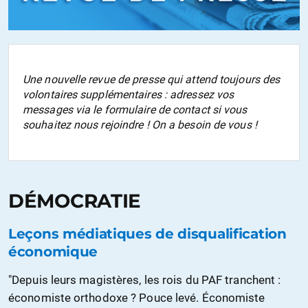
Une nouvelle revue de presse qui attend toujours des
volontaires supplémentaires : adressez vos
messages via le formulaire de contact si vous
souhaitez nous rejoindre ! On a besoin de vous !
DÉMOCRATIE
Leçons médiatiques de disqualification
économique
"Depuis leurs magistères, les rois du PAF tranchent :
économiste orthodoxe ? Pouce levé. Économiste