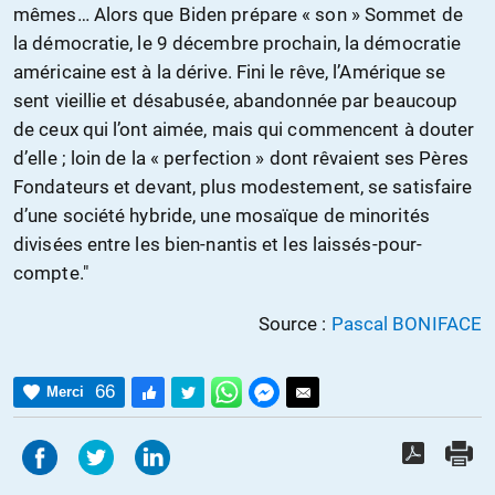
mêmes… Alors que Biden prépare « son » Sommet de
la démocratie, le 9 décembre prochain, la démocratie
américaine est à la dérive. Fini le rêve, l’Amérique se
sent vieillie et désabusée, abandonnée par beaucoup
de ceux qui l’ont aimée, mais qui commencent à douter
d’elle ; loin de la « perfection » dont rêvaient ses Pères
Fondateurs et devant, plus modestement, se satisfaire
d’une société hybride, une mosaïque de minorités
divisées entre les bien-nantis et les laissés-pour-
compte."
Source :
Pascal BONIFACE
66
Merci