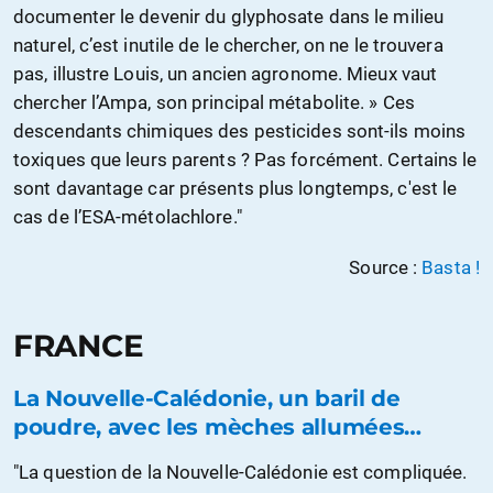
documenter le devenir du glyphosate dans le milieu
naturel, c’est inutile de le chercher, on ne le trouvera
pas, illustre Louis, un ancien agronome. Mieux vaut
chercher l’Ampa, son principal métabolite. » Ces
descendants chimiques des pesticides sont-ils moins
toxiques que leurs parents ? Pas forcément. Certains le
sont davantage car présents plus longtemps, c'est le
cas de l’ESA-métolachlore."
Source :
Basta !
FRANCE
La Nouvelle-Calédonie, un baril de
poudre, avec les mèches allumées…
"La question de la Nouvelle-Calédonie est compliquée.