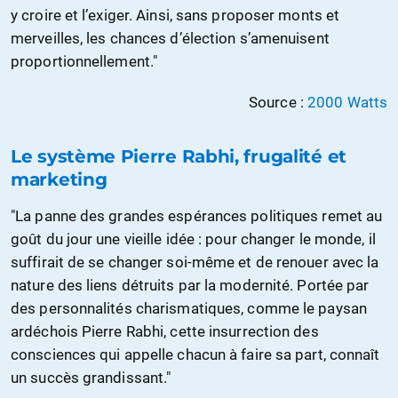
y croire et l’exiger. Ainsi, sans proposer monts et
merveilles, les chances d’élection s’amenuisent
proportionnellement."
Source :
2000 Watts
Le système Pierre Rabhi, frugalité et
marketing
"La panne des grandes espérances politiques remet au
goût du jour une vieille idée : pour changer le monde, il
suffirait de se changer soi-même et de renouer avec la
nature des liens détruits par la modernité. Portée par
des personnalités charismatiques, comme le paysan
ardéchois Pierre Rabhi, cette insurrection des
consciences qui appelle chacun à faire sa part, connaît
un succès grandissant."