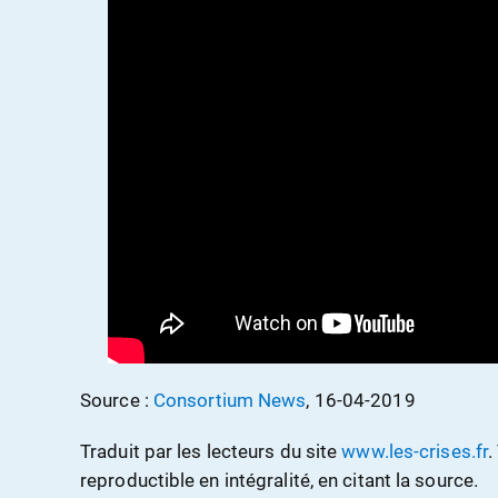
Source :
Consortium News
, 16-04-2019
Traduit par les lecteurs du site
www.les-crises.fr
.
reproductible en intégralité, en citant la source.