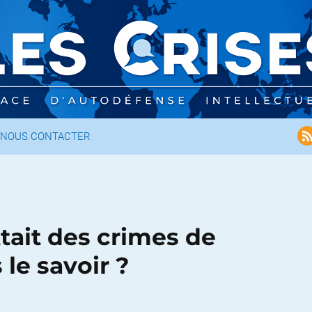
NOUS CONTACTER
tait des crimes de
le savoir ?