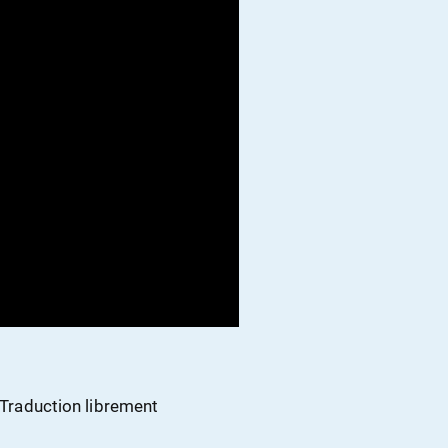
 Traduction librement