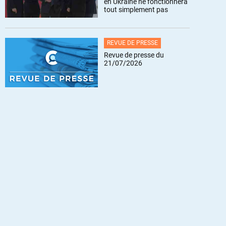
en Ukraine ne fonctionnera
tout simplement pas
REVUE DE PRESSE
Revue de presse du
21/07/2026