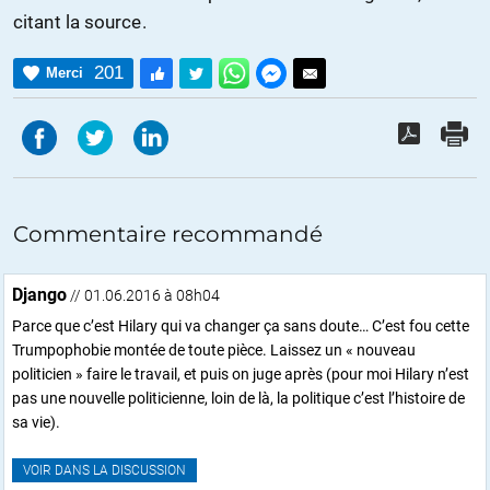
citant la source.
201
Merci
Commentaire recommandé
Django
// 01.06.2016 à 08h04
Parce que c’est Hilary qui va changer ça sans doute… C’est fou cette
Trumpophobie montée de toute pièce. Laissez un « nouveau
politicien » faire le travail, et puis on juge après (pour moi Hilary n’est
pas une nouvelle politicienne, loin de là, la politique c’est l’histoire de
sa vie).
VOIR DANS LA DISCUSSION