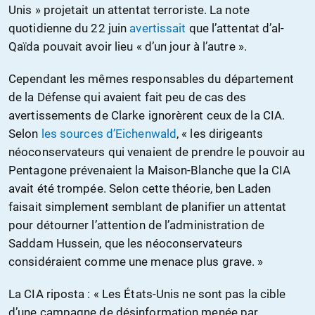
Unis » projetait un attentat terroriste. La note
quotidienne du 22 juin
avertissait
que l’attentat d’al-
Qaïda pouvait avoir lieu « d’un jour à l’autre ».
Cependant les mêmes responsables du département
de la Défense qui avaient fait peu de cas des
avertissements de Clarke ignorèrent ceux de la CIA.
Selon
les sources d’Eichenwald
, « les dirigeants
néoconservateurs qui venaient de prendre le pouvoir au
Pentagone prévenaient la Maison-Blanche que la CIA
avait été trompée. Selon cette théorie, ben Laden
faisait simplement semblant de planifier un attentat
pour détourner l’attention de l’administration de
Saddam Hussein, que les néoconservateurs
considéraient comme une menace plus grave. »
La CIA riposta : « Les États-Unis ne sont pas la cible
d’une campagne de désinformation menée par