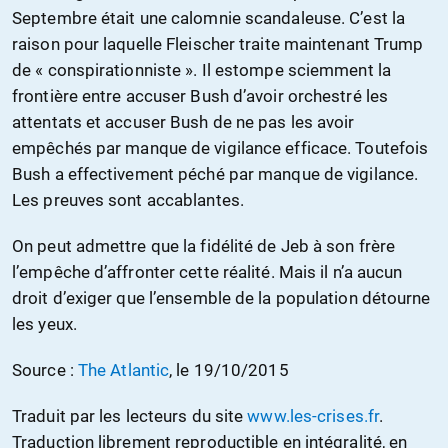
Septembre était une calomnie scandaleuse. C’est la
raison pour laquelle Fleischer traite maintenant Trump
de « conspirationniste ». Il estompe sciemment la
frontière entre accuser Bush d’avoir orchestré les
attentats et accuser Bush de ne pas les avoir
empêchés par manque de vigilance efficace. Toutefois
Bush a effectivement péché par manque de vigilance.
Les preuves sont accablantes.
On peut admettre que la fidélité de Jeb à son frère
l’empêche d’affronter cette réalité. Mais il n’a aucun
droit d’exiger que l’ensemble de la population détourne
les yeux.
Source :
The Atlantic
, le 19/10/2015
Traduit par les lecteurs du site
www.les-crises.fr
.
Traduction librement reproductible en intégralité, en