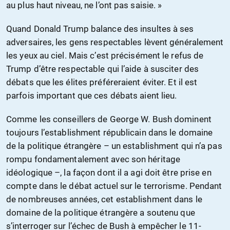
au plus haut niveau, ne l’ont pas saisie. »
Quand Donald Trump balance des insultes à ses
adversaires, les gens respectables lèvent généralement
les yeux au ciel. Mais c’est précisément le refus de
Trump d’être respectable qui l’aide à susciter des
débats que les élites préféreraient éviter. Et il est
parfois important que ces débats aient lieu.
Comme les conseillers de George W. Bush dominent
toujours l’establishment républicain dans le domaine
de la politique étrangère – un establishment qui n’a pas
rompu fondamentalement avec son héritage
idéologique –, la façon dont il a agi doit être prise en
compte dans le débat actuel sur le terrorisme. Pendant
de nombreuses années, cet establishment dans le
domaine de la politique étrangère a soutenu que
s’interroger sur l’échec de Bush à empêcher le 11-