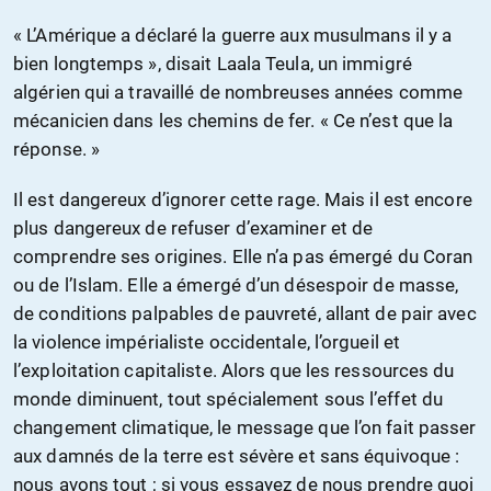
« L’Amérique a déclaré la guerre aux musulmans il y a
bien longtemps », disait Laala Teula, un immigré
algérien qui a travaillé de nombreuses années comme
mécanicien dans les chemins de fer. « Ce n’est que la
réponse. »
Il est dangereux d’ignorer cette rage. Mais il est encore
plus dangereux de refuser d’examiner et de
comprendre ses origines. Elle n’a pas émergé du Coran
ou de l’Islam. Elle a émergé d’un désespoir de masse,
de conditions palpables de pauvreté, allant de pair avec
la violence impérialiste occidentale, l’orgueil et
l’exploitation capitaliste. Alors que les ressources du
monde diminuent, tout spécialement sous l’effet du
changement climatique, le message que l’on fait passer
aux damnés de la terre est sévère et sans équivoque :
nous avons tout ; si vous essayez de nous prendre quoi