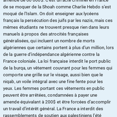
de se moquer de la Shoah comme Charlie Hebdo s’est
moqué de l’Islam. On doit enseigner aux lycéens
français la persécution des juifs par les nazis, mais ces
mêmes étudiants ne trouvent presque rien dans leurs
manuels à propos des atrocités françaises
généralisées, qui incluent un nombre de morts
algériennes que certains portent à plus d’un million, lors
de la guerre d’indépendance algérienne contre la
France coloniale. La loi française interdit le port public
de la burqa, un vêtement couvrant pour les femmes qui
comporte une grille sur le visage, aussi bien que le
niqab, un voile intégral avec une fine fente pour les
yeux. Les femmes portant ces vêtements en public
peuvent être arrêtées, condamnées à payer une
amende équivalant à 200$ et être forcées d’accomplir
un travail d’intérêt général. La France a interdit des
rassemblements de soutien aux palestiniens l’été