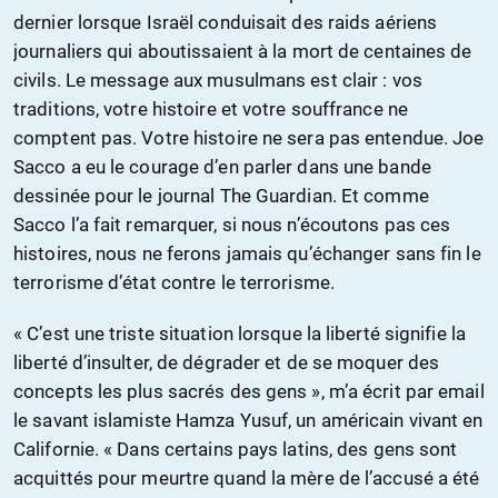
dernier lorsque Israël conduisait des raids aériens
journaliers qui aboutissaient à la mort de centaines de
civils. Le message aux musulmans est clair : vos
traditions, votre histoire et votre souffrance ne
comptent pas. Votre histoire ne sera pas entendue. Joe
Sacco a eu le courage d’en parler dans une bande
dessinée pour le journal The Guardian. Et comme
Sacco l’a fait remarquer, si nous n’écoutons pas ces
histoires, nous ne ferons jamais qu’échanger sans fin le
terrorisme d’état contre le terrorisme.
« C’est une triste situation lorsque la liberté signifie la
liberté d’insulter, de dégrader et de se moquer des
concepts les plus sacrés des gens », m’a écrit par email
le savant islamiste Hamza Yusuf, un américain vivant en
Californie. « Dans certains pays latins, des gens sont
acquittés pour meurtre quand la mère de l’accusé a été