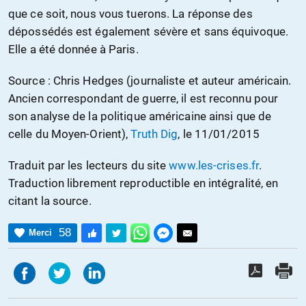
que ce soit, nous vous tuerons. La réponse des
dépossédés est également sévère et sans équivoque.
Elle a été donnée à Paris.
Source : Chris Hedges (journaliste et auteur américain.
Ancien correspondant de guerre, il est reconnu pour
son analyse de la politique américaine ainsi que de
celle du Moyen-Orient),
Truth Dig
, le 11/01/2015
Traduit par les lecteurs du site
www.les-crises.fr
.
Traduction librement reproductible en intégralité, en
citant la source.
58
Merci