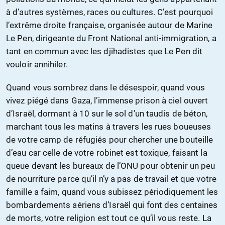
à d’autres systèmes, races ou cultures. C’est pourquoi
l’extrême droite française, organisée autour de Marine
Le Pen, dirigeante du Front National anti-immigration, a
tant en commun avec les djihadistes que Le Pen dit
vouloir annihiler.
Quand vous sombrez dans le désespoir, quand vous
vivez piégé dans Gaza, l’immense prison à ciel ouvert
d’Israël, dormant à 10 sur le sol d’un taudis de béton,
marchant tous les matins à travers les rues boueuses
de votre camp de réfugiés pour chercher une bouteille
d’eau car celle de votre robinet est toxique, faisant la
queue devant les bureaux de l’ONU pour obtenir un peu
de nourriture parce qu’il n’y a pas de travail et que votre
famille a faim, quand vous subissez périodiquement les
bombardements aériens d’Israël qui font des centaines
de morts, votre religion est tout ce qu’il vous reste. La