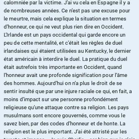
calomniée par la victime. J’ai vu cela en Espagne il y a
de nombreuses années. Ce n’est pas une excuse pour
le meurtre, mais cela explique la situation en termes
d’honneur, ce qui ne veut plus rien dire en Occident.
L’Irlande est un pays occidental qui garde encore un
peu de cette mentalité, et c’était les règles de duel
irlandaises qui étaient utilisées au Kentucky, le dernier
état américain à interdire le duel. La pratique du duel
était autrefois très importante en Occident, quand
l’honneur avait une profonde signification pour l’âme
des hommes. Aujourd’hui on n’a plus le droit de se
sentir insulté que par une injure raciale ce qui, en fait, a
moins d’impact sur une personne profondément
religieuse qu’une attaque contre sa religion. Les pays
musulmans sont encore gouvernés, comme vous le
savez bien, par des codes d’honneur et de honte. La
religion est le plus important. J’ai été attristé par les