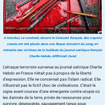
A Istanbul, ce vendredi, devant le Consulat français, des crayons
cassés ont été placés dans une flaque simulant du sang, en
mémoire des victimes de la fusillade du journal satirique français
Charlie Hebdo. AP/Emrah Gurel
L’attaque terroriste survenue au journal satirique Charlie
Hebdo en France n’était pas à propos de la liberté
d’expression. Elle ne concernait pas l’Islam radical. Elle
n’illustrait pas le fictif choc de civilisations. C’était le
signe avant-coureur d’une émergente contre-utopie où
les damnés de la terre, privés de ressources pour
survivre, désespérés, sauvagement tenus sous