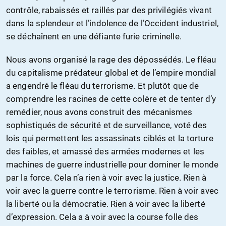
contrôle, rabaissés et raillés par des privilégiés vivant
dans la splendeur et l’indolence de l’Occident industriel,
se déchaînent en une défiante furie criminelle.
Nous avons organisé la rage des dépossédés. Le fléau
du capitalisme prédateur global et de l’empire mondial
a engendré le fléau du terrorisme. Et plutôt que de
comprendre les racines de cette colère et de tenter d’y
remédier, nous avons construit des mécanismes
sophistiqués de sécurité et de surveillance, voté des
lois qui permettent les assassinats ciblés et la torture
des faibles, et amassé des armées modernes et les
machines de guerre industrielle pour dominer le monde
par la force. Cela n’a rien à voir avec la justice. Rien à
voir avec la guerre contre le terrorisme. Rien à voir avec
la liberté ou la démocratie. Rien à voir avec la liberté
d’expression. Cela a à voir avec la course folle des