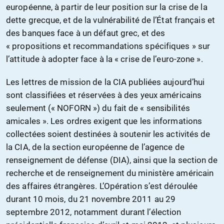
européenne, à partir de leur position sur la crise de la
dette grecque, et de la vulnérabilité de l’État français et
des banques face à un défaut grec, et des
« propositions et recommandations spécifiques » sur
l’attitude à adopter face à la « crise de l’euro-zone ».
Les lettres de mission de la CIA publiées aujourd’hui
sont classifiées et réservées à des yeux américains
seulement (« NOFORN ») du fait de « sensibilités
amicales ». Les ordres exigent que les informations
collectées soient destinées à soutenir les activités de
la CIA, de la section européenne de l’agence de
renseignement de défense (DIA), ainsi que la section de
recherche et de renseignement du ministère américain
des affaires étrangères. L’Opération s’est déroulée
durant 10 mois, du 21 novembre 2011 au 29
septembre 2012, notamment durant l’élection