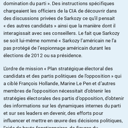
domination du parti ». Des instructions spécifiques
chargeaient les officiers de la CIA de découvrir dans
des discussions privées de Sarkozy ce qu’il pensait
« des autres candidats » ainsi que la manière dont il
interagissait avec ses conseillers. Le fait que Sarkozy
se soit lui-même nommé « Sarkozy l’américain ne l’a
pas protégé de l’espionnage américain durant les
élections de 2012 ou sa présidence.
L’ordre de mission « Plan stratégique électoral des
candidats et des partis politiques de l’opposition » qui
a ciblé François Hollande, Marine Le Pen et d’autres
membres de l’opposition nécessitait d’obtenir les
stratégies électorales des partis d’opposition, d’obtenir
des informations sur les dynamiques internes du parti
et sur ses leaders en devenir, des efforts pour
influencer et mettre en œuvre des décisions politiques,