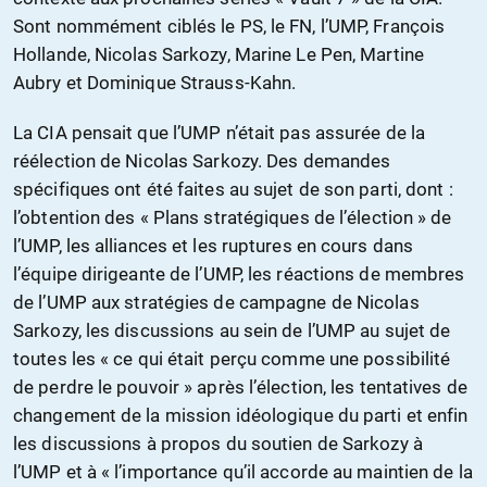
Sont nommément ciblés le PS, le FN, l’UMP, François
Hollande, Nicolas Sarkozy, Marine Le Pen, Martine
Aubry et Dominique Strauss-Kahn.
La CIA pensait que l’UMP n’était pas assurée de la
réélection de Nicolas Sarkozy. Des demandes
spécifiques ont été faites au sujet de son parti, dont :
l’obtention des « Plans stratégiques de l’élection » de
l’UMP, les alliances et les ruptures en cours dans
l’équipe dirigeante de l’UMP, les réactions de membres
de l’UMP aux stratégies de campagne de Nicolas
Sarkozy, les discussions au sein de l’UMP au sujet de
toutes les « ce qui était perçu comme une possibilité
de perdre le pouvoir » après l’élection, les tentatives de
changement de la mission idéologique du parti et enfin
les discussions à propos du soutien de Sarkozy à
l’UMP et à « l’importance qu’il accorde au maintien de la