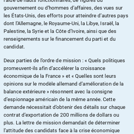
l’aide de hauts fonctionnaires, de figures du
gouvernement ou d’hommes d’affaires, des vues sur
les États-Unis, des efforts pour atteindre d’autres pays
dont l’Allemagne, le Royaume-Uni, la Libye, Israël, la
Palestine, la Syrie et la Côte d’Ivoire, ainsi que des
renseignements sur le financement du parti et du
candidat.
Deux parties de l’ordre de mission : « Quels politiques
promeuvent-ils afin d’accélérer la croissance
économique de la France » et « Quelles sont leurs
opinions sur le modèle allemand d’amélioration de la
balance extérieure » résonnent avec la consigne
d’espionnage américain de la même année. Cette
demande nécessitait d’obtenir des détails sur chaque
contrat d’exportation de 200 millions de dollars ou
plus. La lettre de mission demandait de déterminer
l’attitude des candidats face à la crise économique