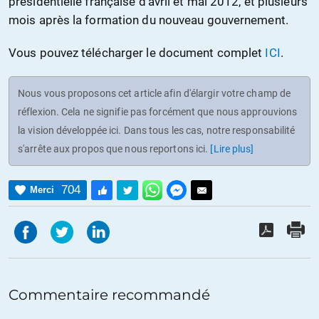
présidentielle française d’avril et mai 2012, et plusieurs
mois après la formation du nouveau gouvernement.
Vous pouvez télécharger le document complet
ICI
.
Nous vous proposons cet article afin d'élargir votre champ de
réflexion. Cela ne signifie pas forcément que nous approuvions
la vision développée ici. Dans tous les cas, notre responsabilité
s'arrête aux propos que nous reportons ici.
[Lire plus]
704
Merci
Commentaire recommandé