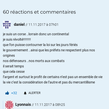
60 réactions et commentaires
daniel
//
11.11.2017 à 07h01
je suis un corse ..lorrain donc un continental
je suis révolté!!!!!!!!
que l’on puisse contourner la loi sur les jours fériés
le gouvernement ..ainsi que les préfets ne respectent plus nos
origines
nos défenseurs ..nos morts aux combats
il serait temps
que cela cesse
l’argent et surtout le profit de certains n’est pas un ensemble de vie
la vie c’est la considération de l’autre et pas du mercantillisme
+32
ALERTER
Lyonnais
//
11.11.2017 à 08h25