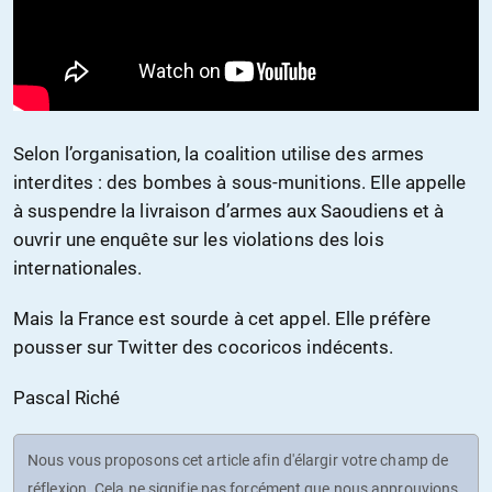
Selon l’organisation, la coalition utilise des armes
interdites : des bombes à sous-munitions. Elle appelle
à suspendre la livraison d’armes aux Saoudiens et à
ouvrir une enquête sur les violations des lois
internationales.
Mais la France est sourde à cet appel. Elle préfère
pousser sur Twitter des cocoricos indécents.
Pascal Riché
Nous vous proposons cet article afin d'élargir votre champ de
réflexion. Cela ne signifie pas forcément que nous approuvions