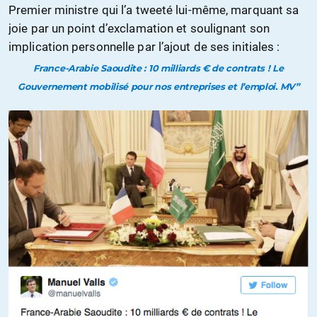
Premier ministre qui l’a tweeté lui-même, marquant sa
joie par un point d’exclamation et soulignant son
implication personnelle par l’ajout de ses initiales :
France-Arabie Saoudite : 10 milliards € de contrats ! Le
Gouvernement mobilisé pour nos entreprises et l’emploi. MV”