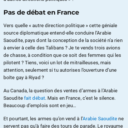
Pas de débat en France
Vers quelle « autre direction politique » cette géniale
source diplomatique entend-elle conduire l’Arabie
Saoudite, pays dont la conception de la société n’a rien
à envier à celle des Talibans ? Je te vends trois avions
de chasse, à condition que ce soit des femmes qui les
pilotent ? Tiens, voici un lot de mitrailleuses, mais
attention, seulement si tu autorises l’ouverture d’une
boîte gay à Riyad ?
Au Canada, la question des ventes d’armes à l’Arabie
Saoudite
fait débat
. Mais en France, c’est le silence.
Beaucoup d’emplois sont en jeu…
Et pourtant, les armes qu’on vend à l’
Arabie Saoudite
ne
servent pas qu’à faire des tours de parade. Le royaume