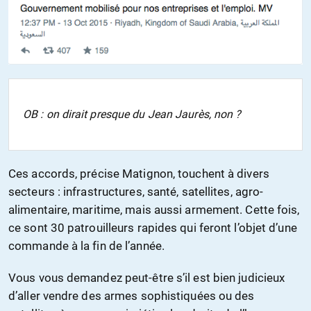
OB : on dirait presque du Jean Jaurès, non ?
Ces accords, précise Matignon, touchent à divers
secteurs : infrastructures, santé, satellites, agro-
alimentaire, maritime, mais aussi armement. Cette fois,
ce sont 30 patrouilleurs rapides qui feront l’objet d’une
commande à la fin de l’année.
Vous vous demandez peut-être s’il est bien judicieux
d’aller vendre des armes sophistiquées ou des