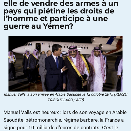
elle de vendre des armes à un
pays qui piétine les droits de
l’homme et participe à une
guerre au Yémen?
Manuel Valls, à son arrivée en Arabie Saoudite le 12 octobre 2015 (KENZO
TRIBOUILLARD / AFP)
Manuel Valls est heureux : lors de son voyage en Arabie
Saoudite, pétromonarchie, régime barbare, la France a
signé pour 10 milliards d’euros de contrats. C’est le