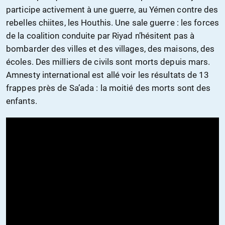
participe activement à une guerre, au Yémen contre des
rebelles chiites, les Houthis. Une sale guerre : les forces
de la coalition conduite par Riyad n’hésitent pas à
bombarder des villes et des villages, des maisons, des
écoles. Des milliers de civils sont morts depuis mars.
Amnesty international est allé voir les résultats de 13
frappes près de Sa’ada : la moitié des morts sont des
enfants.