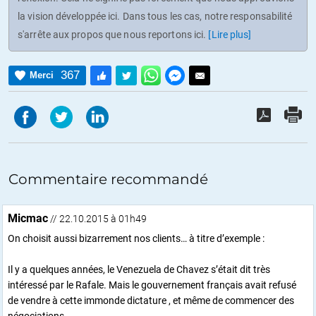
la vision développée ici. Dans tous les cas, notre responsabilité
s'arrête aux propos que nous reportons ici.
[Lire plus]
367
Merci
Commentaire recommandé
Micmac
// 22.10.2015 à 01h49
On choisit aussi bizarrement nos clients… à titre d’exemple :
Il y a quelques années, le Venezuela de Chavez s’était dit très
intéressé par le Rafale. Mais le gouvernement français avait refusé
de vendre à cette immonde dictature , et même de commencer des