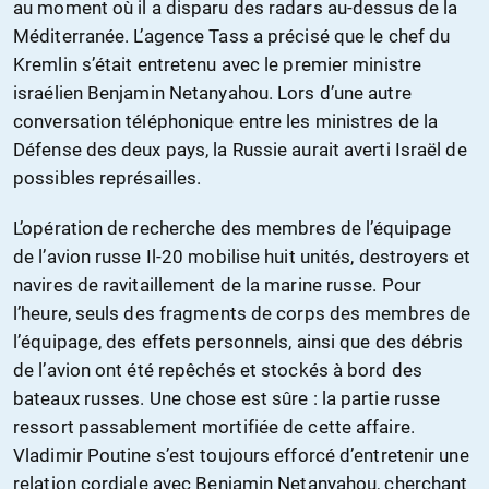
au moment où il a disparu des radars au-dessus de la
Méditerranée. L’agence Tass a précisé que le chef du
Kremlin s’était entretenu avec le premier ministre
israélien Benjamin Netanyahou. Lors d’une autre
conversation téléphonique entre les ministres de la
Défense des deux pays, la Russie aurait averti Israël de
possibles représailles.
L’opération de recherche des membres de l’équipage
de l’avion russe Il-20 mobilise huit unités, destroyers et
navires de ravitaillement de la marine russe. Pour
l’heure, seuls des fragments de corps des membres de
l’équipage, des effets personnels, ainsi que des débris
de l’avion ont été repêchés et stockés à bord des
bateaux russes. Une chose est sûre : la partie russe
ressort passablement mortifiée de cette affaire.
Vladimir Poutine s’est toujours efforcé d’entretenir une
relation cordiale avec Benjamin Netanyahou, cherchant