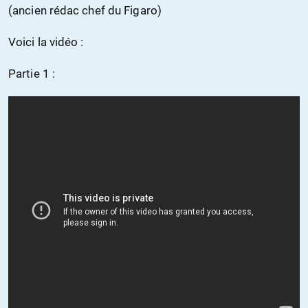
(ancien rédac chef du Figaro)
Voici la vidéo :
Partie 1 :