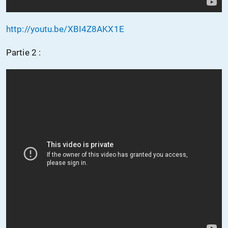
http://youtu.be/XBI4Z8AKX1E
Partie 2 :