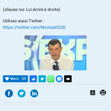
(cliquez sur
Lui écrire
à droite)
Utilisez aussi Twitter :
https://twitter.com/NicolasDOZE
34
Merci