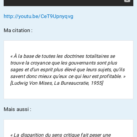
http://youtu.be/CeT9Upnyqvg
Ma citation :
« À la base de toutes les doctrines totalitaires se
trouve la croyance que les gouvernants sont plus
sages et d’un esprit plus élevé que leurs sujets, qu’ils
savent donc mieux qu’eux ce qui leur est profitable. »
[Ludwig Von Mises, La Bureaucratie, 1955]
Mais aussi :
« La disparition du sens critique fait peser une