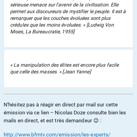
sérieuse menace sur l’avenir de la civilisation. Elle
permet aux discoureurs de mystifier le peuple. Il est à
remarquer que les couches évoluées sont plus
crédules que les moins évoluées. » [Ludwig Von
Mises, La Bureaucratie, 1955]
« La manipulation des élites est encore plus facile
que celle des masses. » [Jean Yanne]
N’hésitez pas à réagir en direct par mail sur cette
émission via ce lien – Nicolas Doze consulte bien les
mails en direct, et est très demandeur 😉 :
http://www.bfmtv.com/emission/les-experts/