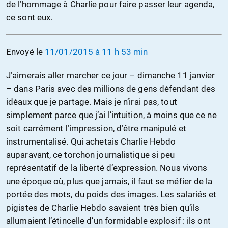
de l’hommage à Charlie pour faire passer leur agenda,
ce sont eux.
Envoyé le
11/01/2015 à 11 h 53 min
J’aimerais aller marcher ce jour – dimanche 11 janvier
– dans Paris avec des millions de gens défendant des
idéaux que je partage. Mais je n’irai pas, tout
simplement parce que j’ai l’intuition, à moins que ce ne
soit carrément l’impression, d’être manipulé et
instrumentalisé. Qui achetais Charlie Hebdo
auparavant, ce torchon journalistique si peu
représentatif de la liberté d’expression. Nous vivons
une époque où, plus que jamais, il faut se méfier de la
portée des mots, du poids des images. Les salariés et
pigistes de Charlie Hebdo savaient très bien qu’ils
allumaient l’étincelle d’un formidable explosif : ils ont