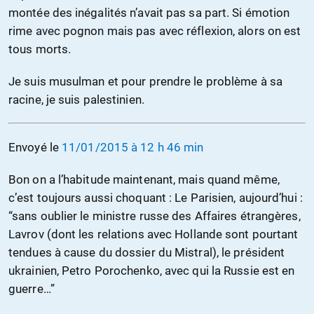
montée des inégalités n’avait pas sa part. Si émotion
rime avec pognon mais pas avec réflexion, alors on est
tous morts.
Je suis musulman et pour prendre le problème à sa
racine, je suis palestinien.
Envoyé le
11/01/2015 à 12 h 46 min
Bon on a l’habitude maintenant, mais quand même,
c’est toujours aussi choquant : Le Parisien, aujourd’hui :
“sans oublier le ministre russe des Affaires étrangères,
Lavrov (dont les relations avec Hollande sont pourtant
tendues à cause du dossier du Mistral), le président
ukrainien, Petro Porochenko, avec qui la Russie est en
guerre…”