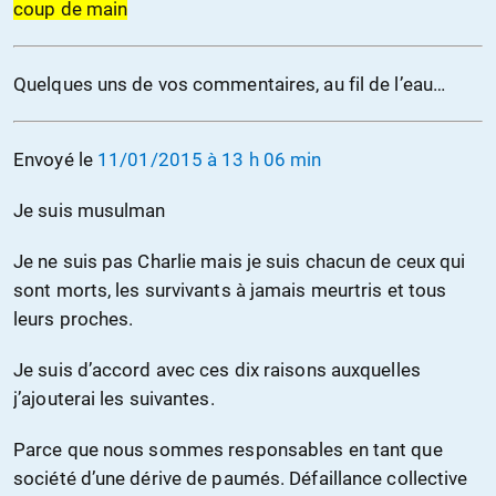
coup de main
Quelques uns de vos commentaires, au fil de l’eau…
Envoyé le
11/01/2015 à 13 h 06 min
Je suis musulman
Je ne suis pas Charlie mais je suis chacun de ceux qui
sont morts, les survivants à jamais meurtris et tous
leurs proches.
Je suis d’accord avec ces dix raisons auxquelles
j’ajouterai les suivantes.
Parce que nous sommes responsables en tant que
société d’une dérive de paumés. Défaillance collective