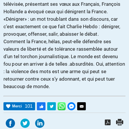
télévisée, présentant ses vœux aux Français, François
Hollande a évoqué ceux qui dénigrent la France.
«Dénigrer» : un mot troublant dans son discours, car
c’est exactement ce que fait Charlie Hebdo : dénigrer,
provoquer, offenser, salir, abaisser le débat.
Comment la France, hélas, peut-elle défendre ses
valeurs de liberté et de tolérance rassemblée autour
d’un tel torchon journalistique. Le monde est devenu
fou pour en arriver à de telles .absurdités. Oui, attention
: la violence des mots est une arme qui peut se
retourner contre ceux s’y adonnant, et qui peut tuer
beaucoup de monde.
101
Merci