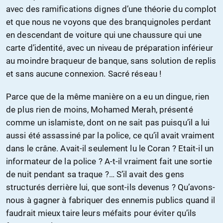
avec des ramifications dignes d’une théorie du complot
et que nous ne voyons que des branquignoles perdant
en descendant de voiture qui une chaussure qui une
carte d’identité, avec un niveau de préparation inférieur
au moindre braqueur de banque, sans solution de replis
et sans aucune connexion. Sacré réseau !
Parce que de la même manière on a eu un dingue, rien
de plus rien de moins, Mohamed Merah, présenté
comme un islamiste, dont on ne sait pas puisqu’il a lui
aussi été assassiné par la police, ce qu’il avait vraiment
dans le crâne. Avait-il seulement lu le Coran ? Etait-il un
informateur de la police ? A-t-il vraiment fait une sortie
de nuit pendant sa traque ?… S’il avait des gens
structurés derrière lui, que sont-ils devenus ? Qu’avons-
nous à gagner à fabriquer des ennemis publics quand il
faudrait mieux taire leurs méfaits pour éviter qu’ils