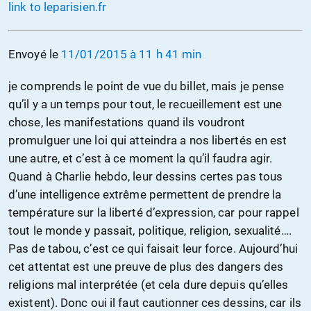
link to leparisien.fr
Envoyé le
11/01/2015 à 11 h 41 min
je comprends le point de vue du billet, mais je pense
qu’il y a un temps pour tout, le recueillement est une
chose, les manifestations quand ils voudront
promulguer une loi qui atteindra a nos libertés en est
une autre, et c’est à ce moment la qu’il faudra agir.
Quand à Charlie hebdo, leur dessins certes pas tous
d’une intelligence extrême permettent de prendre la
température sur la liberté d’expression, car pour rappel
tout le monde y passait, politique, religion, sexualité….
Pas de tabou, c’est ce qui faisait leur force. Aujourd’hui
cet attentat est une preuve de plus des dangers des
religions mal interprétée (et cela dure depuis qu’elles
existent). Donc oui il faut cautionner ces dessins, car ils