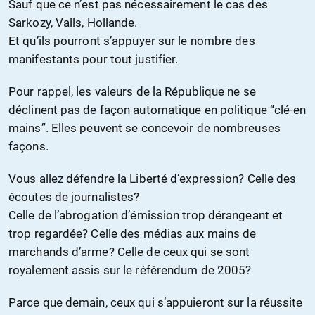
Sauf que ce n’est pas nécessairement le cas des
Sarkozy, Valls, Hollande.
Et qu’ils pourront s’appuyer sur le nombre des
manifestants pour tout justifier.
Pour rappel, les valeurs de la République ne se
déclinent pas de façon automatique en politique “clé-en
mains”. Elles peuvent se concevoir de nombreuses
façons.
Vous allez défendre la Liberté d’expression? Celle des
écoutes de journalistes?
Celle de l’abrogation d’émission trop dérangeant et
trop regardée? Celle des médias aux mains de
marchands d’arme? Celle de ceux qui se sont
royalement assis sur le référendum de 2005?
Parce que demain, ceux qui s’appuieront sur la réussite