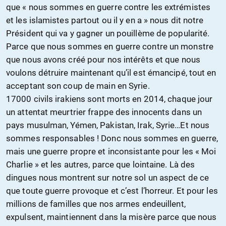
que « nous sommes en guerre contre les extrémistes
et les islamistes partout ou il y en a » nous dit notre
Président qui va y gagner un pouillème de popularité.
Parce que nous sommes en guerre contre un monstre
que nous avons créé pour nos intérêts et que nous
voulons détruire maintenant qu’il est émancipé, tout en
acceptant son coup de main en Syrie.
17000 civils irakiens sont morts en 2014, chaque jour
un attentat meurtrier frappe des innocents dans un
pays musulman, Yémen, Pakistan, Irak, Syrie…Et nous
sommes responsables ! Donc nous sommes en guerre,
mais une guerre propre et inconsistante pour les « Moi
Charlie » et les autres, parce que lointaine. Là des
dingues nous montrent sur notre sol un aspect de ce
que toute guerre provoque et c’est l’horreur. Et pour les
millions de familles que nos armes endeuillent,
expulsent, maintiennent dans la misère parce que nous