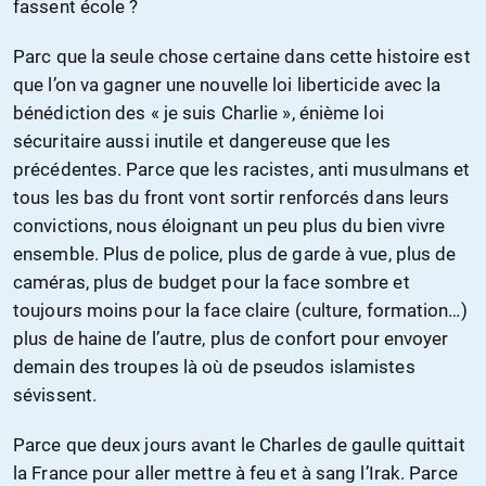
fassent école ?
Parc que la seule chose certaine dans cette histoire est
que l’on va gagner une nouvelle loi liberticide avec la
bénédiction des « je suis Charlie », énième loi
sécuritaire aussi inutile et dangereuse que les
précédentes. Parce que les racistes, anti musulmans et
tous les bas du front vont sortir renforcés dans leurs
convictions, nous éloignant un peu plus du bien vivre
ensemble. Plus de police, plus de garde à vue, plus de
caméras, plus de budget pour la face sombre et
toujours moins pour la face claire (culture, formation…)
plus de haine de l’autre, plus de confort pour envoyer
demain des troupes là où de pseudos islamistes
sévissent.
Parce que deux jours avant le Charles de gaulle quittait
la France pour aller mettre à feu et à sang l’Irak. Parce