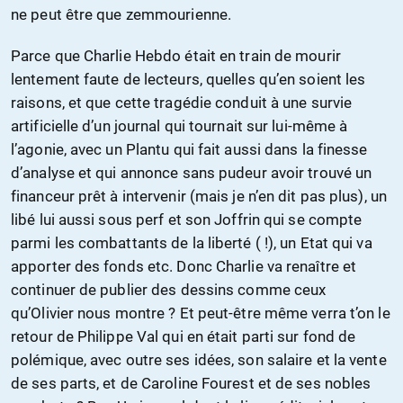
ne peut être que zemmourienne.
Parce que Charlie Hebdo était en train de mourir
lentement faute de lecteurs, quelles qu’en soient les
raisons, et que cette tragédie conduit à une survie
artificielle d’un journal qui tournait sur lui-même à
l’agonie, avec un Plantu qui fait aussi dans la finesse
d’analyse et qui annonce sans pudeur avoir trouvé un
financeur prêt à intervenir (mais je n’en dit pas plus), un
libé lui aussi sous perf et son Joffrin qui se compte
parmi les combattants de la liberté ( !), un Etat qui va
apporter des fonds etc. Donc Charlie va renaître et
continuer de publier des dessins comme ceux
qu’Olivier nous montre ? Et peut-être même verra t’on le
retour de Philippe Val qui en était parti sur fond de
polémique, avec outre ses idées, son salaire et la vente
de ses parts, et de Caroline Fourest et de ses nobles