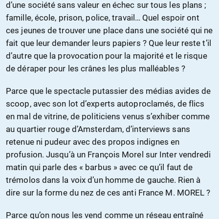
d’une société sans valeur en échec sur tous les plans ;
famille, école, prison, police, travail… Quel espoir ont
ces jeunes de trouver une place dans une société qui ne
fait que leur demander leurs papiers ? Que leur reste t’il
d’autre que la provocation pour la majorité et le risque
de déraper pour les crânes les plus malléables ?
Parce que le spectacle putassier des médias avides de
scoop, avec son lot d’experts autoproclamés, de flics
en mal de vitrine, de politiciens venus s’exhiber comme
au quartier rouge d’Amsterdam, d’interviews sans
retenue ni pudeur avec des propos indignes en
profusion. Jusqu’à un François Morel sur Inter vendredi
matin qui parle des « barbus » avec ce qu’il faut de
trémolos dans la voix d’un homme de gauche. Rien à
dire sur la forme du nez de ces anti France M. MOREL ?
Parce qu’on nous les vend comme un réseau entraîné