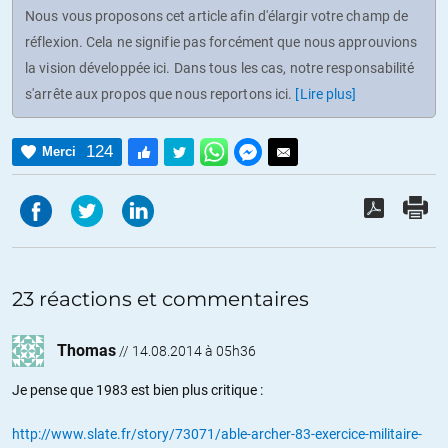
Nous vous proposons cet article afin d'élargir votre champ de
réflexion. Cela ne signifie pas forcément que nous approuvions
la vision développée ici. Dans tous les cas, notre responsabilité
s'arrête aux propos que nous reportons ici.
[Lire plus]
124
Merci
23 réactions et commentaires
Thomas
//
14.08.2014 à 05h36
Je pense que 1983 est bien plus critique :
http://www.slate.fr/story/73071/able-archer-83-exercice-militaire-