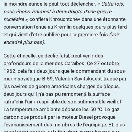
la moindre étincelle peut tout déclencher.
« Cette fois,
nous étions vraiment à deux doigts d’une guerre
nucléaire »,
confiera Khrouchtchev dans une étonnante
conversation tenue au Kremlin quelques jours plus tard
et qui vient d’être publiée pour la première fois
(voir
encadré plus bas).
Cette étincelle, ce déclic fatal, peut venir des
profondeurs de la mer des Caraïbes. Ce 27 octobre
1962, cela fait deux jours que le commandant du sous-
marin soviétique B-59, Valentin Savitsky, est traqué par
les navires de guerre américains chargés du blocus,
deux jours qu’il n’a pas pu remonter à la surface
rafraîchir l’air irrespirable de son submersible vieillot.
La température ambiante dépasse les 50 °C. Le gaz
carbonique produit par le moteur Diesel provoque
l’évanouissement des membres de l’équipage. Et, plus