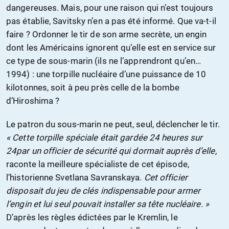
dangereuses. Mais, pour une raison qui n’est toujours
pas établie, Savitsky n’en a pas été informé. Que va-t-il
faire ? Ordonner le tir de son arme secrète, un engin
dont les Américains ignorent qu’elle est en service sur
ce type de sous-marin (ils ne l’apprendront qu’en…
1994) : une torpille nucléaire d’une puissance de 10
kilotonnes, soit à peu près celle de la bombe
d’Hiroshima ?
Le patron du sous-marin ne peut, seul, déclencher le tir.
« Cette torpille spéciale était gardée 24 heures sur
24par un officier de sécurité qui dormait auprès d’elle,
raconte la meilleure spécialiste de cet épisode,
l’historienne Svetlana Savranskaya.
Cet officier
disposait du jeu de clés indispensable pour armer
l’engin et lui seul pouvait installer sa tête nucléaire. »
D’après les règles édictées par le Kremlin, le