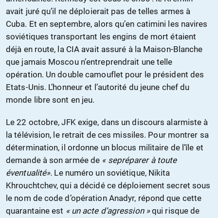
avait juré qu’il ne déploierait pas de telles armes à
Cuba. Et en septembre, alors qu’en catimini les navires
soviétiques transportant les engins de mort étaient
déjà en route, la CIA avait assuré à la Maison-Blanche
que jamais Moscou n’entreprendrait une telle
opération. Un double camouflet pour le président des
Etats-Unis. L’honneur et l’autorité du jeune chef du
monde libre sont en jeu.
Le 22 octobre, JFK exige, dans un discours alarmiste à
la télévision, le retrait de ces missiles. Pour montrer sa
détermination, il ordonne un blocus militaire de l’île et
demande à son armée de
« sepréparer à toute
éventualité».
Le numéro un soviétique, Nikita
Khrouchtchev, qui a décidé ce déploiement secret sous
le nom de code d’opération Anadyr, répond que cette
quarantaine est
« un acte d’agression »
qui risque de