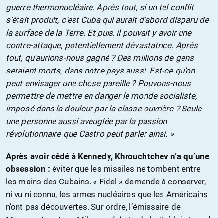
guerre thermonucléaire. Après tout, si un tel conflit
s’était produit, c’est Cuba qui aurait d’abord disparu de
la surface de la Terre. Et puis, il pouvait y avoir une
contre-attaque, potentiellement dévastatrice. Après
tout, qu’aurions-nous gagné ? Des millions de gens
seraient morts, dans notre pays aussi. Est-ce qu’on
peut envisager une chose pareille ? Pouvons-nous
permettre de mettre en danger le monde socialiste,
imposé dans la douleur par la classe ouvrière ? Seule
une personne aussi aveuglée par la passion
révolutionnaire que Castro peut parler ainsi. »
Après avoir cédé à Kennedy, Khrouchtchev n’a qu’une
obsession :
éviter que les missiles ne tombent entre
les mains des Cubains. « Fidel » demande à conserver,
ni vu ni connu, les armes nucléaires que les Américains
n’ont pas découvertes. Sur ordre, l’émissaire de