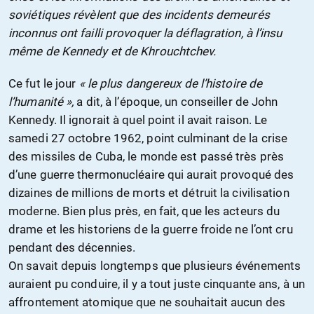
soviétiques révèlent que des incidents demeurés
inconnus ont failli provoquer la déflagration, à l’insu
même de Kennedy et de Khrouchtchev.
Ce fut le jour
« le plus dangereux de l’histoire de
l’humanité »,
a dit, à l’époque, un conseiller de John
Kennedy. Il ignorait à quel point il avait raison. Le
samedi 27 octobre 1962, point culminant de la crise
des missiles de Cuba, le monde est passé très près
d’une guerre thermonucléaire qui aurait provoqué des
dizaines de millions de morts et détruit la civilisation
moderne. Bien plus près, en fait, que les acteurs du
drame et les historiens de la guerre froide ne l’ont cru
pendant des décennies.
On savait depuis longtemps que plusieurs événements
auraient pu conduire, il y a tout juste cinquante ans, à un
affrontement atomique que ne souhaitait aucun des