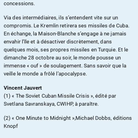
concessions.
Via des intermédiaires, ils s’entendent vite sur un
compromis. Le Kremlin retirera ses missiles de Cuba.
En échange, la Maison-Blanche s’engage à ne jamais
envahir l’île et à désactiver discrètement, dans
quelques mois, ses propres missiles en Turquie. Et le
dimanche 28 octobre au soir, le monde pousse un
immense « ouf » de soulagement. Sans savoir que la
veille le monde a frôlé l’apocalypse.
Vincent Jauvert
(1) « The Soviet Cuban Missile Crisis », édité par
Svetlana Savranskaya, CWIHP, à paraître.
(2) « One Minute to Midnight »,Michael Dobbs, éditions
Knopf