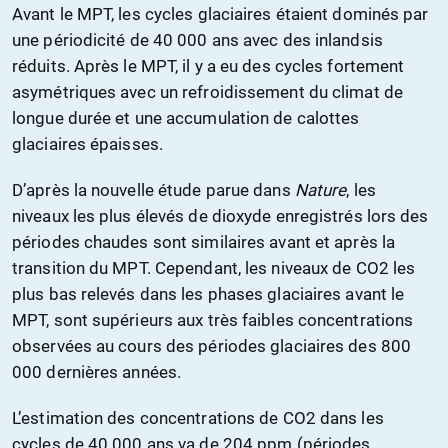
Avant le MPT, les cycles glaciaires étaient dominés par
une périodicité de 40 000 ans avec des inlandsis
réduits. Après le MPT, il y a eu des cycles fortement
asymétriques avec un refroidissement du climat de
longue durée et une accumulation de calottes
glaciaires épaisses.
D’après la nouvelle étude parue dans
Nature
, les
niveaux les plus élevés de dioxyde enregistrés lors des
périodes chaudes sont similaires avant et après la
transition du MPT. Cependant, les niveaux de CO2 les
plus bas relevés dans les phases glaciaires avant le
MPT, sont supérieurs aux très faibles concentrations
observées au cours des périodes glaciaires des 800
000 dernières années.
L’estimation des concentrations de CO2 dans les
cycles de 40 000 ans va de 204 ppm (périodes