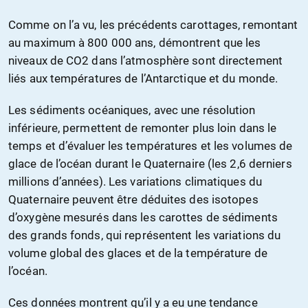
Comme on l’a vu, les précédents carottages, remontant
au maximum à 800 000 ans, démontrent que les
niveaux de CO2 dans l’atmosphère sont directement
liés aux températures de l’Antarctique et du monde.
Les sédiments océaniques, avec une résolution
inférieure, permettent de remonter plus loin dans le
temps et d’évaluer les températures et les volumes de
glace de l’océan durant le Quaternaire (les 2,6 derniers
millions d’années). Les variations climatiques du
Quaternaire peuvent être déduites des isotopes
d’oxygène mesurés dans les carottes de sédiments
des grands fonds, qui représentent les variations du
volume global des glaces et de la température de
l’océan.
Ces données montrent qu’il y a eu une tendance