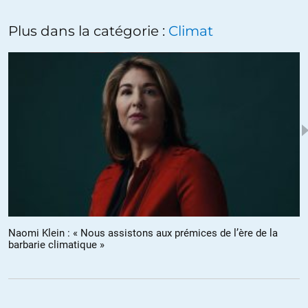
Plus dans la catégorie :
Climat
Naomi Klein : « Nous assistons aux prémices de l’ère de la
barbarie climatique »