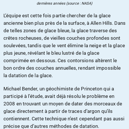
dernières années (source : NASA)
L’équipe est cette fois partie chercher de la glace
ancienne bien plus près de la surface, à Allen Hills. Dans
de telles zones de glace bleue, la glace traverse des
crêtes rocheuses, de vieilles couches profondes sont
soulevées, tandis que le vent élimine la neige et la glace
plus jeune, révélant le bleu lustré de la glace
comprimée en dessous. Ces contorsions altèrent le
bon ordre des couches annuelles, rendant impossible
la datation de la glace.
Michael Bender, un géochimiste de Princeton qui a
participé à l’étude, avait déjà résolu le problème en
2008 en trouvant un moyen de dater des morceaux de
glace directement à partir de traces d’argon qu’ils
contiennent. Cette technique n’est cependant pas aussi
précise que d’autres méthodes de datation.