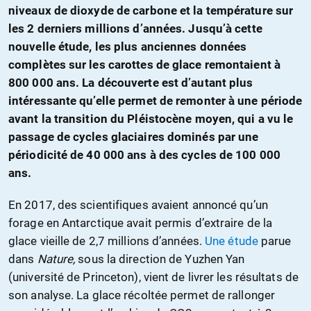
niveaux de dioxyde de carbone et la température sur
les 2 derniers millions d’années. Jusqu’à cette
nouvelle étude, les plus anciennes données
complètes sur les carottes de glace remontaient à
800 000 ans. La découverte est d’autant plus
intéressante qu’elle permet de remonter à une période
avant la transition du Pléistocène moyen, qui a vu le
passage de cycles glaciaires dominés par une
périodicité de 40 000 ans à des cycles de 100 000
ans.
En 2017, des scientifiques avaient annoncé qu’un
forage en Antarctique avait permis d’extraire de la
glace vieille de 2,7 millions d’années.
Une étude
parue
dans
Nature,
sous la direction de Yuzhen Yan
(université de Princeton), vient de livrer les résultats de
son analyse. La glace récoltée permet de rallonger