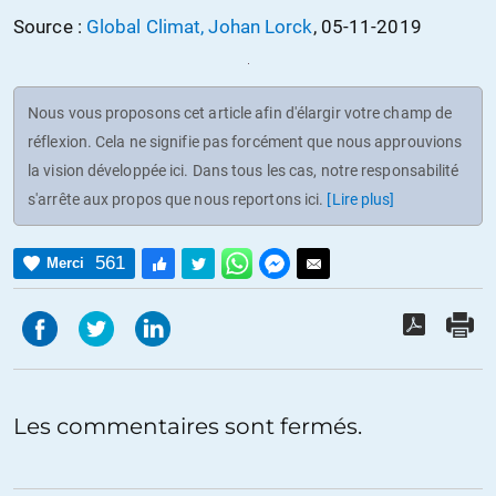
Source :
Global Climat, Johan Lorck
, 05-11-2019
Nous vous proposons cet article afin d'élargir votre champ de
réflexion. Cela ne signifie pas forcément que nous approuvions
la vision développée ici. Dans tous les cas, notre responsabilité
s'arrête aux propos que nous reportons ici.
[Lire plus]
561
Merci
Les commentaires sont fermés.