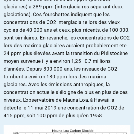
glaciaires) à 289 ppm (interglaciaires séparant deux
glaciations). Ces fourchettes indiquent que les
concentrations de CO2 interglaciaire lors des vieux
cycles de 40 000 ans et ceux, plus récents, de 100 000,
sont similaires. En revanche, les concentrations de CO2
lors des maxima glaciaires auraient probablement été
24 ppm plus élevées avant la transition du Pléistocène
moyen survenue il y a environ 1,25–0,7 millions
d’années. Depuis 800 000 ans, les niveaux de CO2
tombent à environ 180 ppm lors des maxima
glaciaires. Avec les émissions anthropiques, la
concentration actuelle s’éloigne de plus en plus de ces
niveaux. L’observatoire de Mauna Loa, à Hawaii, a
détecté le 11 mai 2019 une concentration de CO2 de
415 ppm, soit 100 ppm de plus qu’en 1958.