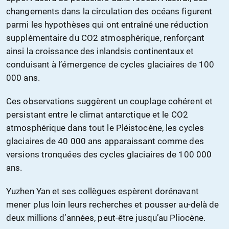
changements dans la circulation des océans figurent
parmi les hypothèses qui ont entraîné une réduction
supplémentaire du CO2 atmosphérique, renforçant
ainsi la croissance des inlandsis continentaux et
conduisant à l’émergence de cycles glaciaires de 100
000 ans.
Ces observations suggèrent un couplage cohérent et
persistant entre le climat antarctique et le CO2
atmosphérique dans tout le Pléistocène, les cycles
glaciaires de 40 000 ans apparaissant comme des
versions tronquées des cycles glaciaires de 100 000
ans.
Yuzhen Yan et ses collègues espèrent dorénavant
mener plus loin leurs recherches et pousser au-delà de
deux millions d’années, peut-être jusqu’au Pliocène.