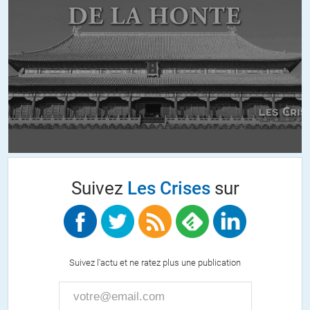
Suivez
Les Crises
sur
Suivez l'actu et ne ratez plus une publication