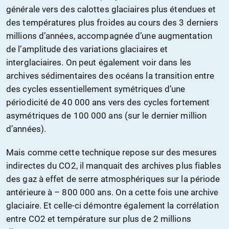
générale vers des calottes glaciaires plus étendues et
des températures plus froides au cours des 3 derniers
millions d’années, accompagnée d’une augmentation
de l’amplitude des variations glaciaires et
interglaciaires. On peut également voir dans les
archives sédimentaires des océans la transition entre
des cycles essentiellement symétriques d’une
périodicité de 40 000 ans vers des cycles fortement
asymétriques de 100 000 ans (sur le dernier million
d’années).
Mais comme cette technique repose sur des mesures
indirectes du CO2, il manquait des archives plus fiables
des gaz à effet de serre atmosphériques sur la période
antérieure à – 800 000 ans. On a cette fois une archive
glaciaire. Et celle-ci démontre également la corrélation
entre CO2 et température sur plus de 2 millions