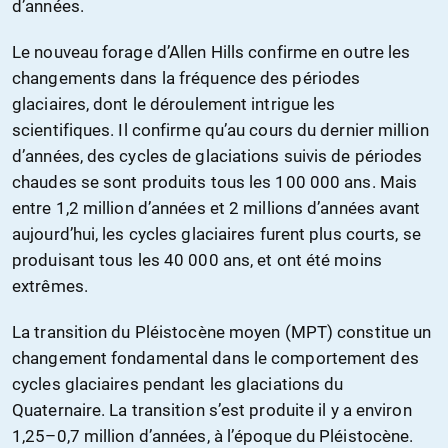
d’années.
Le nouveau forage d’Allen Hills confirme en outre les
changements dans la fréquence des périodes
glaciaires, dont le déroulement intrigue les
scientifiques. Il confirme qu’au cours du dernier million
d’années, des cycles de glaciations suivis de périodes
chaudes se sont produits tous les 100 000 ans. Mais
entre 1,2 million d’années et 2 millions d’années avant
aujourd’hui, les cycles glaciaires furent plus courts, se
produisant tous les 40 000 ans, et ont été moins
extrêmes.
La transition du Pléistocène moyen (MPT) constitue un
changement fondamental dans le comportement des
cycles glaciaires pendant les glaciations du
Quaternaire. La transition s’est produite il y a environ
1,25–0,7 million d’années, à l’époque du Pléistocène.