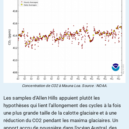
Concentration de CO2 à Mauna Loa. Source : NOAA.
Les samples d’Allen Hills appuient plutôt les
hypothèses qui lient l’allongement des cycles à la fois
une plus grande taille de la calotte glaciaire et à une
réduction du CO2 pendant les maxima glaciaires. Un
apport accru de poussière dans l’océan Austral, des