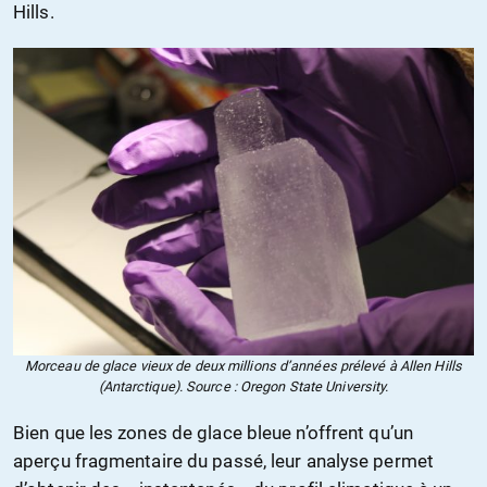
Hills.
Morceau de glace vieux de deux millions d’années prélevé à Allen Hills
(Antarctique). Source : Oregon State University.
Bien que les zones de glace bleue n’offrent qu’un
aperçu fragmentaire du passé, leur analyse permet