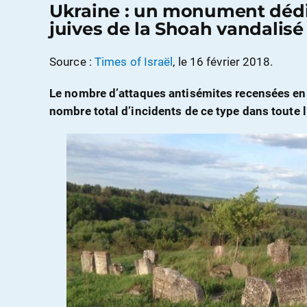
Ukraine : un monument dédi
juives de la Shoah vandalisé
Source :
Times of Israël
, le 16 février 2018.
Le nombre d’attaques antisémites recensées en
nombre total d’incidents de ce type dans toute 