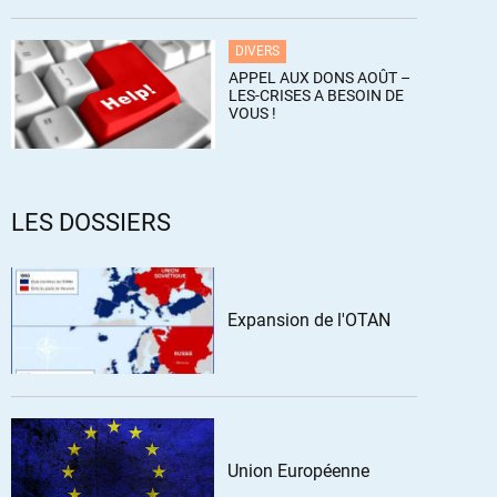
DIVERS
APPEL AUX DONS AOÛT –
LES-CRISES A BESOIN DE
VOUS !
LES DOSSIERS
Expansion de l'OTAN
Union Européenne