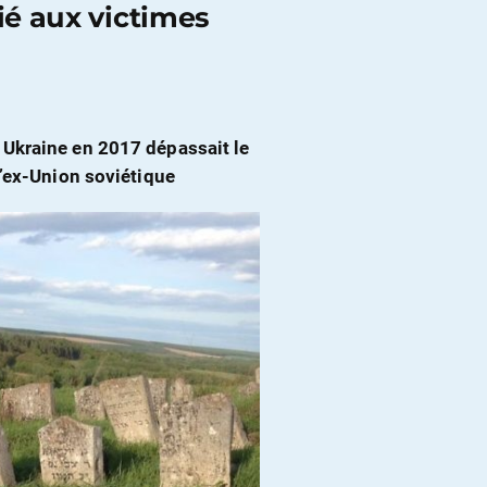
é aux victimes
 Ukraine en 2017 dépassait le
l’ex-Union soviétique