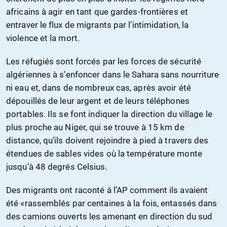
africains à agir en tant que gardes-frontières et
entraver le flux de migrants par l’intimidation, la
violence et la mort.
Les réfugiés sont forcés par les forces de sécurité
algériennes à s’enfoncer dans le Sahara sans nourriture
ni eau et, dans de nombreux cas, après avoir été
dépouillés de leur argent et de leurs téléphones
portables. Ils se font indiquer la direction du village le
plus proche au Niger, qui se trouve à 15 km de
distance, qu’ils doivent rejoindre à pied à travers des
étendues de sables vides où la température monte
jusqu’à 48 degrés Celsius.
Des migrants ont raconté à l’AP comment ils avaient
été «rassemblés par centaines à la fois, entassés dans
des camions ouverts les amenant en direction du sud