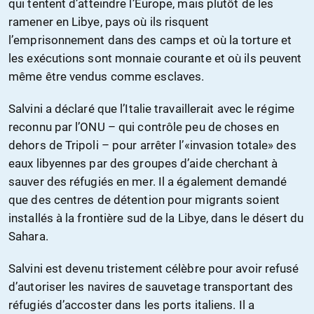
qui tentent d’atteindre l’Europe, mais plutôt de les
ramener en Libye, pays où ils risquent
l’emprisonnement dans des camps et où la torture et
les exécutions sont monnaie courante et où ils peuvent
même être vendus comme esclaves.
Salvini a déclaré que l’Italie travaillerait avec le régime
reconnu par l’ONU – qui contrôle peu de choses en
dehors de Tripoli – pour arrêter l’«invasion totale» des
eaux libyennes par des groupes d’aide cherchant à
sauver des réfugiés en mer. Il a également demandé
que des centres de détention pour migrants soient
installés à la frontière sud de la Libye, dans le désert du
Sahara.
Salvini est devenu tristement célèbre pour avoir refusé
d’autoriser les navires de sauvetage transportant des
réfugiés d’accoster dans les ports italiens. Il a