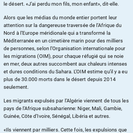
le désert. «J’ai perdu mon fils, mon enfant», dit-elle.
Alors que les médias du monde entier portent leur
attention sur la dangereuse traversée de l’Afrique du
Nord à l’Europe méridionale qui a transformé la
Méditerranée en un cimetière marin pour des milliers
de personnes, selon l’Organisation internationale pour
les migrations (OIM), pour chaque réfugié qui se noie
en mer, deux autres succombent aux chaleurs intenses
et dures conditions du Sahara. L’OIM estime qu’il y a eu
plus de 30.000 morts dans le désert depuis 2014
seulement.
Les migrants expulsés par l’Algérie viennent de tous les
pays de l’Afrique subsaharienne: Niger, Mali, Gambie,
Guinée, Côte d’Ivoire, Sénégal, Libéria et autres.
«Ils viennent par milliers. Cette fois, les expulsions que