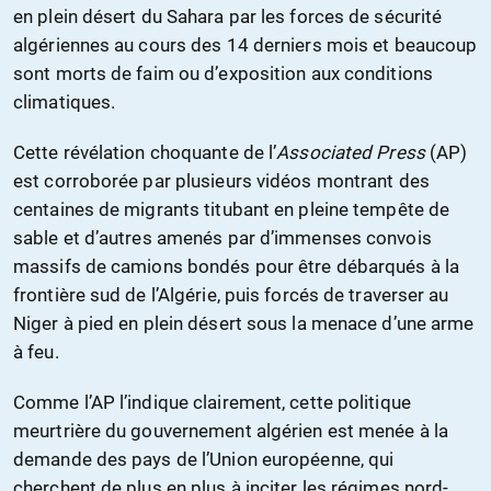
en plein désert du Sahara par les forces de sécurité
algériennes au cours des 14 derniers mois et beaucoup
sont morts de faim ou d’exposition aux conditions
climatiques.
Cette révélation choquante de l’
Associated Press
(AP)
est corroborée par plusieurs vidéos montrant des
centaines de migrants titubant en pleine tempête de
sable et d’autres amenés par d’immenses convois
massifs de camions bondés pour être débarqués à la
frontière sud de l’Algérie, puis forcés de traverser au
Niger à pied en plein désert sous la menace d’une arme
à feu.
Comme l’AP l’indique clairement, cette politique
meurtrière du gouvernement algérien est menée à la
demande des pays de l’Union européenne, qui
cherchent de plus en plus à inciter les régimes nord-