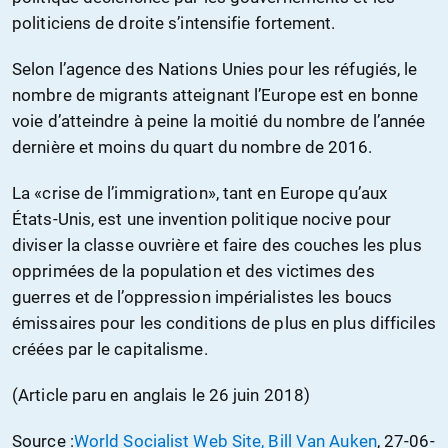
politiciens de droite s’intensifie fortement.
Selon l’agence des Nations Unies pour les réfugiés, le
nombre de migrants atteignant l’Europe est en bonne
voie d’atteindre à peine la moitié du nombre de l’année
dernière et moins du quart du nombre de 2016.
La «crise de l’immigration», tant en Europe qu’aux
États-Unis, est une invention politique nocive pour
diviser la classe ouvrière et faire des couches les plus
opprimées de la population et des victimes des
guerres et de l’oppression impérialistes les boucs
émissaires pour les conditions de plus en plus difficiles
créées par le capitalisme.
(Article paru en anglais le 26 juin 2018)
Source :
World Socialist Web Site, Bill Van Auken
, 27-06-