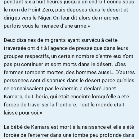
pendant six à huit heures jusqu’à un endroit connu sous
le nom de Point Zéro, puis déposés dans le désert et
dirigés vers le Niger. On leur dit alors de marcher,
parfois sous la menace d’une arme.»
Deux dizaines de migrants ayant survécu à cette
traversée ont dit à l’agence de presse que dans leurs
groupes respectifs, un certain nombre d’entre eux n’ont
pas pu continuer et sont morts dans le désert. «Des
femmes tombent mortes, des hommes aussi… D’autres
personnes sont disparues dans le désert parce qu’elles
ne connaissaient pas le chemin, a déclaré Janet
Kamara, du Libéria, qui était enceinte lorsqu’elle a été
forcée de traverser la frontière. Tout le monde était
laissé pour soi.»
Le bébé de Kamara est mort à la naissance et elle a été
forcée de l’enterrer dans une tombe peu profonde dans