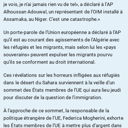
je vois, je n’ai jamais rien vu de tel», a déclaré à l’AP
Alhoussan Adouwal, un représentant de l’OIM installé à
Assamaka, au Niger. C’est une catastrophe.»
Un porte-parole de l’Union européenne a déclaré à l’AP
qu’il est au courant des agissements de l’Algérie avec
les réfugiés et les migrants, mais selon lui les «pays
souverains» peuvent expulser les migrants pourvu
qu’ils se conforment au droit international.
Ces révélations sur les horreurs infligées aux réfugiés
dans le désert du Sahara surviennent à la veille d’un
sommet des États membres de l’UE qui aura lieu jeudi
pour discuter de la question de l’immigration.
À l’approche de ce sommet, la responsable de la
politique étrangère de l’UE, Federica Mogherini, exhorte
les États membres de l’UE à mettre plus d’argent dans