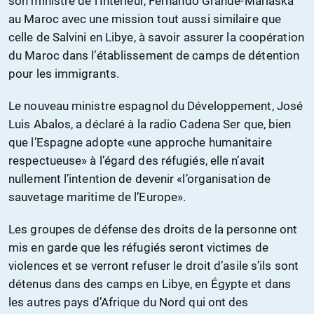
son ministre de l’Intérieur, Fernando Grande-Marlaska
au Maroc avec une mission tout aussi similaire que
celle de Salvini en Libye, à savoir assurer la coopération
du Maroc dans l’établissement de camps de détention
pour les immigrants.
Le nouveau ministre espagnol du Développement, José
Luis Abalos, a déclaré à la radio Cadena Ser que, bien
que l’Espagne adopte «une approche humanitaire
respectueuse» à l’égard des réfugiés, elle n’avait
nullement l’intention de devenir «l’organisation de
sauvetage maritime de l’Europe».
Les groupes de défense des droits de la personne ont
mis en garde que les réfugiés seront victimes de
violences et se verront refuser le droit d’asile s’ils sont
détenus dans des camps en Libye, en Égypte et dans
les autres pays d’Afrique du Nord qui ont des