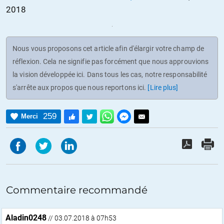
2018
Nous vous proposons cet article afin d'élargir votre champ de
réflexion. Cela ne signifie pas forcément que nous approuvions
la vision développée ici. Dans tous les cas, notre responsabilité
s'arrête aux propos que nous reportons ici.
[Lire plus]
259
Merci
Commentaire recommandé
Aladin0248
// 03.07.2018 à 07h53