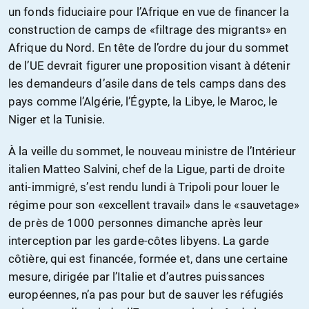
un fonds fiduciaire pour l’Afrique en vue de financer la
construction de camps de «filtrage des migrants» en
Afrique du Nord. En tête de l’ordre du jour du sommet
de l’UE devrait figurer une proposition visant à détenir
les demandeurs d’asile dans de tels camps dans des
pays comme l’Algérie, l’Égypte, la Libye, le Maroc, le
Niger et la Tunisie.
À la veille du sommet, le nouveau ministre de l’Intérieur
italien Matteo Salvini, chef de la Ligue, parti de droite
anti-immigré, s’est rendu lundi à Tripoli pour louer le
régime pour son «excellent travail» dans le «sauvetage»
de près de 1000 personnes dimanche après leur
interception par les garde-côtes libyens. La garde
côtière, qui est financée, formée et, dans une certaine
mesure, dirigée par l’Italie et d’autres puissances
européennes, n’a pas pour but de sauver les réfugiés