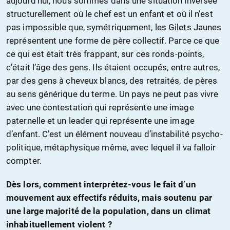
aujourd’hui, nous sommes dans une situation inversée
structurellement où le chef est un enfant et où il n’est
pas impossible que, symétriquement, les Gilets Jaunes
représentent une forme de père collectif. Parce ce que
ce qui est était très frappant, sur ces ronds-points,
c’était l’âge des gens. Ils étaient occupés, entre autres,
par des gens à cheveux blancs, des retraités, de pères
au sens générique du terme. Un pays ne peut pas vivre
avec une contestation qui représente une image
paternelle et un leader qui représente une image
d’enfant. C’est un élément nouveau d’instabilité psycho-
politique, métaphysique même, avec lequel il va falloir
compter.
Dès lors, comment interprétez-vous le fait d’un
mouvement aux effectifs réduits, mais soutenu par
une large majorité de la population, dans un climat
inhabituellement violent ?