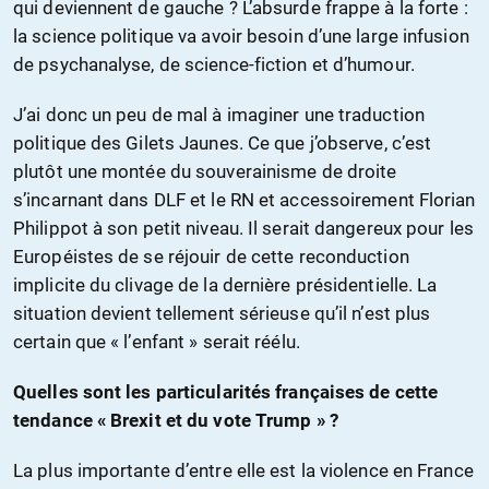
qui deviennent de gauche ? L’absurde frappe à la forte :
la science politique va avoir besoin d’une large infusion
de psychanalyse, de science-fiction et d’humour.
J’ai donc un peu de mal à imaginer une traduction
politique des Gilets Jaunes. Ce que j’observe, c’est
plutôt une montée du souverainisme de droite
s’incarnant dans DLF et le RN et accessoirement Florian
Philippot à son petit niveau. Il serait dangereux pour les
Européistes de se réjouir de cette reconduction
implicite du clivage de la dernière présidentielle. La
situation devient tellement sérieuse qu’il n’est plus
certain que « l’enfant » serait réélu.
Quelles sont les particularités françaises de cette
tendance « Brexit et du vote Trump » ?
La plus importante d’entre elle est la violence en France