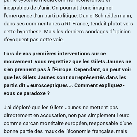
incapables de s’unir. On pourrait donc imaginer
l’émergence d’un parti politique. Daniel Schneidermann,
dans ses commentaires à RT France, tendait plutôt vers
cette hypothèse. Mais les derniers sondages d’opinion
n’évoquent pas cette voie.
Lors de vos premières interventions sur ce
mouvement, vous regrettiez que les Gilets Jaunes ne
s’en prennent pas à l’Europe. Cependant, on peut voir
que les Gilets Jaunes sont surreprésentés dans les
partis dit « eurosceptiques ». Comment expliquez-
vous ce paradoxe ?
J’ai déploré que les Gilets Jaunes ne mettent pas
directement en accusation, non pas simplement l’euro
comme carcan monétaire européen, responsable d’une
bonne partie des maux de l’économie française, mais