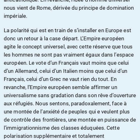
nous vient de Rome, dérivée du principe de domination
impériale.
La polarité qui est en train de s’installer en Europe est
donc un retour à la case départ. L’Empire européen
agite le concept universel, avec cette réserve que tous
les hommes ne sont pas vraiment égaux dans l’espace
européen. Le vote d’un Français vaut moins que celui
d’un Allemand, celui d’un Italien moins que celui d’un
Français, celui d’un Grec ne vaut rien du tout. En
revanche, l’Empire européen semble affirmer un
universalisme sans gradation dans son rêve d’ouverture
aux réfugiés. Nous sentons, paradoxalement, face à
une montée de l’anxiété de peuples qui e veulent plus
de contrôle des frontières, une montée en puissance de
l’immigrationnisme des classes éduquées. Cette
polarisation supplémentaire et totalement