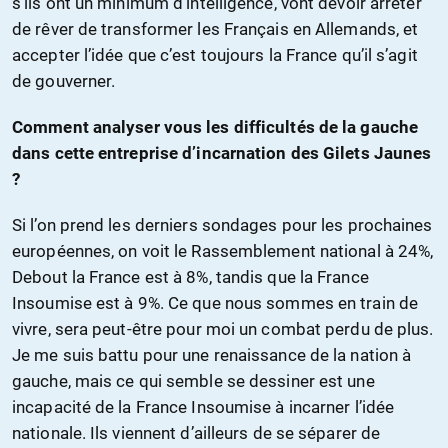
s’ils ont un minimum d’intelligence, vont devoir arrêter
de rêver de transformer les Français en Allemands, et
accepter l’idée que c’est toujours la France qu’il s’agit
de gouverner.
Comment analyser vous les difficultés de la gauche
dans cette entreprise d’incarnation des Gilets Jaunes
?
Si l’on prend les derniers sondages pour les prochaines
européennes, on voit le Rassemblement national à 24%,
Debout la France est à 8%, tandis que la France
Insoumise est à 9%. Ce que nous sommes en train de
vivre, sera peut-être pour moi un combat perdu de plus.
Je me suis battu pour une renaissance de la nation à
gauche, mais ce qui semble se dessiner est une
incapacité de la France Insoumise à incarner l’idée
nationale. Ils viennent d’ailleurs de se séparer de