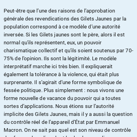
Peut-être que l’une des raisons de l’approbation
générale des revendications des Gilets Jaunes par la
population correspond à ce modèle d’une autorité
inversée. Si les Gilets jaunes sont le père, alors il est
normal qu’ils représentent, eux, un pouvoir
charismatique collectif et qu’ils soient soutenus par 70-
75% de l’opinion. Ils sont la légitimité. Le modèle
interprétatif marche ici très bien. Il expliquerait
également la tolérance à la violence, qui était plus
surprenante. Il s’agirait d’une forme symbolique de
fessée politique. Plus simplement : nous vivons une
forme nouvelle de vacance du pouvoir qui a toutes
sortes d’applications. Nous étions sur l’autorité
implicite des Gilets Jaunes, mais il y a aussi la question
du contrôle réel de l’appareil d’État par Emmanuel
Macron. On ne sait pas quel est son niveau de contrôle