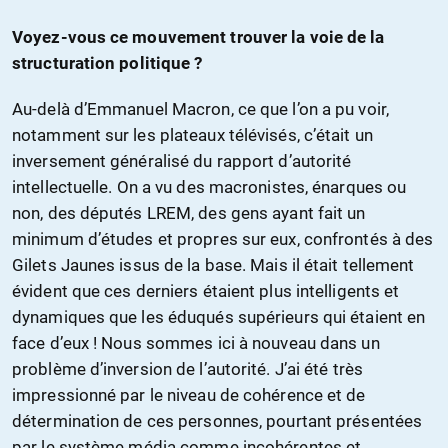
Voyez-vous ce mouvement trouver la voie de la
structuration politique ?
Au-delà d’Emmanuel Macron, ce que l’on a pu voir,
notamment sur les plateaux télévisés, c’était un
inversement généralisé du rapport d’autorité
intellectuelle. On a vu des macronistes, énarques ou
non, des députés LREM, des gens ayant fait un
minimum d’études et propres sur eux, confrontés à des
Gilets Jaunes issus de la base. Mais il était tellement
évident que ces derniers étaient plus intelligents et
dynamiques que les éduqués supérieurs qui étaient en
face d’eux ! Nous sommes ici à nouveau dans un
problème d’inversion de l’autorité. J’ai été très
impressionné par le niveau de cohérence et de
détermination de ces personnes, pourtant présentées
par le système média comme incohérentes et