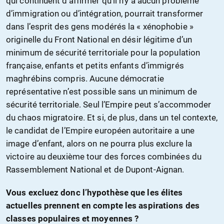
qui continuent d’affirmer qu’il n’y a aucun problème
d’immigration ou d’intégration, pourrait transformer
dans l’esprit des gens modérés la « xénophobie »
originelle du Front National en désir légitime d’un
minimum de sécurité territoriale pour la population
française, enfants et petits enfants d’immigrés
maghrébins compris. Aucune démocratie
représentative n’est possible sans un minimum de
sécurité territoriale. Seul l’Empire peut s’accommoder
du chaos migratoire. Et si, de plus, dans un tel contexte,
le candidat de l’Empire européen autoritaire a une
image d’enfant, alors on ne pourra plus exclure la
victoire au deuxième tour des forces combinées du
Rassemblement National et de Dupont-Aignan.
Vous excluez donc l’hypothèse que les élites
actuelles prennent en compte les aspirations des
classes populaires et moyennes ?