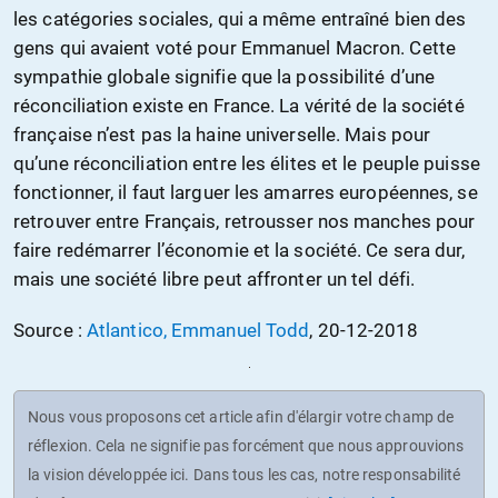
les catégories sociales, qui a même entraîné bien des
gens qui avaient voté pour Emmanuel Macron. Cette
sympathie globale signifie que la possibilité d’une
réconciliation existe en France. La vérité de la société
française n’est pas la haine universelle. Mais pour
qu’une réconciliation entre les élites et le peuple puisse
fonctionner, il faut larguer les amarres européennes, se
retrouver entre Français, retrousser nos manches pour
faire redémarrer l’économie et la société. Ce sera dur,
mais une société libre peut affronter un tel défi.
Source :
Atlantico, Emmanuel Todd
, 20-12-2018
Nous vous proposons cet article afin d'élargir votre champ de
réflexion. Cela ne signifie pas forcément que nous approuvions
la vision développée ici. Dans tous les cas, notre responsabilité