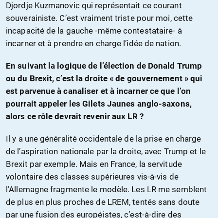
Djordje Kuzmanovic qui représentait ce courant
souverainiste. C’est vraiment triste pour moi, cette
incapacité de la gauche -même contestataire- à
incarner et à prendre en charge l’idée de nation.
En suivant la logique de l’élection de Donald Trump
ou du Brexit, c’est la droite « de gouvernement » qui
est parvenue à canaliser et à incarner ce que l’on
pourrait appeler les Gilets Jaunes anglo-saxons,
alors ce rôle devrait revenir aux LR ?
Il y a une généralité occidentale de la prise en charge
de l’aspiration nationale par la droite, avec Trump et le
Brexit par exemple. Mais en France, la servitude
volontaire des classes supérieures vis-à-vis de
l’Allemagne fragmente le modèle. Les LR me semblent
de plus en plus proches de LREM, tentés sans doute
par une fusion des européistes, c’est-à-dire des