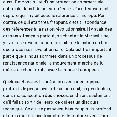
aussi l’impossibilité d’une protection commerciale
nationale dans l’Union européenne. J’ai effectivement
déploré qu’il n’y ait aucune référence à l’Europe. Par
contre, ce qui était très frappant, c’était l’abondance
des références à la nation révolutionnaire. Il y avait des
drapeaux français partout, on chantait la Marseillaise, il
y avait une revendication explicite de la nation en tant
que processus révolutionnaire. Cela est très important
parce que si nous sommes dans un processus de
renaissance nationale, le mouvement marche de lui-
même au choc frontal avec le concept européen.
Quelque chose est lancé à un niveau idéologique
profond. Je pense avoir été un peu naïf, un peu techno,
dans ma conception des choses, en disant seulement
qu’il fallait sortir de l’euro, ce qui est un discours
technique. Ce qui se passe est beaucoup plus profond
et nous met sur une trajectoire de rupture avec l’euro.