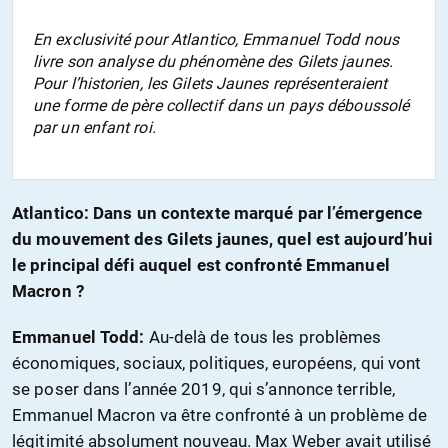
En exclusivité pour Atlantico, Emmanuel Todd nous
livre son analyse du phénomène des Gilets jaunes.
Pour l’historien, les Gilets Jaunes représenteraient
une forme de père collectif dans un pays déboussolé
par un enfant roi.
Atlantico: Dans un contexte marqué par l’émergence
du mouvement des Gilets jaunes, quel est aujourd’hui
le principal défi auquel est confronté Emmanuel
Macron ?
Emmanuel Todd:
Au-delà de tous les problèmes
économiques, sociaux, politiques, européens, qui vont
se poser dans l’année 2019, qui s’annonce terrible,
Emmanuel Macron va être confronté à un problème de
légitimité absolument nouveau. Max Weber avait utilisé