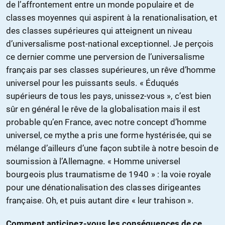
de l’affrontement entre un monde populaire et de
classes moyennes qui aspirent à la renationalisation, et
des classes supérieures qui atteignent un niveau
d’universalisme post-national exceptionnel. Je perçois
ce dernier comme une perversion de l’universalisme
français par ses classes supérieures, un rêve d’homme
universel pour les puissants seuls. « Éduqués
supérieurs de tous les pays, unissez-vous », c’est bien
sûr en général le rêve de la globalisation mais il est
probable qu’en France, avec notre concept d’homme
universel, ce mythe a pris une forme hystérisée, qui se
mélange d’ailleurs d’une façon subtile à notre besoin de
soumission à l’Allemagne. « Homme universel
bourgeois plus traumatisme de 1940 » : la voie royale
pour une dénationalisation des classes dirigeantes
française. Oh, et puis autant dire « leur trahison ».
Comment anticipez-vous les conséquences de ce