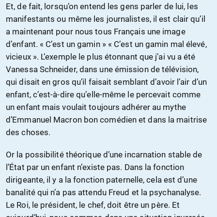
Et, de fait, lorsqu’on entend les gens parler de lui, les
manifestants ou même les journalistes, il est clair qu’il
a maintenant pour nous tous Français une image
d’enfant. « C’est un gamin » « C’est un gamin mal élevé,
vicieux ». L’exemple le plus étonnant que j’ai vu a été
Vanessa Schneider, dans une émission de télévision,
qui disait en gros qu’il faisait semblant d’avoir l’air d’un
enfant, c’est-à-dire qu’elle-même le percevait comme
un enfant mais voulait toujours adhérer au mythe
d’Emmanuel Macron bon comédien et dans la maitrise
des choses.
Or la possibilité théorique d’une incarnation stable de
l’État par un enfant n’existe pas. Dans la fonction
dirigeante, il y a la fonction paternelle, cela est d’une
banalité qui n’a pas attendu Freud et la psychanalyse.
Le Roi, le président, le chef, doit être un père. Et