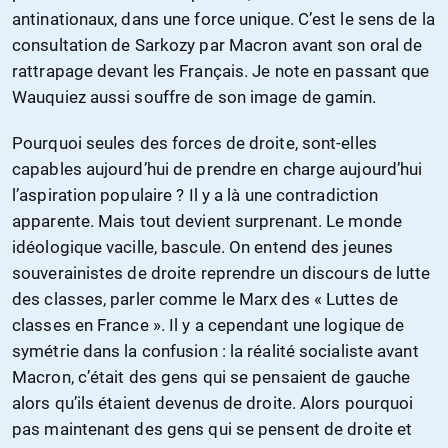
antinationaux, dans une force unique. C’est le sens de la
consultation de Sarkozy par Macron avant son oral de
rattrapage devant les Français. Je note en passant que
Wauquiez aussi souffre de son image de gamin.
Pourquoi seules des forces de droite, sont-elles
capables aujourd’hui de prendre en charge aujourd’hui
l’aspiration populaire ? Il y a là une contradiction
apparente. Mais tout devient surprenant. Le monde
idéologique vacille, bascule. On entend des jeunes
souverainistes de droite reprendre un discours de lutte
des classes, parler comme le Marx des « Luttes de
classes en France ». Il y a cependant une logique de
symétrie dans la confusion : la réalité socialiste avant
Macron, c’était des gens qui se pensaient de gauche
alors qu’ils étaient devenus de droite. Alors pourquoi
pas maintenant des gens qui se pensent de droite et