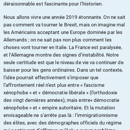
déraisonnable est fascinante pour l’historien.
Nous allons vivre une année 2019 étonnante. On ne sait
pas comment va tourner le Brexit, mais on imagine mal
les Américains acceptant une Europe dominée par les
Allemands ; on ne sait pas non plus comment les
choses vont tourner en Italie. La France est paralysée,
et l’Allemagne montre des signes d’instabilité. Notre
seule certitude est que le niveau de vie va continuer de
baisser pour les gens ordinaires. Dans un tel contexte,
l’idée pourrait effectivement s’imposer que
l’affrontement réel n’est plus entre « fascisme
xénophobe » et « démocratie libérale » (l’orthodoxie
des vingt dernières années), mais entre« démocratie
xénophobe » et « empire autoritaire. Et la mutation
envisageable ne s’arrête pas là : l’immigrationnisme
des élites, avec des démographes officiels du régime