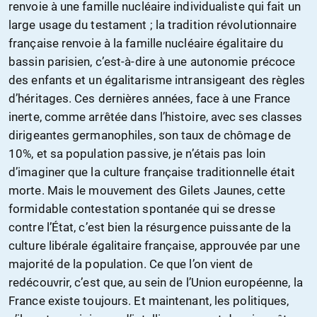
renvoie à une famille nucléaire individualiste qui fait un
large usage du testament ; la tradition révolutionnaire
française renvoie à la famille nucléaire égalitaire du
bassin parisien, c’est-à-dire à une autonomie précoce
des enfants et un égalitarisme intransigeant des règles
d’héritages. Ces dernières années, face à une France
inerte, comme arrêtée dans l’histoire, avec ses classes
dirigeantes germanophiles, son taux de chômage de
10%, et sa population passive, je n’étais pas loin
d’imaginer que la culture française traditionnelle était
morte. Mais le mouvement des Gilets Jaunes, cette
formidable contestation spontanée qui se dresse
contre l’État, c’est bien la résurgence puissante de la
culture libérale égalitaire française, approuvée par une
majorité de la population. Ce que l’on vient de
redécouvrir, c’est que, au sein de l’Union européenne, la
France existe toujours. Et maintenant, les politiques,