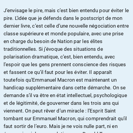
J’envisage le pire, mais c’est bien entendu pour éviter le
pire. L’idée que je défends dans le postscript de mon
dernier livre, c’est celle d’une nouvelle négociation entre
classe supérieure et monde populaire, avec une prise
en charge du besoin de Nation par les élites
traditionnelles. Si j’évoque des situations de
polarisation dramatique, c’est, bien entendu, avec
l’espoir que les gens prennent conscience des risques
et fassent ce qu’il faut pour les éviter. Il apparaît
toutefois qu’Emmanuel Macron est maintenant un
handicap supplémentaire dans cette démarche. On se
demande s’il va être en état intellectuel, psychologique
et de légitimité, de gouverner dans les trois ans qui
viennent. On peut rêver d’un miracle : l’Esprit Saint
tombant sur Emmanuel Macron, qui comprendrait qu’il
faut sortir de l’euro. Mais je ne vois nulle part, ni en