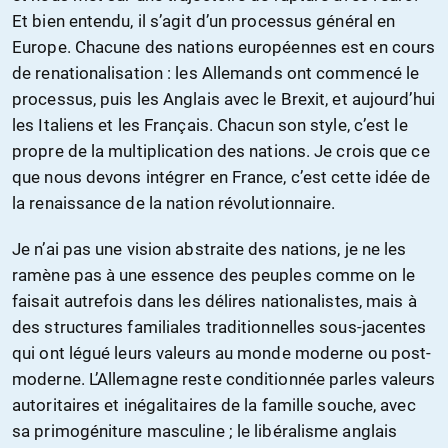
Et bien entendu, il s’agit d’un processus général en
Europe. Chacune des nations européennes est en cours
de renationalisation : les Allemands ont commencé le
processus, puis les Anglais avec le Brexit, et aujourd’hui
les Italiens et les Français. Chacun son style, c’est le
propre de la multiplication des nations. Je crois que ce
que nous devons intégrer en France, c’est cette idée de
la renaissance de la nation révolutionnaire.
Je n’ai pas une vision abstraite des nations, je ne les
ramène pas à une essence des peuples comme on le
faisait autrefois dans les délires nationalistes, mais à
des structures familiales traditionnelles sous-jacentes
qui ont légué leurs valeurs au monde moderne ou post-
moderne. L’Allemagne reste conditionnée parles valeurs
autoritaires et inégalitaires de la famille souche, avec
sa primogéniture masculine ; le libéralisme anglais