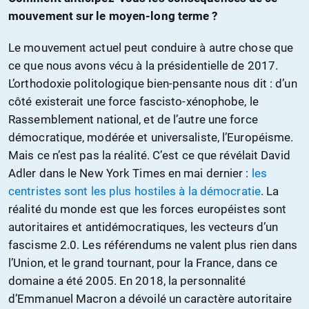
mouvement sur le moyen-long terme ?
Le mouvement actuel peut conduire à autre chose que
ce que nous avons vécu à la présidentielle de 2017.
L’orthodoxie politologique bien-pensante nous dit : d’un
côté existerait une force fascisto-xénophobe, le
Rassemblement national, et de l’autre une force
démocratique, modérée et universaliste, l’Européisme.
Mais ce n’est pas la réalité. C’est ce que révélait David
Adler dans le New York Times en mai dernier :
les
centristes sont les plus hostiles à la démocratie
. La
réalité du monde est que les forces européistes sont
autoritaires et antidémocratiques, les vecteurs d’un
fascisme 2.0. Les référendums ne valent plus rien dans
l’Union, et le grand tournant, pour la France, dans ce
domaine a été 2005. En 2018, la personnalité
d’Emmanuel Macron a dévoilé un caractère autoritaire