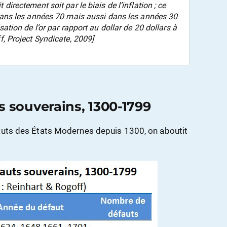
t directement soit par le biais de l’inflation ; ce
 dans les années 70 mais aussi dans les années 30
sation de l’or par rapport au dollar de 20 dollars à
f,
Project Syndicate
, 2009]
s souverains, 1300-1799
fauts des États Modernes depuis 1300, on aboutit