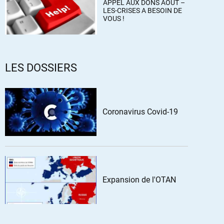
APPEL AUX DONS AOÛT –
LES-CRISES A BESOIN DE
VOUS !
LES DOSSIERS
Coronavirus Covid-19
Expansion de l'OTAN