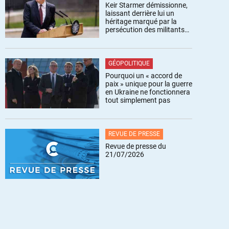
Keir Starmer démissionne,
laissant derrière lui un
héritage marqué par la
persécution des militants
pro-palestiniens
GÉOPOLITIQUE
Pourquoi un « accord de
paix » unique pour la guerre
en Ukraine ne fonctionnera
tout simplement pas
REVUE DE PRESSE
Revue de presse du
21/07/2026