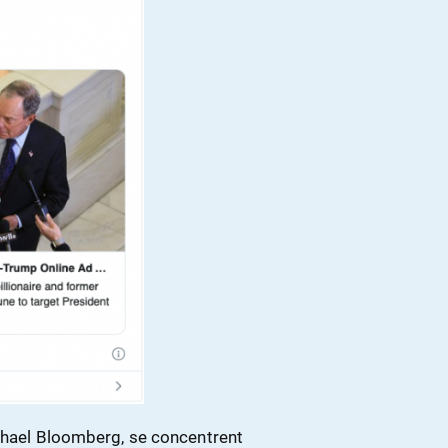
ichael Bloomberg, se concentrent