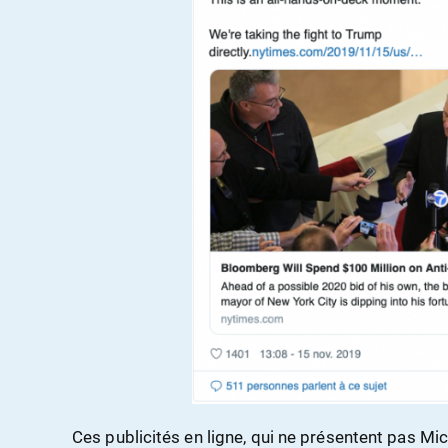
Ces publicités en ligne, qui ne présentent pas M