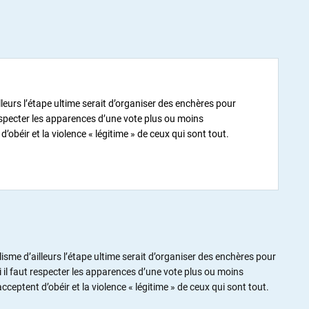
lleurs l’étape ultime serait d’organiser des enchères pour
 respecter les apparences d’une vote plus ou moins
béir et la violence « légitime » de ceux qui sont tout.
isme d’ailleurs l’étape ultime serait d’organiser des enchères pour
ai il faut respecter les apparences d’une vote plus ou moins
eptent d’obéir et la violence « légitime » de ceux qui sont tout.