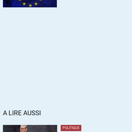
A LIRE AUSSI
POLITIQUE