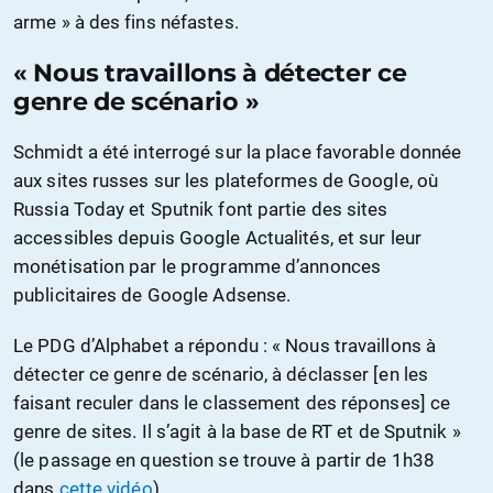
arme » à des fins néfastes.
« Nous travaillons à détecter ce
genre de scénario »
Schmidt a été interrogé sur la place favorable donnée
aux sites russes sur les plateformes de Google, où
Russia Today et Sputnik font partie des sites
accessibles depuis Google Actualités, et sur leur
monétisation par le programme d’annonces
publicitaires de Google Adsense.
Le PDG d’Alphabet a répondu : « Nous travaillons à
détecter ce genre de scénario, à déclasser [en les
faisant reculer dans le classement des réponses] ce
genre de sites. Il s’agit à la base de RT et de Sputnik »
(le passage en question se trouve à partir de 1h38
dans
cette vidéo
).