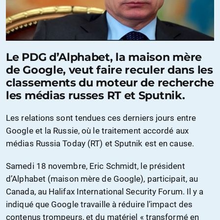
Le PDG d’Alphabet, la maison mère
de Google, veut faire reculer dans les
classements du moteur de recherche
les médias russes RT et Sputnik.
Les relations sont tendues ces derniers jours entre
Google et la Russie, où le traitement accordé aux
médias Russia Today (RT) et Sputnik est en cause.
Samedi 18 novembre, Eric Schmidt, le président
d’Alphabet (maison mère de Google), participait, au
Canada, au Halifax International Security Forum. Il y a
indiqué que Google travaille à réduire l’impact des
contenus trompeurs, et du matériel « transformé en