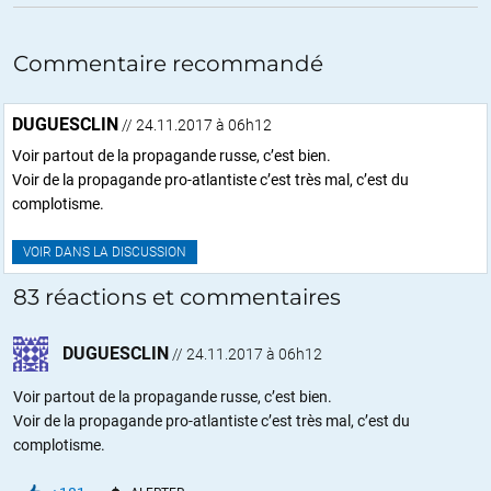
Commentaire recommandé
DUGUESCLIN
// 24.11.2017 à 06h12
Voir partout de la propagande russe, c’est bien.
Voir de la propagande pro-atlantiste c’est très mal, c’est du
complotisme.
VOIR DANS LA DISCUSSION
83 réactions et commentaires
DUGUESCLIN
//
24.11.2017 à 06h12
Voir partout de la propagande russe, c’est bien.
Voir de la propagande pro-atlantiste c’est très mal, c’est du
complotisme.