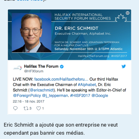
Eric Schmidt a ajouté que son entreprise ne veut
cependant pas bannir ces médias.