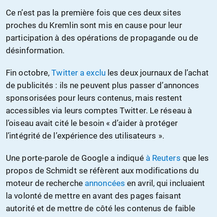
Ce n’est pas la première fois que ces deux sites
proches du Kremlin sont mis en cause pour leur
participation à des opérations de propagande ou de
désinformation.
Fin octobre,
Twitter a exclu
les deux journaux de l’achat
de publicités : ils ne peuvent plus passer d’annonces
sponsorisées pour leurs contenus, mais restent
accessibles via leurs comptes Twitter. Le réseau à
l’oiseau avait cité le besoin « d’aider à protéger
l’intégrité de l’expérience des utilisateurs ».
Une porte-parole de Google a indiqué
à Reuters
que les
propos de Schmidt se réfèrent aux modifications du
moteur de recherche
annoncées
en avril, qui incluaient
la volonté de mettre en avant des pages faisant
autorité et de mettre de côté les contenus de faible