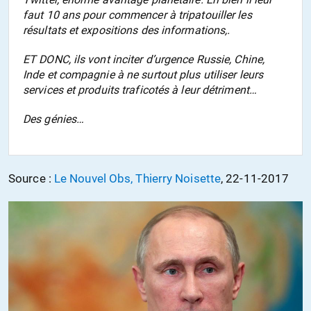
faut 10 ans pour commencer à tripatouiller les
résultats et expositions des informations,.
ET DONC, ils vont inciter d’urgence Russie, Chine,
Inde et compagnie à ne surtout plus utiliser leurs
services et produits traficotés à leur détriment…
Des génies…
Source :
Le Nouvel Obs, Thierry Noisette
, 22-11-2017