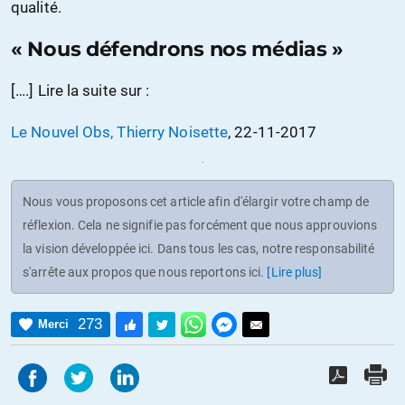
qualité.
« Nous défendrons nos médias »
[….] Lire la suite sur :
Le Nouvel Obs, Thierry Noisette
, 22-11-2017
Nous vous proposons cet article afin d'élargir votre champ de
réflexion. Cela ne signifie pas forcément que nous approuvions
la vision développée ici. Dans tous les cas, notre responsabilité
s'arrête aux propos que nous reportons ici.
[Lire plus]
273
Merci