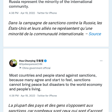
Dans la campagne de sanctions contre la Russie, les
États-Unis et leurs alliés ne représentent qu’une
minorité de la communauté internationale. –
Source
La plupart des pays et des gens s’opposent aux
sanctions, car nombreux sont ceux qui sont d’accord