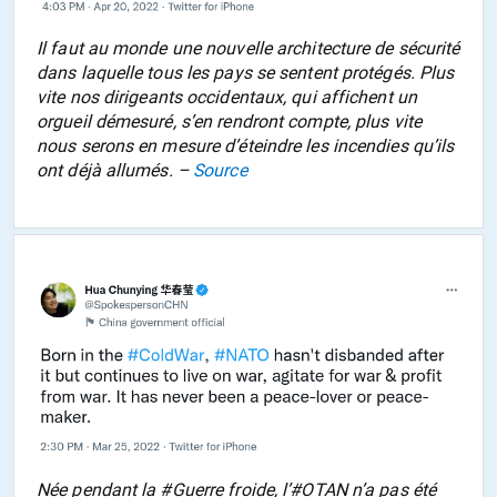
Il faut au monde une nouvelle architecture de sécurité
dans laquelle tous les pays se sentent protégés. Plus
vite nos dirigeants occidentaux, qui affichent un
orgueil démesuré, s’en rendront compte, plus vite
nous serons en mesure d’éteindre les incendies qu’ils
ont déjà allumés. –
Source
Née pendant la #Guerre froide, l’#OTAN n’a pas été