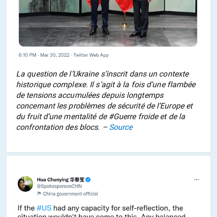
La question de l’Ukraine s’inscrit dans un contexte
historique complexe. Il s’agit à la fois d’une flambée
de tensions accumulées depuis longtemps
concernant les problèmes de sécurité de l’Europe et
du fruit d’une mentalité de #Guerre froide et de la
confrontation des blocs. –
Source