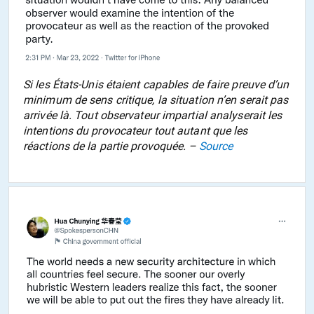
Si les États-Unis étaient capables de faire preuve d’un
minimum de sens critique, la situation n’en serait pas
arrivée là. Tout observateur impartial analyserait les
intentions du provocateur tout autant que les
réactions de la partie provoquée. –
Source