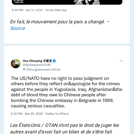
En fait, le mouvement pour la paix a changé. –
Source
Les États-Unis / OTAN n’ont pas le droit de juger les
autres avant d’avoir fait un bilan et de s’être fait