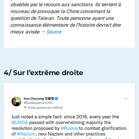
obsédés par le recours aux sanctions. Ils tentent à
nouveau de provoquer la Chine concernant la
question de Taïwan. Toute personne ayant une
connaissance élémentaire de l’histoire devrait être
mieux avisée. –
Source
4/ Sur l’extrême droite