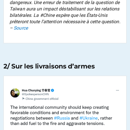
dangereux. Une erreur de traitement de la question de
Taïwan aura un impact déstabilisant sur les relations
bilatérales. La #Chine espère que les États-Unis
prêteront toute l’attention nécessaire à cette question.
–
Source
2/ Sur les livraisons d’armes