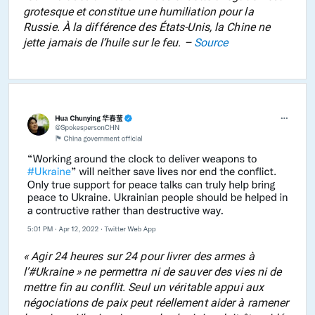
grotesque et constitue une humiliation pour la
Russie. À la différence des États-Unis, la Chine ne
jette jamais de l’huile sur le feu. –
Source
« Agir 24 heures sur 24 pour livrer des armes à
l’#Ukraine » ne permettra ni de sauver des vies ni de
mettre fin au conflit. Seul un véritable appui aux
négociations de paix peut réellement aider à ramener