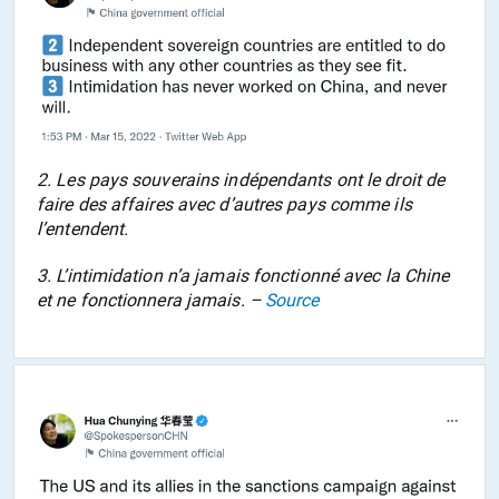
2. Les pays souverains indépendants ont le droit de
faire des affaires avec d’autres pays comme ils
l’entendent.
3. L’intimidation n’a jamais fonctionné avec la Chine
et ne fonctionnera jamais. –
Source