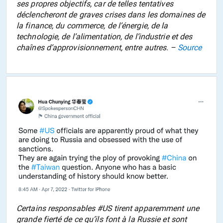
ses propres objectifs, car de telles tentatives
déclencheront de graves crises dans les domaines de
la finance, du commerce, de l’énergie, de la
technologie, de l’alimentation, de l’industrie et des
chaînes d’approvisionnement, entre autres. –
Source
Certains responsables #US tirent apparemment une
grande fierté de ce qu’ils font à la Russie et sont