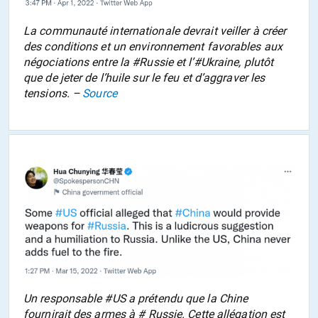
La communauté internationale devrait veiller à créer
des conditions et un environnement favorables aux
négociations entre la #Russie et l’#Ukraine, plutôt
que de jeter de l’huile sur le feu et d’aggraver les
tensions. –
Source
Un responsable #US a prétendu que la Chine
fournirait des armes à # Russie. Cette allégation est