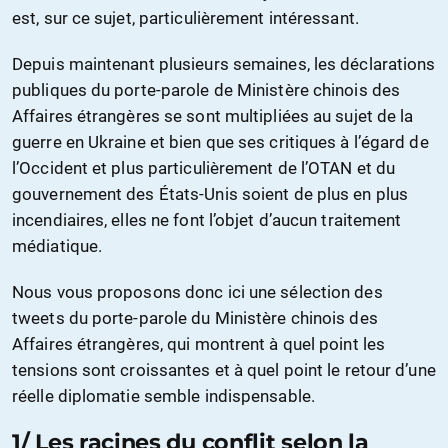
est, sur ce sujet, particulièrement intéressant.
Depuis maintenant plusieurs semaines, les déclarations
publiques du porte-parole de Ministère chinois des
Affaires étrangères se sont multipliées au sujet de la
guerre en Ukraine et bien que ses critiques à l’égard de
l’Occident et plus particulièrement de l’OTAN et du
gouvernement des États-Unis soient de plus en plus
incendiaires, elles ne font l’objet d’aucun traitement
médiatique.
Nous vous proposons donc ici une sélection des
tweets du porte-parole du Ministère chinois des
Affaires étrangères, qui montrent à quel point les
tensions sont croissantes et à quel point le retour d’une
réelle diplomatie semble indispensable.
1/ Les racines du conflit selon la