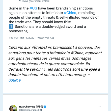
Certains aux #États-Unis brandissent à nouveau des
sanctions pour tenter d’intimider la #Chine, rappelant
aux gens les menaces vaines et les dommages
autodestructeurs de la guerre commerciale. Ils
devraient le savoir : 1. les sanctions sont une épée à
double tranchant et ont un effet boomerang. –
Source