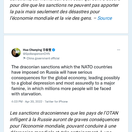
pour dire que les sanctions ne peuvent pas apporter
la paix mais seulement des désastres pour
l’économie mondiale et la vie des gens. –
Source
Les sanctions draconiennes que les pays de l’OTAN
infligent à la Russie auront de graves conséquences
pour l’économie mondiale, pouvant conduire à une