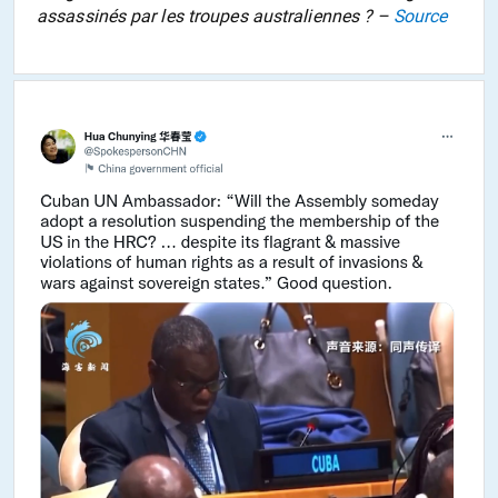
assassinés par les troupes australiennes ? –
Source