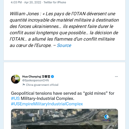
William Jones : « Les pays de l’OTAN déversent une
quantité incroyable de matériel militaire à destination
des forces ukrainiennes… ils espèrent faire durer le
conflit aussi longtemps que possible… la décision de
l’OTAN… a allumé les flammes d’un conflit militaire
au cœur de l’Europe. –
Source