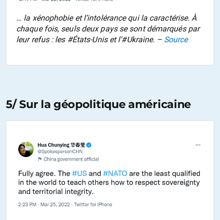
… la xénophobie et l’intolérance qui la caractérise. À
chaque fois, seuls deux pays se sont démarqués par
leur refus : les #États-Unis et l’#Ukraine. –
Source
5/ Sur la géopolitique américaine