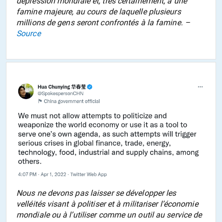
dépression mondiale et, très certainement, à une
famine majeure, au cours de laquelle plusieurs
millions de gens seront confrontés à la famine. –
Source
Nous ne devons pas laisser se développer les
velléités visant à politiser et à militariser l’économie
mondiale ou à l’utiliser comme un outil au service de