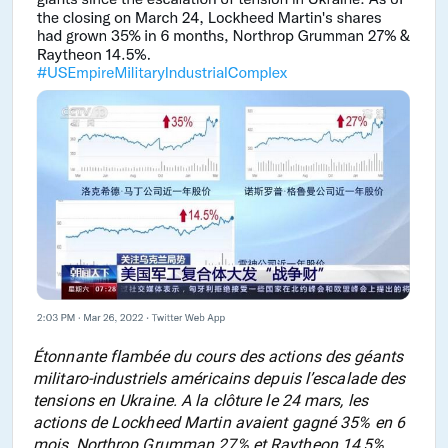
Étonnante flambée du cours des actions des géants
militaro-industriels américains depuis l’escalade des
tensions en Ukraine. A la clôture le 24 mars, les
actions de Lockheed Martin avaient gagné 35% en 6
mois, Northrop Grumman 27% et Raytheon 14,5%.