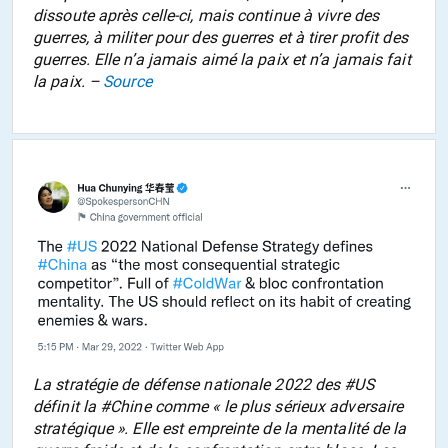
dissoute après celle-ci, mais continue à vivre des
guerres, à militer pour des guerres et à tirer profit des
guerres. Elle n’a jamais aimé la paix et n’a jamais fait
la paix. –
Source
La stratégie de défense nationale 2022 des #US
définit la #Chine comme « le plus sérieux adversaire
stratégique ». Elle est empreinte de la mentalité de la