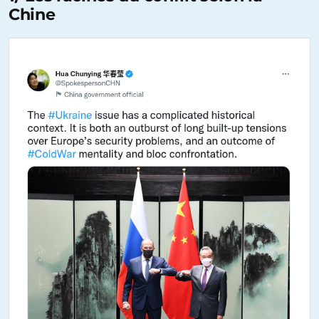
Chine