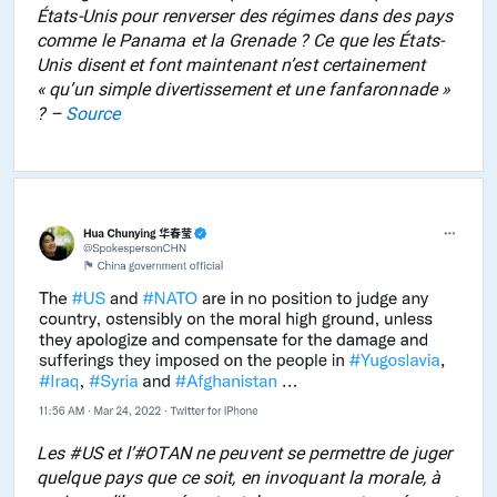
États-Unis pour renverser des régimes dans des pays
comme le Panama et la Grenade ? Ce que les États-
Unis disent et font maintenant n’est certainement
« qu’un simple divertissement et une fanfaronnade »
? –
Source
Les #US et l’#OTAN ne peuvent se permettre de juger
quelque pays que ce soit, en invoquant la morale, à