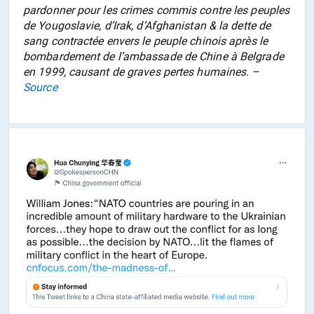
pardonner pour les crimes commis contre les peuples
de Yougoslavie, d’Irak, d’Afghanistan & la dette de
sang contractée envers le peuple chinois après le
bombardement de l’ambassade de Chine à Belgrade
en 1999, causant de graves pertes humaines. –
Source