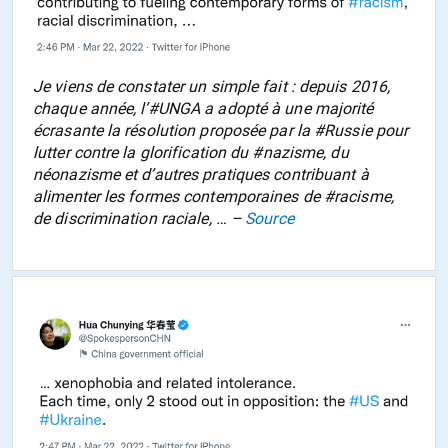
Je viens de constater un simple fait : depuis 2016,
chaque année, l’#UNGA a adopté à une majorité
écrasante la résolution proposée par la #Russie pour
lutter contre la glorification du #nazisme, du
néonazisme et d’autres pratiques contribuant à
alimenter les formes contemporaines de #racisme,
de discrimination raciale, … –
Source