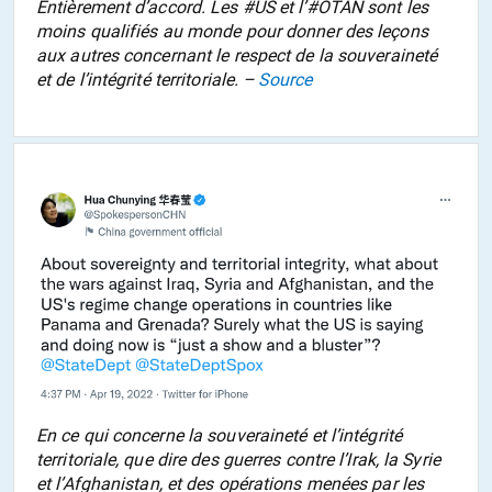
Entièrement d’accord. Les #US et l’#OTAN sont les
moins qualifiés au monde pour donner des leçons
aux autres concernant le respect de la souveraineté
et de l’intégrité territoriale. –
Source
En ce qui concerne la souveraineté et l’intégrité
territoriale, que dire des guerres contre l’Irak, la Syrie
et l’Afghanistan, et des opérations menées par les