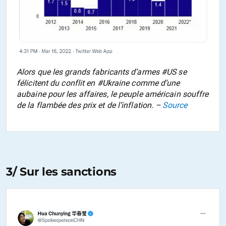
Alors que les grands fabricants d’armes #US se
félicitent du conflit en #Ukraine comme d’une
aubaine pour les affaires, le peuple américain souffre
de la flambée des prix et de l’inflation. –
Source
3/ Sur les sanctions