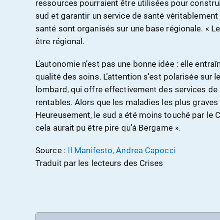
ressources pourraient être utilisées pour constru
sud et garantir un service de santé véritablement 
santé sont organisés sur une base régionale. « L
être régional.
L’autonomie n’est pas une bonne idée : elle entra
qualité des soins. L’attention s’est polarisée sur
lombard, qui offre effectivement des services de h
rentables. Alors que les maladies les plus graves 
Heureusement, le sud a été moins touché par le C
cela aurait pu être pire qu’à Bergame ».
Source :
Il Manifesto, Andrea Capocci
Traduit par les lecteurs des Crises