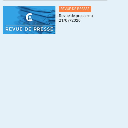
REVUE DE PRESSE
Revue de presse du
21/07/2026