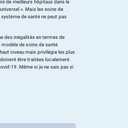
ire de meilleurs hôpitaux dans le
universel ». Mais les soins de
e système de santé ne peut pas
îne des inégalités en termes de
 le modèle de soins de santé
aut niveau mais privilégie les plus
doivent être traitées localement.
ovid-19. Même si je ne sais pas si