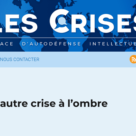
NOUS CONTACTER
’autre crise à l’ombre