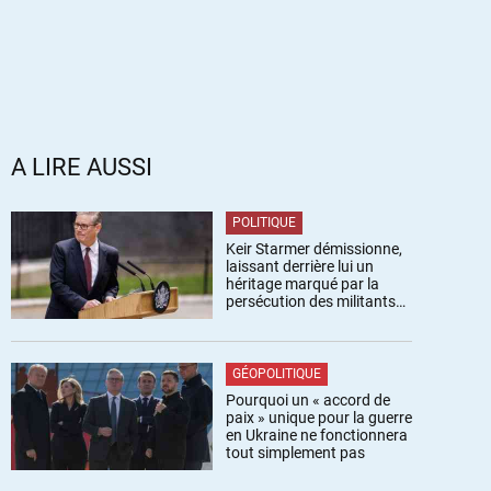
A LIRE AUSSI
POLITIQUE
Keir Starmer démissionne,
laissant derrière lui un
héritage marqué par la
persécution des militants
pro-palestiniens
GÉOPOLITIQUE
Pourquoi un « accord de
paix » unique pour la guerre
en Ukraine ne fonctionnera
tout simplement pas