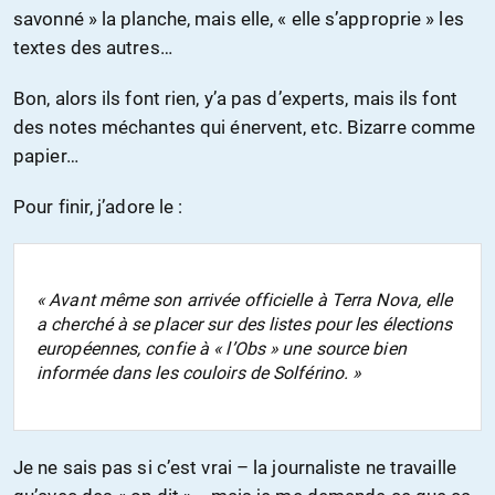
savonné » la planche, mais elle, « elle s’approprie » les
textes des autres…
Bon, alors ils font rien, y’a pas d’experts, mais ils font
des notes méchantes qui énervent, etc. Bizarre comme
papier…
Pour finir, j’adore le :
« Avant même son arrivée officielle à Terra Nova, elle
a cherché à se placer sur des listes pour les élections
européennes, confie à « l’Obs » une source bien
informée dans les couloirs de Solférino. »
Je ne sais pas si c’est vrai – la journaliste ne travaille