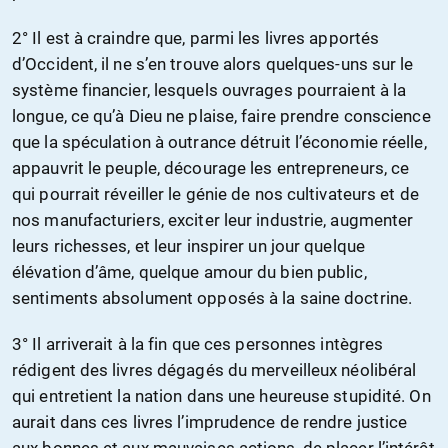
2° Il est à craindre que, parmi les livres apportés
d’Occident, il ne s’en trouve alors quelques-uns sur le
système financier, lesquels ouvrages pourraient à la
longue, ce qu’à Dieu ne plaise, faire prendre conscience
que la spéculation à outrance détruit l’économie réelle,
appauvrit le peuple, décourage les entrepreneurs, ce
qui pourrait réveiller le génie de nos cultivateurs et de
nos manufacturiers, exciter leur industrie, augmenter
leurs richesses, et leur inspirer un jour quelque
élévation d’âme, quelque amour du bien public,
sentiments absolument opposés à la saine doctrine.
3° Il arriverait à la fin que ces personnes intègres
rédigent des livres dégagés du merveilleux néolibéral
qui entretient la nation dans une heureuse stupidité. On
aurait dans ces livres l’imprudence de rendre justice