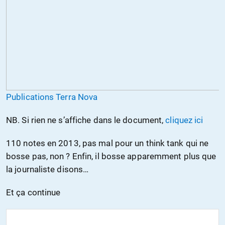
Publications Terra Nova
NB. Si rien ne s’affiche dans le document,
cliquez ici
110 notes en 2013, pas mal pour un think tank qui ne
bosse pas, non ? Enfin, il bosse apparemment plus que
la journaliste disons…
Et ça continue