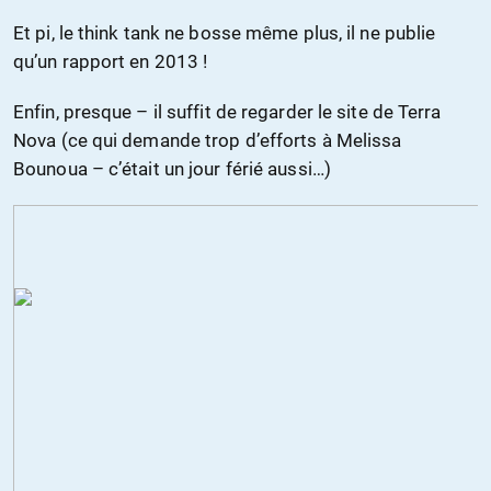
Et pi, le think tank ne bosse même plus, il ne publie
qu’un rapport en 2013 !
Enfin, presque – il suffit de regarder le site de Terra
Nova (ce qui demande trop d’efforts à Melissa
Bounoua – c’était un jour férié aussi…)