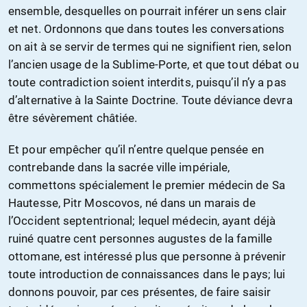
ensemble, desquelles on pourrait inférer un sens clair
et net. Ordonnons que dans toutes les conversations
on ait à se servir de termes qui ne signifient rien, selon
l’ancien usage de la Sublime-Porte, et que tout débat ou
toute contradiction soient interdits, puisqu’il n’y a pas
d’alternative à la Sainte Doctrine. Toute déviance devra
être sévèrement châtiée.
Et pour empêcher qu’il n’entre quelque pensée en
contrebande dans la sacrée ville impériale,
commettons spécialement le premier médecin de Sa
Hautesse, Pitr Moscovos, né dans un marais de
l’Occident septentrional; lequel médecin, ayant déjà
ruiné quatre cent personnes augustes de la famille
ottomane, est intéressé plus que personne à prévenir
toute introduction de connaissances dans le pays; lui
donnons pouvoir, par ces présentes, de faire saisir