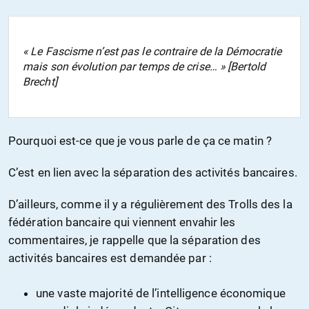
« Le Fascisme n’est pas le contraire de la Démocratie
mais son évolution par temps de crise… » [Bertold
Brecht]
Pourquoi est-ce que je vous parle de ça ce matin ?
C’est en lien avec la séparation des activités bancaires.
D’ailleurs, comme il y a régulièrement des Trolls des la
fédération bancaire qui viennent envahir les
commentaires, je rappelle que la séparation des
activités bancaires est demandée par :
une vaste majorité de l’intelligence économique