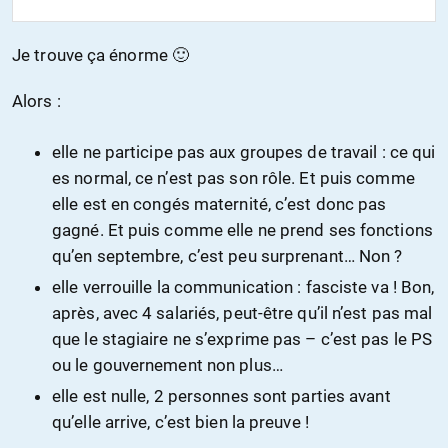
Je trouve ça énorme 🙂
Alors :
elle ne participe pas aux groupes de travail : ce qui
es normal, ce n’est pas son rôle. Et puis comme
elle est en congés maternité, c’est donc pas
gagné. Et puis comme elle ne prend ses fonctions
qu’en septembre, c’est peu surprenant… Non ?
elle verrouille la communication : fasciste va ! Bon,
après, avec 4 salariés, peut-être qu’il n’est pas mal
que le stagiaire ne s’exprime pas – c’est pas le PS
ou le gouvernement non plus…
elle est nulle, 2 personnes sont parties avant
qu’elle arrive, c’est bien la preuve !