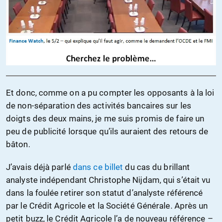
Et donc, comme on a pu compter les opposants à la loi
de non-séparation des activités bancaires sur les
doigts des deux mains, je me suis promis de faire un
peu de publicité lorsque qu’ils auraient des retours de
bâton.
J’avais déjà parlé
dans ce billet
du cas du brillant
analyste indépendant Christophe Nijdam, qui s’était vu
dans la foulée retirer son statut d’analyste référencé
par le Crédit Agricole et la Société Générale. Après un
petit buzz, le Crédit Agricole l’a de nouveau référence –