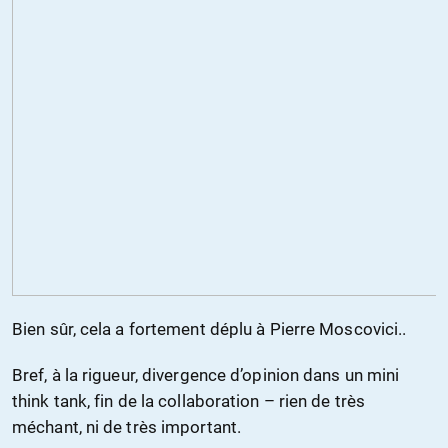
Bien sûr, cela a fortement déplu à Pierre Moscovici..
Bref, à la rigueur, divergence d’opinion dans un mini
think tank, fin de la collaboration – rien de très
méchant, ni de très important.