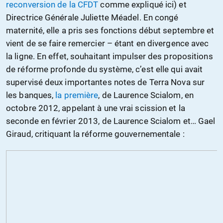
reconversion de la CFDT
comme expliqué ici) et
Directrice Générale Juliette Méadel. En congé
maternité, elle a pris ses fonctions début septembre et
vient de se faire remercier – étant en divergence avec
la ligne. En effet, souhaitant impulser des propositions
de réforme profonde du système, c’est elle qui avait
supervisé deux importantes notes de Terra Nova sur
les banques,
la première
, de Laurence Scialom, en
octobre 2012, appelant à une vrai scission et la
seconde en février 2013, de Laurence Scialom et… Gael
Giraud, critiquant la réforme gouvernementale :