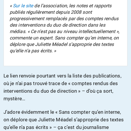
«
Sur le site
de l’association, les notes et rapports
publiés régulièrement depuis 2008 sont
progressivement remplacés par des comptes rendus
des interventions du duo de direction dans les
médias. « Ce n’est pas au niveau intellectuellement »,
commente un expert. Sans compter qu’en interne, on
déplore que Juliette Méadel s’approprie des textes
qu’elle n’a pas écrits. »
Le lien renvoie pourtant vers la liste des publications,
où je n’ai pas trouvé trace de « comptes rendus des
interventions du duo de direction » – d’où ça sort,
mystère…
J’adore évidemment le « Sans compter qu’en interne,
on déplore que Juliette Méadel s’approprie des textes
qu’elle n’a pas écrits » – ça c’est du journalisme