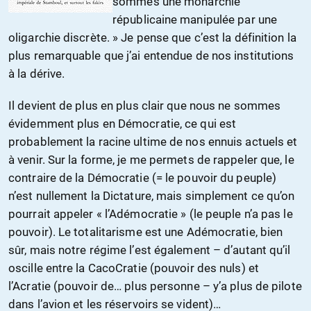
sommes une monarchie
républicaine manipulée par une
oligarchie discrète. » Je pense que c’est la définition la
plus remarquable que j’ai entendue de nos institutions
à la dérive.
Il devient de plus en plus clair que nous ne sommes
évidemment plus en Démocratie, ce qui est
probablement la racine ultime de nos ennuis actuels et
à venir. Sur la forme, je me permets de rappeler que, le
contraire de la Démocratie (= le pouvoir du peuple)
n’est nullement la Dictature, mais simplement ce qu’on
pourrait appeler « l’Adémocratie » (le peuple n’a pas le
pouvoir). Le totalitarisme est une Adémocratie, bien
sûr, mais notre régime l’est également – d’autant qu’il
oscille entre la CacoCratie (pouvoir des nuls) et
l’Acratie (pouvoir de… plus personne – y’a plus de pilote
dans l’avion et les réservoirs se vident)…