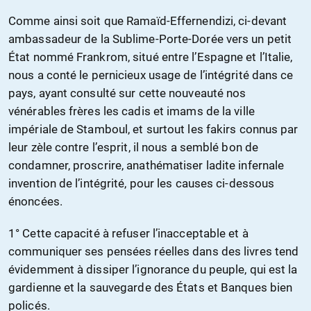
Comme ainsi soit que Ramaïd-Effernendizi, ci-devant
ambassadeur de la Sublime-Porte-Dorée vers un petit
État nommé Frankrom, situé entre l’Espagne et l’Italie,
nous a conté le pernicieux usage de l’intégrité dans ce
pays, ayant consulté sur cette nouveauté nos
vénérables frères les cadis et imams de la ville
impériale de Stamboul, et surtout les fakirs connus par
leur zèle contre l’esprit, il nous a semblé bon de
condamner, proscrire, anathématiser ladite infernale
invention de l’intégrité, pour les causes ci-dessous
énoncées.
1° Cette capacité à refuser l’inacceptable et à
communiquer ses pensées réelles dans des livres tend
évidemment à dissiper l’ignorance du peuple, qui est la
gardienne et la sauvegarde des États et Banques bien
policés.