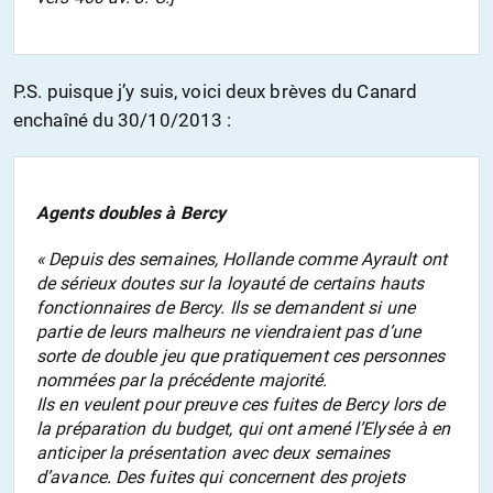
P.S. puisque j’y suis, voici deux brèves du Canard
enchaîné du 30/10/2013 :
Agents doubles à Bercy
« Depuis des semaines, Hollande comme Ayrault ont
de sérieux doutes sur la loyauté de certains hauts
fonctionnaires de Bercy. Ils se demandent si une
partie de leurs malheurs ne viendraient pas d’une
sorte de double jeu que pratiquement ces personnes
nommées par la précédente majorité.
Ils en veulent pour preuve ces fuites de Bercy lors de
la préparation du budget, qui ont amené l’Elysée à en
anticiper la présentation avec deux semaines
d’avance. Des fuites qui concernent des projets