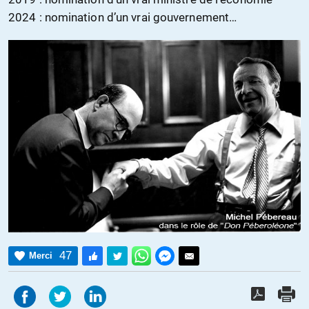
2024 : nomination d’un vrai gouvernement…
47
Merci