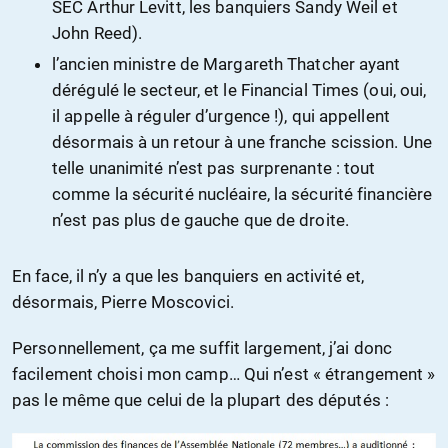
SEC Arthur Levitt, les banquiers Sandy Weil et
John Reed).
l’ancien ministre de Margareth Thatcher ayant
dérégulé le secteur, et le Financial Times (oui, oui,
il appelle à réguler d’urgence !), qui appellent
désormais à un retour à une franche scission. Une
telle unanimité n’est pas surprenante : tout
comme la sécurité nucléaire, la sécurité financière
n’est pas plus de gauche que de droite.
En face, il n’y a que les banquiers en activité et,
désormais, Pierre Moscovici.
Personnellement, ça me suffit largement, j’ai donc
facilement choisi mon camp… Qui n’est « étrangement »
pas le même que celui de la plupart des députés :