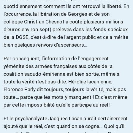
quotidiennement comment ils ont retrouvé la liberté. En
l’occurrence, la libération de Georges et de son
collègue Christian Chesnot a coûté plusieurs millions
d’euros environ sept) prélevés dans les fonds spéciaux
de la DGSE, c’est-à-dire de l’argent public et cela mérite
bien quelques renvois d’ascenseurs…
Par conséquent, l’information de l’engagement
yéménite des armées françaises aux côtés de la
coalition saoudo-émirienne est bien sortie, même si
toute la vérité n’est pas dite. Héroïne lacanienne,
Florence Parly dit toujours, toujours la vérité, mais pas
toute… parce que les mots y manquent ! Et c’est même
par cette impossibilité qu’elle participe au réel !
Et le psychanalyste Jacques Lacan aurait certainement
ajouté que le réel, c’est quand on se cogne… Quoi qu’il