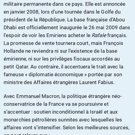
militaire permanente dans ce pays. Elle est annoncée
en janvier 2008, lors d’une tournée dans le Golfe du
président de la République. La base française d’Abou
Dhabi est officiellement inaugurée le 26 mai 2009 dans
l’espoir de voir les Emiriens acheter le
Rafale
français.
La promesse de vente tournera court, mais François
Hollande ne reviendra ni sur l’existence de la base
émirienne, ni sur les privilèges fiscaux accordés au
petit Qatar. Au contraire, il accentuera le trait avec la
fameuse « diplomatie économique » portée par son
ministre des Affaires étrangères Laurent Fabius.
Avec Emmanuel Macron, la politique étrangère néo-
conservatrice de la France va se poursuivre et
s’accentuer : soutien inconditionnel à Israël et aux
monarchies pétrolières sunnites avec lesquelles les
affaires vont s’intensifier. Selon les meilleures sources,