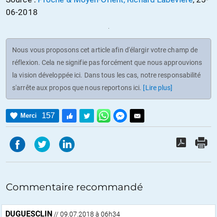
06-2018
Nous vous proposons cet article afin d'élargir votre champ de
réflexion. Cela ne signifie pas forcément que nous approuvions
la vision développée ici. Dans tous les cas, notre responsabilité
s'arrête aux propos que nous reportons ici.
[Lire plus]
157
Merci
Commentaire recommandé
DUGUESCLIN
// 09.07.2018 à 06h34