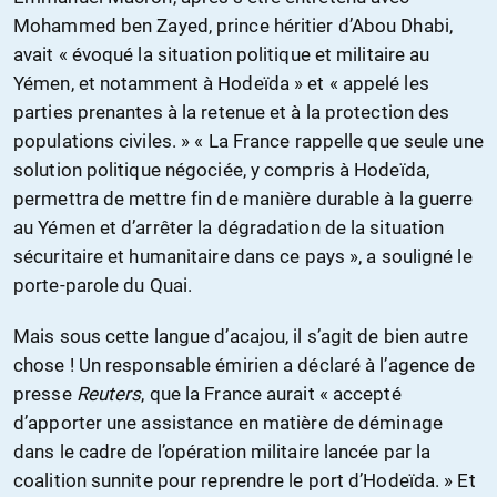
Mohammed ben Zayed, prince héritier d’Abou Dhabi,
avait « évoqué la situation politique et militaire au
Yémen, et notamment à Hodeïda » et « appelé les
parties prenantes à la retenue et à la protection des
populations civiles. » « La France rappelle que seule une
solution politique négociée, y compris à Hodeïda,
permettra de mettre fin de manière durable à la guerre
au Yémen et d’arrêter la dégradation de la situation
sécuritaire et humanitaire dans ce pays », a souligné le
porte-parole du Quai.
Mais sous cette langue d’acajou, il s’agit de bien autre
chose ! Un responsable émirien a déclaré à l’agence de
presse
Reuters
, que la France aurait « accepté
d’apporter une assistance en matière de déminage
dans le cadre de l’opération militaire lancée par la
coalition sunnite pour reprendre le port d’Hodeïda. » Et