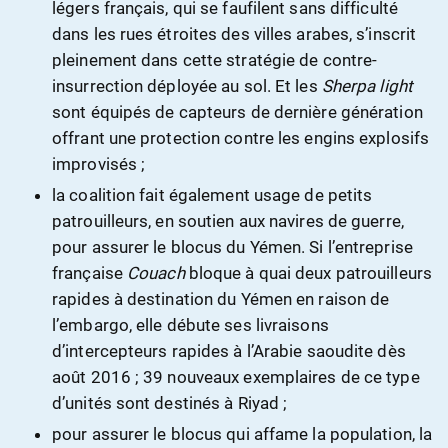
légers français, qui se faufilent sans difficulté
dans les rues étroites des villes arabes, s’inscrit
pleinement dans cette stratégie de contre-
insurrection déployée au sol. Et les
Sherpa light
sont équipés de capteurs de dernière génération
offrant une protection contre les engins explosifs
improvisés ;
la coalition fait également usage de petits
patrouilleurs, en soutien aux navires de guerre,
pour assurer le blocus du Yémen. Si l’entreprise
française
Couach
bloque à quai deux patrouilleurs
rapides à destination du Yémen en raison de
l’embargo, elle débute ses livraisons
d’intercepteurs rapides à l’Arabie saoudite dès
août 2016 ; 39 nouveaux exemplaires de ce type
d’unités sont destinés à Riyad ;
pour assurer le blocus qui affame la population, la