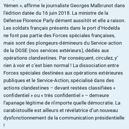
Yémen », affirme le journaliste Georges Malbrunot dans
l’édition datée du 16 juin 2018. La ministre de la
Défense Florence Parly dément aussitôt et elle a raison.
Les soldats français présents dans le port d’Hodeïda
ne font pas partie des Forces spéciales françaises,
mais sont des plongeurs-démineurs du Service-action
de la DGSE (nos services extérieurs), dédiés aux
opérations clandestines. Par conséquent, circulez, y’
rien à voir et c’est bien normal ! La dissociation entre
Forces spéciales destinées aux opérations extérieures
publiques et le Service-Action, spécialisé dans des
actions clandestines – devant restées classifiées «
confidentiel » ou « très confidentiel » – demeure
l’apanage légitime de n’importe quelle démocratie. La
carabistouille est ailleurs et révélatrice d’un nouveau
dysfonctionnement de la communication présidentielle
!