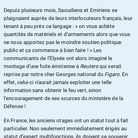
Depuis plusieurs mois, Saoudiens et Emiriens se
plaignaient auprès de leurs interlocuteurs français, leur
tenant à peu près ce langage : « on vous achète
quantités de matériels et d’armements alors que vous
ne nous apportez pas le moindre soutien politique
public et ça commence à bien faire ! » Les
communicants de l’Elysée ont alors imaginé le
montage d’une fuite émirienne à
Reuters
qui serait
reprise par notre cher Georges national du
Figaro
. En
effet, celui-ci n’aurait jamais exploiter une telle
information sans obtenir le feu vert, sinon
l’encouragement de ses sources du ministère de la
Défense !
En France, les anciens otages ont un statut tout à fait
particulier. Non seulement immédiatement érigés au
statut d’expert multifonctions, ils doivent se souvenir