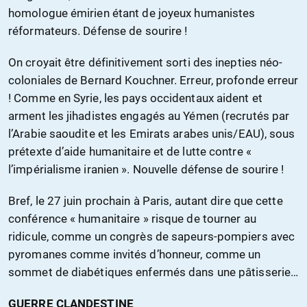
homologue émirien étant de joyeux humanistes
réformateurs. Défense de sourire !
On croyait être définitivement sorti des inepties néo-
coloniales de Bernard Kouchner. Erreur, profonde erreur
! Comme en Syrie, les pays occidentaux aident et
arment les jihadistes engagés au Yémen (recrutés par
l’Arabie saoudite et les Emirats arabes unis/EAU), sous
prétexte d’aide humanitaire et de lutte contre «
l’impérialisme iranien ». Nouvelle défense de sourire !
Bref, le 27 juin prochain à Paris, autant dire que cette
conférence « humanitaire » risque de tourner au
ridicule, comme un congrès de sapeurs-pompiers avec
pyromanes comme invités d’honneur, comme un
sommet de diabétiques enfermés dans une pâtisserie…
GUERRE CLANDESTINE