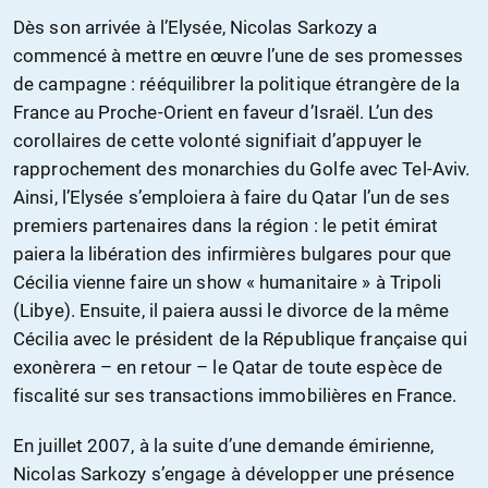
Dès son arrivée à l’Elysée, Nicolas Sarkozy a
commencé à mettre en œuvre l’une de ses promesses
de campagne : rééquilibrer la politique étrangère de la
France au Proche-Orient en faveur d’Israël. L’un des
corollaires de cette volonté signifiait d’appuyer le
rapprochement des monarchies du Golfe avec Tel-Aviv.
Ainsi, l’Elysée s’emploiera à faire du Qatar l’un de ses
premiers partenaires dans la région : le petit émirat
paiera la libération des infirmières bulgares pour que
Cécilia vienne faire un show « humanitaire » à Tripoli
(Libye). Ensuite, il paiera aussi le divorce de la même
Cécilia avec le président de la République française qui
exonèrera – en retour – le Qatar de toute espèce de
fiscalité sur ses transactions immobilières en France.
En juillet 2007, à la suite d’une demande émirienne,
Nicolas Sarkozy s’engage à développer une présence