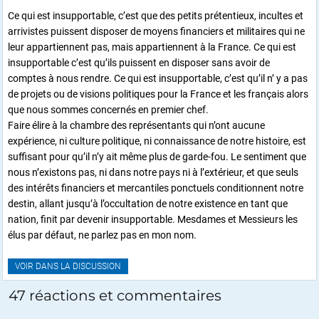
Ce qui est insupportable, c’est que des petits prétentieux, incultes et
arrivistes puissent disposer de moyens financiers et militaires qui ne
leur appartiennent pas, mais appartiennent à la France. Ce qui est
insupportable c’est qu’ils puissent en disposer sans avoir de
comptes à nous rendre. Ce qui est insupportable, c’est qu’il n’ y a pas
de projets ou de visions politiques pour la France et les français alors
que nous sommes concernés en premier chef.
Faire élire à la chambre des représentants qui n’ont aucune
expérience, ni culture politique, ni connaissance de notre histoire, est
suffisant pour qu’il n’y ait même plus de garde-fou. Le sentiment que
nous n’existons pas, ni dans notre pays ni à l’extérieur, et que seuls
des intérêts financiers et mercantiles ponctuels conditionnent notre
destin, allant jusqu’à l’occultation de notre existence en tant que
nation, finit par devenir insupportable. Mesdames et Messieurs les
élus par défaut, ne parlez pas en mon nom.
VOIR DANS LA DISCUSSION
47 réactions et commentaires