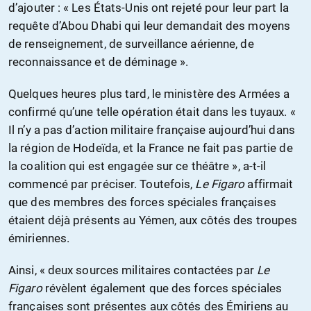
d’ajouter : « Les États-Unis ont rejeté pour leur part la
requête d’Abou Dhabi qui leur demandait des moyens
de renseignement, de surveillance aérienne, de
reconnaissance et de déminage ».
Quelques heures plus tard, le ministère des Armées a
confirmé qu’une telle opération était dans les tuyaux. «
Il n’y a pas d’action militaire française aujourd’hui dans
la région de Hodeïda, et la France ne fait pas partie de
la coalition qui est engagée sur ce théâtre », a-t-il
commencé par préciser. Toutefois,
Le Figaro
affirmait
que des membres des forces spéciales françaises
étaient déjà présents au Yémen, aux côtés des troupes
émiriennes.
Ainsi, « deux sources militaires contactées par
Le
Figaro
révèlent également que des forces spéciales
françaises sont présentes aux côtés des Émiriens au