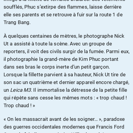
soufflés, Phuc s’extirpe des flammes, laisse derrière
elle ses parents et se retrouve à fuir sur la route 1 de
Trang Bang.
À quelques centaines de mètres, le photographe Nick
Ut a assisté à toute la scène. Avec un groupe de
reporters, il voit des civils surgir de la fumée. Parmi eux,
il photographie la grand-mère de Kim Phuc portant
dans ses bras le corps inerte d’un petit garçon.
Lorsque la fillette parvient à sa hauteur, Nick Ut tire de
son sac un quatrième et dernier appareil encore chargé,
un
Leica M3
. Il immortalise la détresse de la petite fille
qui répète sans cesse les mêmes mots : « trop chaud !
Trop chaud ! »
« On les massacrait avant de les soigner… », paradoxe
des guerres occidentales modernes que Francis Ford