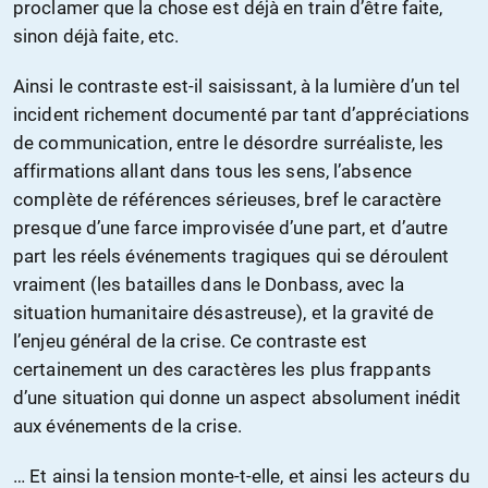
proclamer que la chose est déjà en train d’être faite,
sinon déjà faite, etc.
Ainsi le contraste est-il saisissant, à la lumière d’un tel
incident richement documenté par tant d’appréciations
de communication, entre le désordre surréaliste, les
affirmations allant dans tous les sens, l’absence
complète de références sérieuses, bref le caractère
presque d’une farce improvisée d’une part, et d’autre
part les réels événements tragiques qui se déroulent
vraiment (les batailles dans le Donbass, avec la
situation humanitaire désastreuse), et la gravité de
l’enjeu général de la crise. Ce contraste est
certainement un des caractères les plus frappants
d’une situation qui donne un aspect absolument inédit
aux événements de la crise.
… Et ainsi la tension monte-t-elle, et ainsi les acteurs du