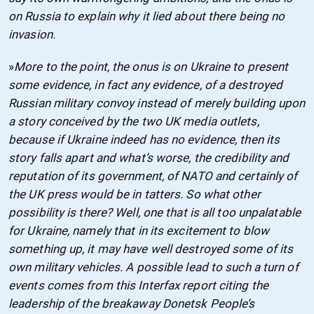
on Russia to explain why it lied about there being no
invasion.
»
More to the point, the onus is on Ukraine to present
some evidence, in fact any evidence, of a destroyed
Russian military convoy instead of merely building upon
a story conceived by the two UK media outlets,
because if Ukraine indeed has no evidence, then its
story falls apart and what’s worse, the credibility and
reputation of its government, of NATO and certainly of
the UK press would be in tatters. So what other
possibility is there? Well, one that is all too unpalatable
for Ukraine, namely that in its excitement to blow
something up, it may have well destroyed some of its
own military vehicles. A possible lead to such a turn of
events comes from this Interfax report citing the
leadership of the breakaway Donetsk People’s