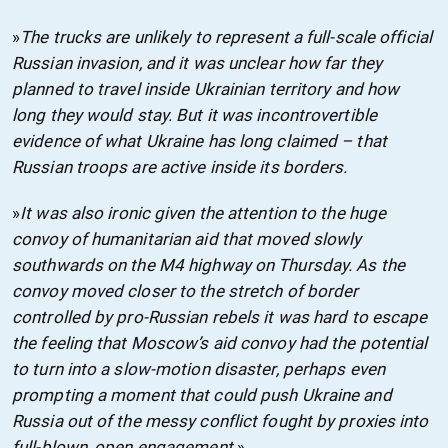
»
The trucks are unlikely to represent a full-scale official
Russian invasion, and it was unclear how far they
planned to travel inside Ukrainian territory and how
long they would stay. But it was incontrovertible
evidence of what Ukraine has long claimed – that
Russian troops are active inside its borders.
»
It was also ironic given the attention to the huge
convoy of humanitarian aid that moved slowly
southwards on the M4 highway on Thursday. As the
convoy moved closer to the stretch of border
controlled by pro-Russian rebels it was hard to escape
the feeling that Moscow’s aid convoy had the potential
to turn into a slow-motion disaster, perhaps even
prompting a moment that could push Ukraine and
Russia out of the messy conflict fought by proxies into
full-blown, open engagement.
»