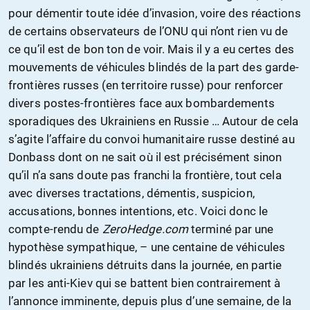
pour démentir toute idée d’invasion, voire des réactions
de certains observateurs de l’ONU qui n’ont rien vu de
ce qu’il est de bon ton de voir. Mais il y a eu certes des
mouvements de véhicules blindés de la part des garde-
frontières russes (en territoire russe) pour renforcer
divers postes-frontières face aux bombardements
sporadiques des Ukrainiens en Russie … Autour de cela
s’agite l’affaire du convoi humanitaire russe destiné au
Donbass dont on ne sait où il est précisément sinon
qu’il n’a sans doute pas franchi la frontière, tout cela
avec diverses tractations, démentis, suspicion,
accusations, bonnes intentions, etc. Voici donc le
compte-rendu de
ZeroHedge.com
terminé par une
hypothèse sympathique, – une centaine de véhicules
blindés ukrainiens détruits dans la journée, en partie
par les anti-Kiev qui se battent bien contrairement à
l’annonce imminente, depuis plus d’une semaine, de la