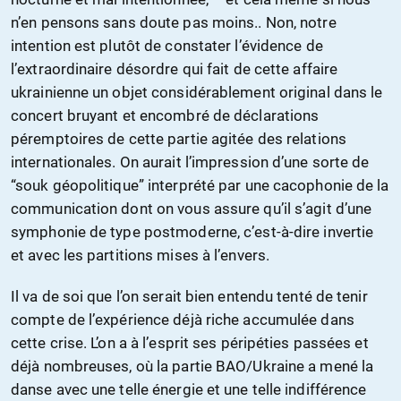
n’en pensons sans doute pas moins.. Non, notre
intention est plutôt de constater l’évidence de
l’extraordinaire désordre qui fait de cette affaire
ukrainienne un objet considérablement original dans le
concert bruyant et encombré de déclarations
péremptoires de cette partie agitée des relations
internationales. On aurait l’impression d’une sorte de
“souk géopolitique” interprété par une cacophonie de la
communication dont on vous assure qu’il s’agit d’une
symphonie de type postmoderne, c’est-à-dire invertie
et avec les partitions mises à l’envers.
Il va de soi que l’on serait bien entendu tenté de tenir
compte de l’expérience déjà riche accumulée dans
cette crise. L’on a à l’esprit ses péripéties passées et
déjà nombreuses, où la partie BAO/Ukraine a mené la
danse avec une telle énergie et une telle indifférence