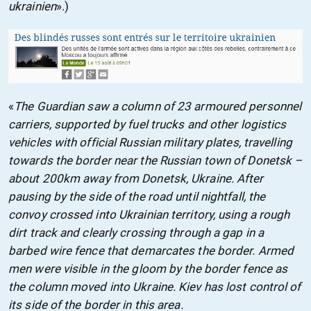
ukrainien
».)
«
The Guardian saw a column of 23 armoured personnel
carriers, supported by fuel trucks and other logistics
vehicles with official Russian military plates, travelling
towards the border near the Russian town of Donetsk –
about 200km away from Donetsk, Ukraine. After
pausing by the side of the road until nightfall, the
convoy crossed into Ukrainian territory, using a rough
dirt track and clearly crossing through a gap in a
barbed wire fence that demarcates the border. Armed
men were visible in the gloom by the border fence as
the column moved into Ukraine. Kiev has lost control of
its side of the border in this area.