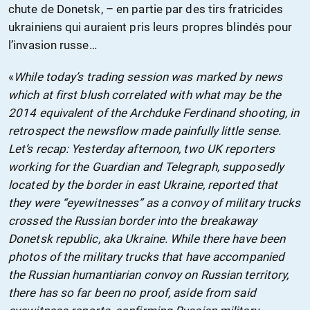
chute de Donetsk, – en partie par des tirs fratricides
ukrainiens qui auraient pris leurs propres blindés pour
l’invasion russe…
«
While today’s trading session was marked by news
which at first blush correlated with what may be the
2014 equivalent of the Archduke Ferdinand shooting, in
retrospect the newsflow made painfully little sense.
Let’s recap: Yesterday afternoon, two UK reporters
working for the Guardian and Telegraph, supposedly
located by the border in east Ukraine, reported that
they were “eyewitnesses” as a convoy of military trucks
crossed the Russian border into the breakaway
Donetsk republic, aka Ukraine. While there have been
photos of the military trucks that have accompanied
the Russian humantiarian convoy on Russian territory,
there has so far been no proof, aside from said