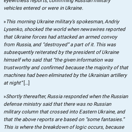
eyewitness reports, confirming Russian military
vehicles entered or were in Ukraine.
»
This morning Ukraine military’s spokesman, Andriy
Lysenko, shocked the world when newswires reported
that Ukraine forces had attacked an armed convoy
from Russia, and “destroyed” a part of it. This was
subsequently reiterated by the president of Ukraine
himself who said that “the given information was
trustworthy and confirmed because the majority of that
machines had been eliminated by the Ukrainian artillery
at night”
[…]
»
Shortly thereafter, Russia responded when the Russian
defense ministry said that there was no Russian
military column that crossed into Eastern Ukraine, and
that the above reports are based on “some fantasies.”
This is where the breakdown of logic occurs, because