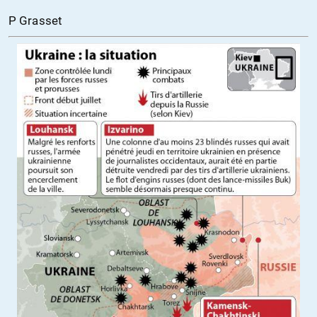
P Grasset