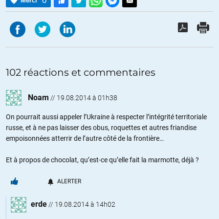
0
Merci
102 réactions et commentaires
Noam
//
19.08.2014 à 01h38
On pourrait aussi appeler l’Ukraine à respecter l’intégrité territoriale
russe, et à ne pas laisser des obus, roquettes et autres friandise
empoisonnées atterrir de l’autre côté de la frontière…
Et à propos de chocolat, qu’est-ce qu’elle fait la marmotte, déjà ?
ALERTER
erde
//
19.08.2014 à 14h02