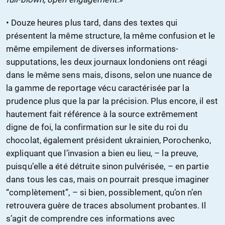
• Douze heures plus tard, dans des textes qui
présentent la même structure, la même confusion et le
même empilement de diverses informations-
supputations, les deux journaux londoniens ont réagi
dans le même sens mais, disons, selon une nuance de
la gamme de reportage vécu caractérisée par la
prudence plus que la par la précision. Plus encore, il est
hautement fait référence à la source extrêmement
digne de foi, la confirmation sur le site du roi du
chocolat, également président ukrainien, Porochenko,
expliquant que l’invasion a bien eu lieu, – la preuve,
puisqu’elle a été détruite sinon pulvérisée, – en partie
dans tous les cas, mais on pourrait presque imaginer
“complètement”, – si bien, possiblement, qu’on n’en
retrouvera guère de traces absolument probantes. Il
s’agit de comprendre ces informations avec