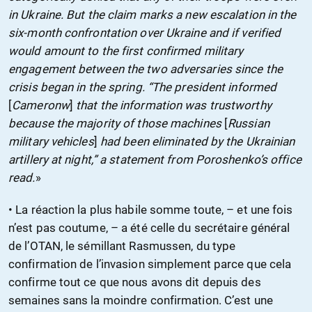
in Ukraine. But the claim marks a new escalation in the
six-month confrontation over Ukraine and if verified
would amount to the first confirmed military
engagement between the two adversaries since the
crisis began in the spring. “The president informed
[
Cameronw
]
that the information was trustworthy
because the majority of those machines
[
Russian
military vehicles
]
had been eliminated by the Ukrainian
artillery at night,” a statement from Poroshenko’s office
read.
»
• La réaction la plus habile somme toute, – et une fois
n’est pas coutume, – a été celle du secrétaire général
de l’OTAN, le sémillant Rasmussen, du type
confirmation de l’invasion simplement parce que cela
confirme tout ce que nous avons dit depuis des
semaines sans la moindre confirmation. C’est une