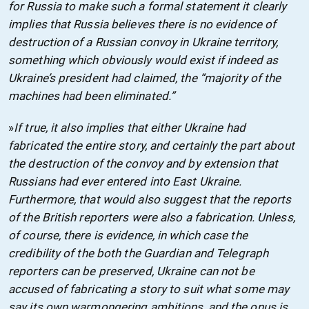
for Russia to make such a formal statement it clearly
implies that Russia believes there is no evidence of
destruction of a Russian convoy in Ukraine territory,
something which obviously would exist if indeed as
Ukraine’s president had claimed, the “majority of the
machines had been eliminated.”
»
If true, it also implies that either Ukraine had
fabricated the entire story, and certainly the part about
the destruction of the convoy and by extension that
Russians had ever entered into East Ukraine.
Furthermore, that would also suggest that the reports
of the British reporters were also a fabrication. Unless,
of course, there is evidence, in which case the
credibility of the both the Guardian and Telegraph
reporters can be preserved, Ukraine can not be
accused of fabricating a story to suit what some may
say its own warmongering ambitions, and the onus is