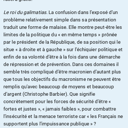
Le roi du galimatias
. La confusion dans l’exposé d’un
problème relativement simple dans sa présentation
traduit une forme de malaise. Elle montre peut-être les
limites de la politique du « en même temps » prônée
par le président de la République, de sa position qui le
situe « à droite et à gauche » sur l’échiquier politique et
enfin de sa volonté d’être à la fois dans une démarche
de répression et de prévention. Dans ces domaines il
semble très compliqué d’être macronien d’autant plus
que tous les objectifs du macronisme ne peuvent être
remplis qu’avec beaucoup de moyens et beaucoup
d’argent (Christophe Barbier). Que signifie
concrètement pour les forces de sécurité d’être «
fortes et justes », « jamais faibles », pour combattre
l’insécurité et la menace terroriste car « les Français ne
supportent plus l’impuissance publique » ?