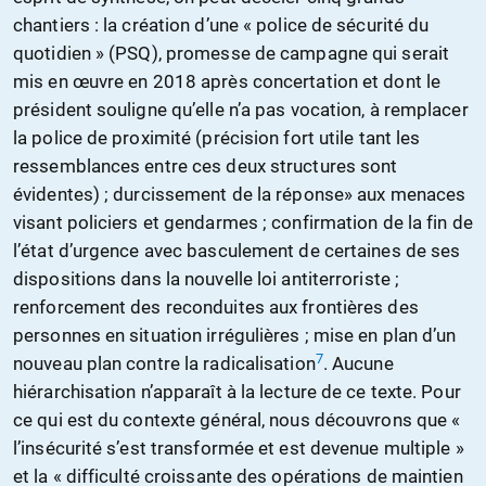
chantiers : la création d’une « police de sécurité du
quotidien » (PSQ), promesse de campagne qui serait
mis en œuvre en 2018 après concertation et dont le
président souligne qu’elle n’a pas vocation, à remplacer
la police de proximité (précision fort utile tant les
ressemblances entre ces deux structures sont
évidentes) ; durcissement de la réponse» aux menaces
visant policiers et gendarmes ; confirmation de la fin de
l’état d’urgence avec basculement de certaines de ses
dispositions dans la nouvelle loi antiterroriste ;
renforcement des reconduites aux frontières des
personnes en situation irrégulières ; mise en plan d’un
7
nouveau plan contre la radicalisation
. Aucune
hiérarchisation n’apparaît à la lecture de ce texte. Pour
ce qui est du contexte général, nous découvrons que «
l’insécurité s’est transformée et est devenue multiple »
et la « difficulté croissante des opérations de maintien