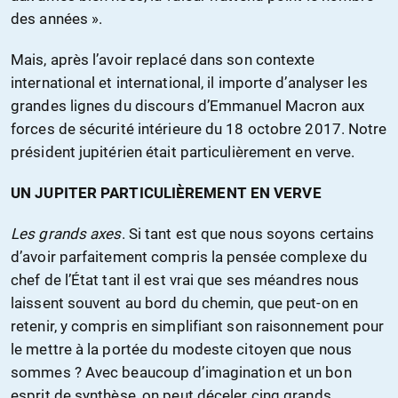
des années ».
Mais, après l’avoir replacé dans son contexte
international et international, il importe d’analyser les
grandes lignes du discours d’Emmanuel Macron aux
forces de sécurité intérieure du 18 octobre 2017. Notre
président jupitérien était particulièrement en verve.
UN JUPITER PARTICULIÈREMENT EN VERVE
Les grands axes
. Si tant est que nous soyons certains
d’avoir parfaitement compris la pensée complexe du
chef de l’État tant il est vrai que ses méandres nous
laissent souvent au bord du chemin, que peut-on en
retenir, y compris en simplifiant son raisonnement pour
le mettre à la portée du modeste citoyen que nous
sommes ? Avec beaucoup d’imagination et un bon
esprit de synthèse, on peut déceler cinq grands