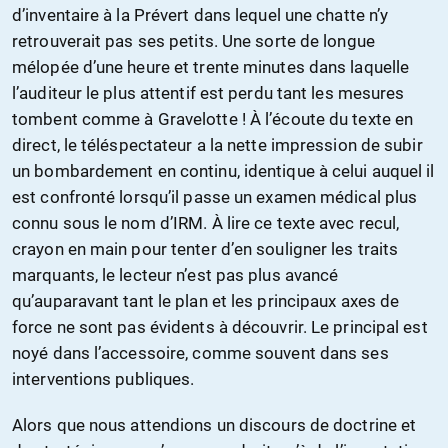
d’inventaire à la Prévert dans lequel une chatte n’y
retrouverait pas ses petits. Une sorte de longue
mélopée d’une heure et trente minutes dans laquelle
l’auditeur le plus attentif est perdu tant les mesures
tombent comme à Gravelotte ! À l’écoute du texte en
direct, le téléspectateur a la nette impression de subir
un bombardement en continu, identique à celui auquel il
est confronté lorsqu’il passe un examen médical plus
connu sous le nom d’IRM. À lire ce texte avec recul,
crayon en main pour tenter d’en souligner les traits
marquants, le lecteur n’est pas plus avancé
qu’auparavant tant le plan et les principaux axes de
force ne sont pas évidents à découvrir. Le principal est
noyé dans l’accessoire, comme souvent dans ses
interventions publiques.
Alors que nous attendions un discours de doctrine et