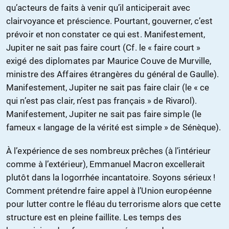
qu’acteurs de faits à venir qu’il anticiperait avec
clairvoyance et préscience. Pourtant, gouverner, c’est
prévoir et non constater ce qui est. Manifestement,
Jupiter ne sait pas faire court (Cf. le « faire court »
exigé des diplomates par Maurice Couve de Murville,
ministre des Affaires étrangères du général de Gaulle).
Manifestement, Jupiter ne sait pas faire clair (le « ce
qui n’est pas clair, n’est pas français » de Rivarol).
Manifestement, Jupiter ne sait pas faire simple (le
fameux « langage de la vérité est simple » de Sénèque).
À l’expérience de ses nombreux prêches (à l’intérieur
comme à l’extérieur), Emmanuel Macron excellerait
plutôt dans la logorrhée incantatoire. Soyons sérieux !
Comment prétendre faire appel à l’Union européenne
pour lutter contre le fléau du terrorisme alors que cette
structure est en pleine faillite. Les temps des