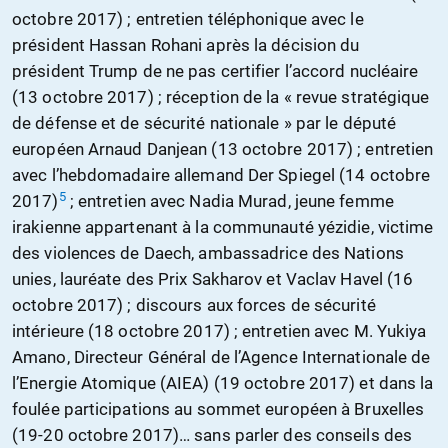
octobre 2017) ; entretien téléphonique avec le
président Hassan Rohani après la décision du
président Trump de ne pas certifier l’accord nucléaire
(13 octobre 2017) ; réception de la « revue stratégique
de défense et de sécurité nationale » par le député
européen Arnaud Danjean (13 octobre 2017) ; entretien
avec l’hebdomadaire allemand Der Spiegel (14 octobre
5
2017)
; entretien avec Nadia Murad, jeune femme
irakienne appartenant à la communauté yézidie, victime
des violences de Daech, ambassadrice des Nations
unies, lauréate des Prix Sakharov et Vaclav Havel (16
octobre 2017) ; discours aux forces de sécurité
intérieure (18 octobre 2017) ; entretien avec M. Yukiya
Amano, Directeur Général de l’Agence Internationale de
l’Energie Atomique (AIEA) (19 octobre 2017) et dans la
foulée participations au sommet européen à Bruxelles
(19-20 octobre 2017)… sans parler des conseils des