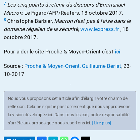
7
Les cinq points à retenir du discours d’Emmanuel
Macron
, Le Figaro/AFP/Reuters, 18 octobre 2017.
8
Christophe Barbier,
Macron n’est pas à l’aise dans le
domaine régalien de la sécurité
,
www.lexpress.fr
, 18
octobre 2017.
Pour aider le site Proche & Moyen-Orient c’est
ici
Source :
Proche & Moyen-Orient, Guillaume Berlat
, 23-
10-2017
Nous vous proposons cet article afin d'élargir votre champ de
réflexion. Cela ne signifie pas forcément que nous approuvions
la vision développée ici. Dans tous les cas, notre responsabilité
s'arrête aux propos que nous reportons ici.
[Lire plus]