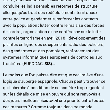
conduire les indispensables réformes de structure,
aller jusqu’au bout des redéploiements territoriaux
entre police et gendarmerie, renforcer les contacts
avec la population ; lutter contre le malaise des forces
de l’ordre ; organisation d’une conférence sur la lutte
contre le terrorisme en avril 2018 ; développement des
plaintes en ligne, des équipements radio des policiers,
des gendarmes et des pompiers, renforcement des
systèmes informatiques européens de contrôles aux
frontières (EURODAC,
SIS)…
Le moins que l’on puisse dire est que ceci relève d’une
logique d’auberge espagnole. Chacun peut y trouver ce
qu’il cherche à condition de ne pas être trop regardant
sur les détails de mise en œuvre qui sont renvoyés à
des jours meilleurs. Existe-t-il une priorité entre toutes
ces mesures ? Comme toujours dans ce monde