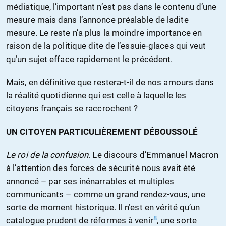
médiatique, l’important n’est pas dans le contenu d’une
mesure mais dans l’annonce préalable de ladite
mesure. Le reste n’a plus la moindre importance en
raison de la politique dite de l’essuie-glaces qui veut
qu’un sujet efface rapidement le précédent.
Mais, en définitive que restera-t-il de nos amours dans
la réalité quotidienne qui est celle à laquelle les
citoyens français se raccrochent ?
UN CITOYEN PARTICULIÈREMENT DÉBOUSSOLÉ
Le roi de la confusion
. Le discours d’Emmanuel Macron
à l’attention des forces de sécurité nous avait été
annoncé – par ses inénarrables et multiples
communicants – comme un grand rendez-vous, une
sorte de moment historique. Il n’est en vérité qu’un
8
catalogue prudent de réformes à venir
, une sorte