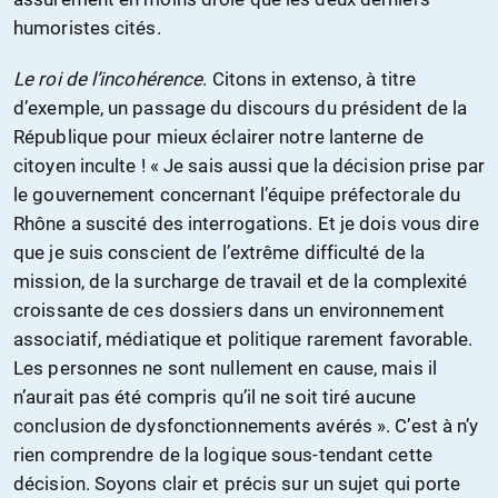
humoristes cités.
Le roi de l’incohérence
. Citons in extenso, à titre
d’exemple, un passage du discours du président de la
République pour mieux éclairer notre lanterne de
citoyen inculte ! « Je sais aussi que la décision prise par
le gouvernement concernant l’équipe préfectorale du
Rhône a suscité des interrogations. Et je dois vous dire
que je suis conscient de l’extrême difficulté de la
mission, de la surcharge de travail et de la complexité
croissante de ces dossiers dans un environnement
associatif, médiatique et politique rarement favorable.
Les personnes ne sont nullement en cause, mais il
n’aurait pas été compris qu’il ne soit tiré aucune
conclusion de dysfonctionnements avérés ». C’est à n’y
rien comprendre de la logique sous-tendant cette
décision. Soyons clair et précis sur un sujet qui porte