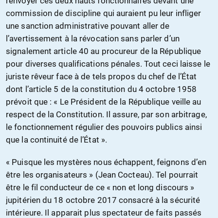
renvoyer ces deux hauts fonctionnaires devant une
commission de discipline qui auraient pu leur infliger
une sanction administrative pouvant aller de
l’avertissement à la révocation sans parler d’un
signalement article 40 au procureur de la République
pour diverses qualifications pénales. Tout ceci laisse le
juriste rêveur face à de tels propos du chef de l’État
dont l’article 5 de la constitution du 4 octobre 1958
prévoit que : « Le Président de la République veille au
respect de la Constitution. Il assure, par son arbitrage,
le fonctionnement régulier des pouvoirs publics ainsi
que la continuité de l’État ».
« Puisque les mystères nous échappent, feignons d’en
être les organisateurs » (Jean Cocteau). Tel pourrait
être le fil conducteur de ce « non et long discours »
jupitérien du 18 octobre 2017 consacré à la sécurité
intérieure. Il apparait plus spectateur de faits passés