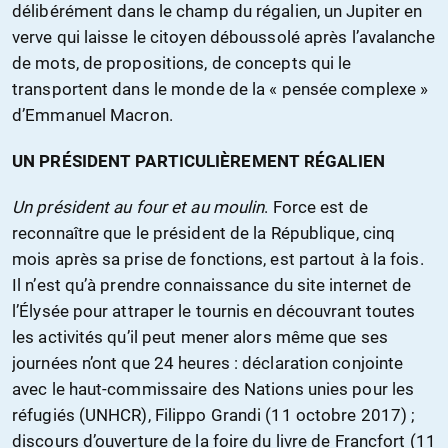
délibérément dans le champ du régalien, un Jupiter en
verve qui laisse le citoyen déboussolé après l’avalanche
de mots, de propositions, de concepts qui le
transportent dans le monde de la « pensée complexe »
d’Emmanuel Macron.
UN PRÉSIDENT PARTICULIÈREMENT RÉGALIEN
Un président au four et au moulin
. Force est de
reconnaître que le président de la République, cinq
mois après sa prise de fonctions, est partout à la fois.
Il n’est qu’à prendre connaissance du site internet de
l’Élysée pour attraper le tournis en découvrant toutes
les activités qu’il peut mener alors même que ses
journées n’ont que 24 heures : déclaration conjointe
avec le haut-commissaire des Nations unies pour les
réfugiés (UNHCR), Filippo Grandi (11 octobre 2017) ;
discours d’ouverture de la foire du livre de Francfort (11