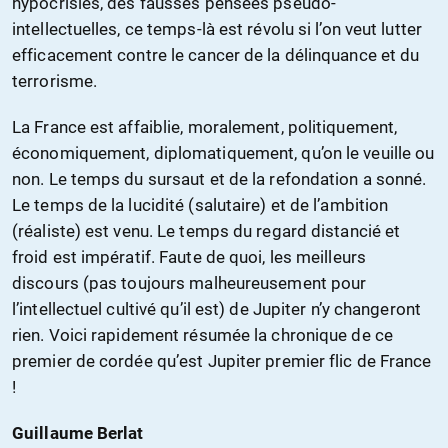
hypocrisies, des fausses pensées pseudo-
intellectuelles, ce temps-là est révolu si l’on veut lutter
efficacement contre le cancer de la délinquance et du
terrorisme.
La France est affaiblie, moralement, politiquement,
économiquement, diplomatiquement, qu’on le veuille ou
non. Le temps du sursaut et de la refondation a sonné.
Le temps de la lucidité (salutaire) et de l’ambition
(réaliste) est venu. Le temps du regard distancié et
froid est impératif. Faute de quoi, les meilleurs
discours (pas toujours malheureusement pour
l’intellectuel cultivé qu’il est) de Jupiter n’y changeront
rien. Voici rapidement résumée la chronique de ce
premier de cordée qu’est Jupiter premier flic de France
!
Guillaume Berlat