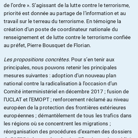
de l’ordre ». S’agissant de la lutte contre le terrorisme,
priorité est donnée au partage de l’information et au
travail sur le terreau du terrorisme. En témoigne la
création d’un poste de coordinateur nationale du
renseignement et de lutte contre le terrorisme confiée
au préfet, Pierre Bousquet de Florian.
Les propositions concrètes
. Pour s’en tenir aux
principales, nous pouvons retenir les principales
mesures suivantes : adoption d’un nouveau plan
national contre la radicalisation à l’occasion d’un
Comité interministériel en décembre 2017 ; fusion de
l’UCLAT et l’EMOPT ; renforcement réclamé au niveau
européen de la protection des frontières extérieures
européennes ; démantèlement de tous les trafics dans
les régions où se concentrent les migrations ;
réorganisation des procédures d’examen des dossiers