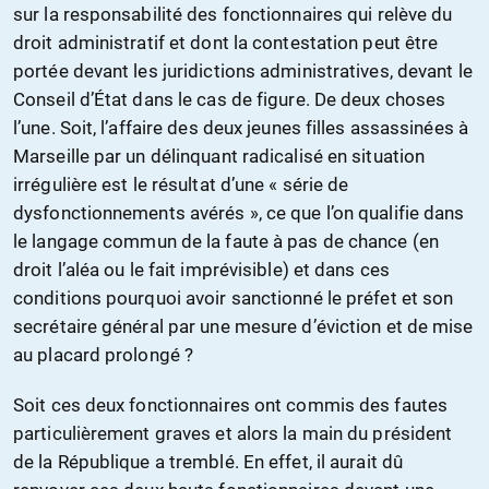
sur la responsabilité des fonctionnaires qui relève du
droit administratif et dont la contestation peut être
portée devant les juridictions administratives, devant le
Conseil d’État dans le cas de figure. De deux choses
l’une. Soit, l’affaire des deux jeunes filles assassinées à
Marseille par un délinquant radicalisé en situation
irrégulière est le résultat d’une « série de
dysfonctionnements avérés », ce que l’on qualifie dans
le langage commun de la faute à pas de chance (en
droit l’aléa ou le fait imprévisible) et dans ces
conditions pourquoi avoir sanctionné le préfet et son
secrétaire général par une mesure d’éviction et de mise
au placard prolongé ?
Soit ces deux fonctionnaires ont commis des fautes
particulièrement graves et alors la main du président
de la République a tremblé. En effet, il aurait dû