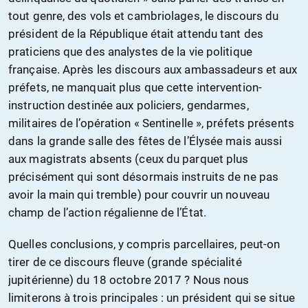
tout genre, des vols et cambriolages, le discours du
président de la République était attendu tant des
praticiens que des analystes de la vie politique
française. Après les discours aux ambassadeurs et aux
préfets, ne manquait plus que cette intervention-
instruction destinée aux policiers, gendarmes,
militaires de l’opération « Sentinelle », préfets présents
dans la grande salle des fêtes de l’Élysée mais aussi
aux magistrats absents (ceux du parquet plus
précisément qui sont désormais instruits de ne pas
avoir la main qui tremble) pour couvrir un nouveau
champ de l’action régalienne de l’État.
Quelles conclusions, y compris parcellaires, peut-on
tirer de ce discours fleuve (grande spécialité
jupitérienne) du 18 octobre 2017 ? Nous nous
limiterons à trois principales : un président qui se situe