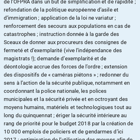
de l’OFPRA dans un but de simplification et de rapidité ;
refondation de la politique européenne d’asile et
d’immigration ; application de la loi ne variatur ;
renforcement des secours aux populations en cas de
catastrophes ; instruction donnée à la garde des
Sceaux de donner aux procureurs des consignes de
fermeté et d’exemplarité (vive l’indépendance des
magistrats !); demande d’exemplarité et de
déontologie accrue des forces de l’ordre ; extension
des dispositifs de « caméras piétons » ; redonner du
sens à l’action de la sécurité publique, notamment en
coordonnant la police nationale, les polices
municipales et la sécurité privée et en octroyant des
moyens humains, matériels et technologiques tout au
long du quinquennat ; ériger la sécurité intérieure au
rang de priorité pour le budget 2018 par la création de
10 000 emplois de policiers et de gendarmes d’ici
2017 ; optimisation de l’utilisation des moyens afin de