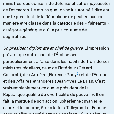
ministres, des conseils de défense et autres joyeusetés
de l’escadron. Le moins que l’on soit autorisé à dire est
que le président de la République ne peut en aucune
manière être classé dans la catégorie des « fainéants »,
catégorie générique qu’il a pris coutume de
stigmatiser.
Un président diplomate et chef de guerre
. L’impression
prévaut que notre chef de l’État se sent
particulièrement à l’aise dans les habits de trois de ses
ministres régaliens, ceux de l’Intérieur (Gérard
6
Collomb), des Armées (Florence Parly
) et de l’Europe
et des Affaires étrangères (Jean-Yves Le Drian. C’est
vraisemblablement ce que le président de la
République qualifie de « verticalité du pouvoir ». Il en
fait la marque de son action jupitérienne : manier le
sabre et le bicorne, être à la fois Talleyrand et Fouché