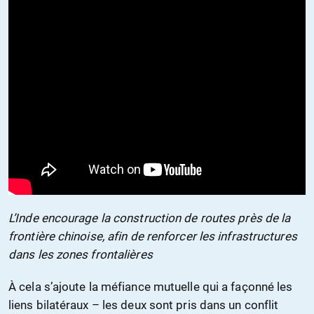
L’Inde encourage la construction de routes près de la
frontière chinoise, afin de renforcer les infrastructures
dans les zones frontalières
À cela s’ajoute la méfiance mutuelle qui a façonné les
liens bilatéraux – les deux sont pris dans un conflit