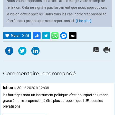
Nous vous proposons cet article afin d'élargir votre champ de
réflexion. Cela ne signifie pas forcément que nous approuvions
la vision développée ici. Dans tous les cas, notre responsabilité
s'arrête aux propos que nous reportons ici.
[Lire plus]
229
Merci
Commentaire recommandé
tchoo
// 30.12.2020 à 12h38
les barrages sont un instrument politique, c’est pourquoi en France
grace à notre propension à être plus européen que l’UE nous les
privatisons