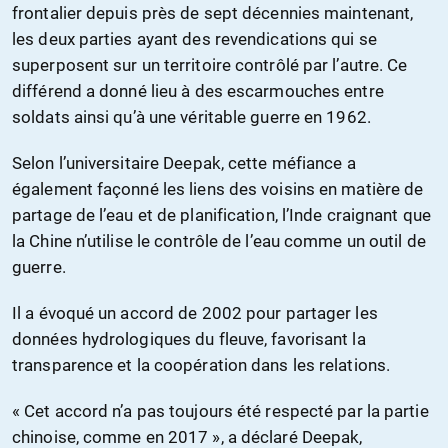
frontalier depuis près de sept décennies maintenant,
les deux parties ayant des revendications qui se
superposent sur un territoire contrôlé par l’autre. Ce
différend a donné lieu à des escarmouches entre
soldats ainsi qu’à une véritable guerre en 1962.
Selon l’universitaire Deepak, cette méfiance a
également façonné les liens des voisins en matière de
partage de l’eau et de planification, l’Inde craignant que
la Chine n’utilise le contrôle de l’eau comme un outil de
guerre.
Il a évoqué un accord de 2002 pour partager les
données hydrologiques du fleuve, favorisant la
transparence et la coopération dans les relations.
« Cet accord n’a pas toujours été respecté par la partie
chinoise, comme en 2017 », a déclaré Deepak,