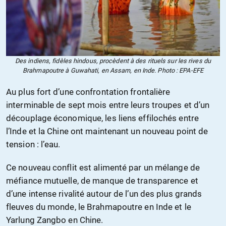
Des indiens, fidèles hindous, procèdent à des rituels sur les rives du
Brahmapoutre à Guwahati, en Assam, en Inde. Photo : EPA-EFE
Au plus fort d’une confrontation frontalière
interminable de sept mois entre leurs troupes et d’un
découplage économique, les liens effilochés entre
l’Inde et la Chine ont maintenant un nouveau point de
tension : l’eau.
Ce nouveau conflit est alimenté par un mélange de
méfiance mutuelle, de manque de transparence et
d’une intense rivalité autour de l’un des plus grands
fleuves du monde, le Brahmapoutre en Inde et le
Yarlung Zangbo en Chine.