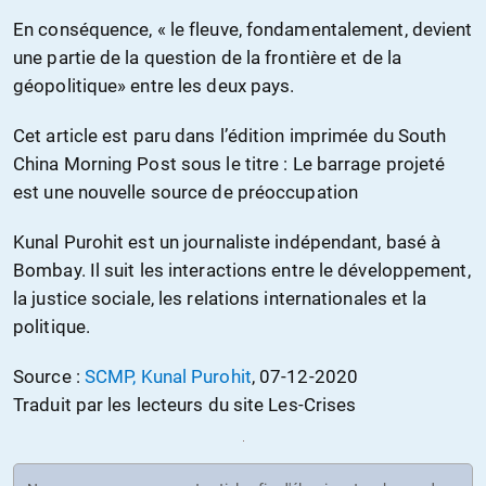
En conséquence, « le fleuve, fondamentalement, devient
une partie de la question de la frontière et de la
géopolitique» entre les deux pays.
Cet article est paru dans l’édition imprimée du South
China Morning Post sous le titre : Le barrage projeté
est une nouvelle source de préoccupation
Kunal Purohit est un journaliste indépendant, basé à
Bombay. Il suit les interactions entre le développement,
la justice sociale, les relations internationales et la
politique.
Source :
SCMP, Kunal Purohit
, 07-12-2020
Traduit par les lecteurs du site Les-Crises