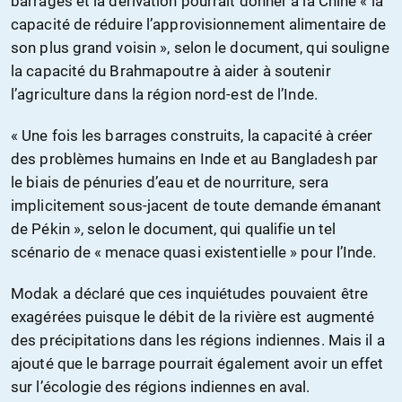
barrages et la dérivation pourrait donner à la Chine « la
capacité de réduire l’approvisionnement alimentaire de
son plus grand voisin », selon le document, qui souligne
la capacité du Brahmapoutre à aider à soutenir
l’agriculture dans la région nord-est de l’Inde.
« Une fois les barrages construits, la capacité à créer
des problèmes humains en Inde et au Bangladesh par
le biais de pénuries d’eau et de nourriture, sera
implicitement sous-jacent de toute demande émanant
de Pékin », selon le document, qui qualifie un tel
scénario de « menace quasi existentielle » pour l’Inde.
Modak a déclaré que ces inquiétudes pouvaient être
exagérées puisque le débit de la rivière est augmenté
des précipitations dans les régions indiennes. Mais il a
ajouté que le barrage pourrait également avoir un effet
sur l’écologie des régions indiennes en aval.