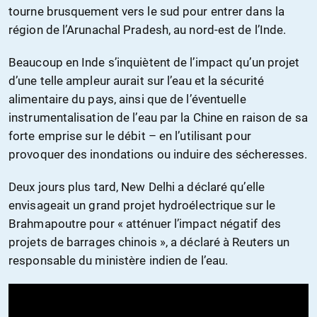
tourne brusquement vers le sud pour entrer dans la
région de l’Arunachal Pradesh, au nord-est de l’Inde.
Beaucoup en Inde s’inquiètent de l’impact qu’un projet
d’une telle ampleur aurait sur l’eau et la sécurité
alimentaire du pays, ainsi que de l’éventuelle
instrumentalisation de l’eau par la Chine en raison de sa
forte emprise sur le débit – en l’utilisant pour
provoquer des inondations ou induire des sécheresses.
Deux jours plus tard, New Delhi a déclaré qu’elle
envisageait un grand projet hydroélectrique sur le
Brahmapoutre pour « atténuer l’impact négatif des
projets de barrages chinois », a déclaré à Reuters un
responsable du ministère indien de l’eau.