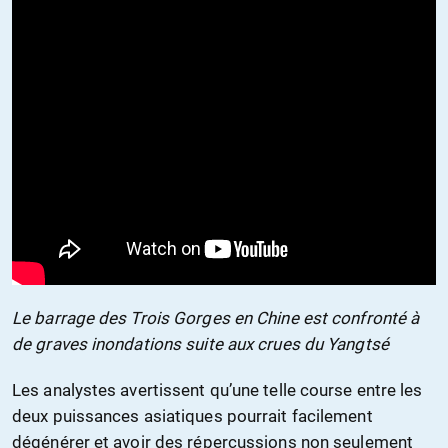
Le barrage des Trois Gorges en Chine est confronté à
de graves inondations suite aux crues du Yangtsé
Les analystes avertissent qu’une telle course entre les
deux puissances asiatiques pourrait facilement
dégénérer et avoir des répercussions non seulement