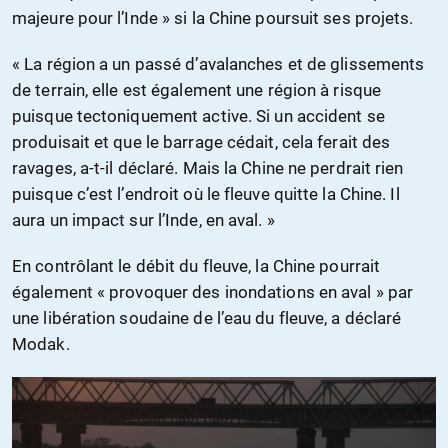
majeure pour l’Inde » si la Chine poursuit ses projets.
« La région a un passé d’avalanches et de glissements
de terrain, elle est également une région à risque
puisque tectoniquement active. Si un accident se
produisait et que le barrage cédait, cela ferait des
ravages, a-t-il déclaré. Mais la Chine ne perdrait rien
puisque c’est l’endroit où le fleuve quitte la Chine. Il
aura un impact sur l’Inde, en aval. »
En contrôlant le débit du fleuve, la Chine pourrait
également « provoquer des inondations en aval » par
une libération soudaine de l’eau du fleuve, a déclaré
Modak.