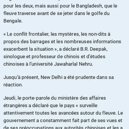
pour les deux, mais aussi pour le Bangladesh, que le
fleuve traverse avant de se jeter dans le golfe du
Bengale.
« Le conflit frontalier, les mystères, les non-dits à
propos des barrages et les nombreuses informations
exacerbent la situation », a déclaré B.R. Deepak,
sinologue et professeur de chinois et d’études
chinoises à l’université Jawaharlal Nehru.
Jusqu’à présent, New Delhi a été prudente dans sa
réaction.
Jeudi, le porte-parole du ministère des affaires
étrangères a déclaré que le pays « surveille
attentivement toutes les avancées autour du fleuve. Le
gouvernement a constamment fait part de ses vues et
de ses préoccupations aux autorités chinoises et les a