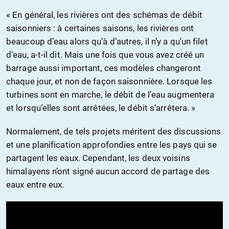
« En général, les rivières ont des schémas de débit
saisonniers : à certaines saisons, les rivières ont
beaucoup d’eau alors qu’à d’autres, il n’y a qu’un filet
d’eau, a-t-il dit. Mais une fois que vous avez créé un
barrage aussi important, ces modèles changeront
chaque jour, et non de façon saisonnière. Lorsque les
turbines sont en marche, le débit de l’eau augmentera
et lorsqu’elles sont arrêtées, le débit s’arrêtera. »
Normalement, de tels projets méritent des discussions
et une planification approfondies entre les pays qui se
partagent les eaux. Cependant, les deux voisins
himalayens n’ont signé aucun accord de partage des
eaux entre eux.