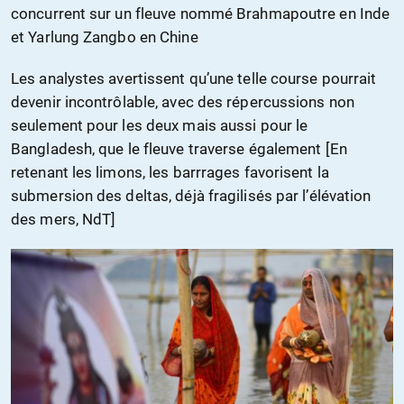
concurrent sur un fleuve nommé Brahmapoutre en Inde
et Yarlung Zangbo en Chine
Les analystes avertissent qu’une telle course pourrait
devenir incontrôlable, avec des répercussions non
seulement pour les deux mais aussi pour le
Bangladesh, que le fleuve traverse également [En
retenant les limons, les barrrages favorisent la
submersion des deltas, déjà fragilisés par l’élévation
des mers, NdT]