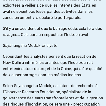
exhortées à veiller à ce que les intérêts des États en
aval ne soient pas lésés par des activités dans les
zones en amont », a déclaré le porte-parole.
S’il y a un accident et que le barrage cède, cela fera des
ravages… Cela aura un impact sur l’Inde, en aval
Sayanangshu Modak, analyste
Cependant, les analystes pensent que la réaction de
New Delhi a infirmé les craintes que l’Inde pourrait
entretenir autour du projet de la Chine, qui a été qualifié
de « super barrage » par les médias indiens.
Selon Sayanangshu Modak, assistant de recherche à
l’Observer Research Foundation, spécialiste de la
gouvernance des eaux transfrontalières et de la gestion
des risques d’inondation, ce sera une « préoccupation