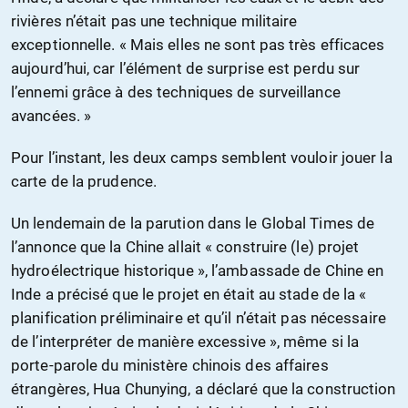
rivières n’était pas une technique militaire
exceptionnelle. « Mais elles ne sont pas très efficaces
aujourd’hui, car l’élément de surprise est perdu sur
l’ennemi grâce à des techniques de surveillance
avancées. »
Pour l’instant, les deux camps semblent vouloir jouer la
carte de la prudence.
Un lendemain de la parution dans le Global Times de
l’annonce que la Chine allait « construire (le) projet
hydroélectrique historique », l’ambassade de Chine en
Inde a précisé que le projet en était au stade de la «
planification préliminaire et qu’il n’était pas nécessaire
de l’interpréter de manière excessive », même si la
porte-parole du ministère chinois des affaires
étrangères, Hua Chunying, a déclaré que la construction