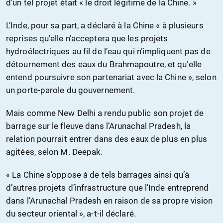
d’un tel projet était « le droit légitime de la Chine. »
L’Inde, pour sa part, a déclaré à la Chine « à plusieurs
reprises qu’elle n’acceptera que les projets
hydroélectriques au fil de l’eau qui n’impliquent pas de
détournement des eaux du Brahmapoutre, et qu’elle
entend poursuivre son partenariat avec la Chine », selon
un porte-parole du gouvernement.
Mais comme New Delhi a rendu public son projet de
barrage sur le fleuve dans l’Arunachal Pradesh, la
relation pourrait entrer dans des eaux de plus en plus
agitées, selon M. Deepak.
« La Chine s’oppose à de tels barrages ainsi qu’à
d’autres projets d’infrastructure que l’Inde entreprend
dans l’Arunachal Pradesh en raison de sa propre vision
du secteur oriental », a-t-il déclaré.