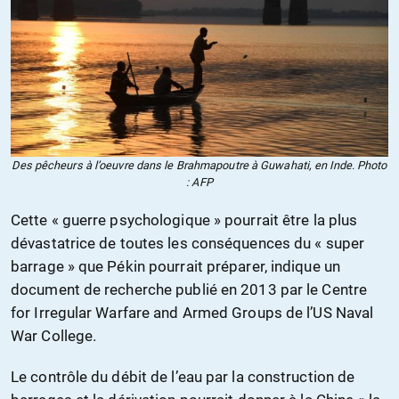
Des pêcheurs à l’oeuvre dans le Brahmapoutre à Guwahati, en Inde. Photo
: AFP
Cette « guerre psychologique » pourrait être la plus
dévastatrice de toutes les conséquences du « super
barrage » que Pékin pourrait préparer, indique un
document de recherche publié en 2013 par le Centre
for Irregular Warfare and Armed Groups de l’US Naval
War College.
Le contrôle du débit de l’eau par la construction de