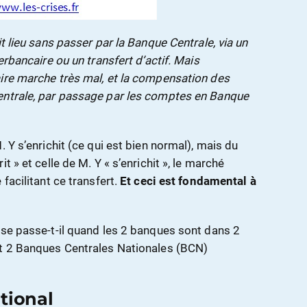
t lieu sans passer par la Banque Centrale, via un
erbancaire ou un transfert d’actif. Mais
ire marche très mal, et la compensation des
entrale, par passage par les comptes en Banque
. Y s’enrichit (ce qui est bien normal), mais du
t » et celle de M. Y « s’enrichit », le marché
facilitant ce transfert.
Et ceci est fondamental à
 se passe-t-il quand les 2 banques sont dans 2
et 2 Banques Centrales Nationales (BCN)
tional