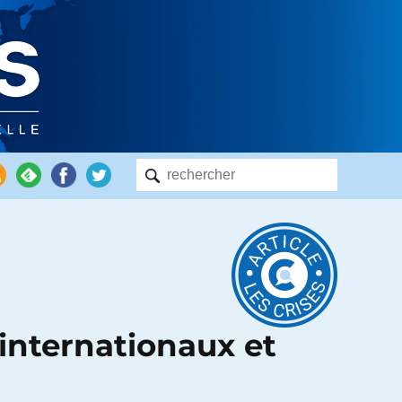
internationaux et