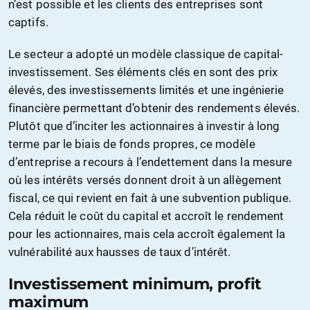
n’est possible et les clients des entreprises sont
captifs.
Le secteur a adopté un modèle classique de capital-
investissement. Ses éléments clés en sont des prix
élevés, des investissements limités et une ingénierie
financière permettant d’obtenir des rendements élevés.
Plutôt que d’inciter les actionnaires à investir à long
terme par le biais de fonds propres, ce modèle
d’entreprise a recours à l’endettement dans la mesure
où les intérêts versés donnent droit à un allègement
fiscal, ce qui revient en fait à une subvention publique.
Cela réduit le coût du capital et accroît le rendement
pour les actionnaires, mais cela accroît également la
vulnérabilité aux hausses de taux d’intérêt.
Investissement minimum, profit
maximum