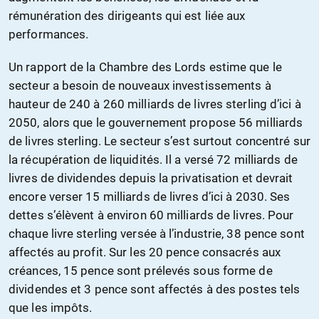
rémunération des dirigeants qui est liée aux
performances.
Un rapport de la Chambre des Lords estime que le
secteur a besoin de nouveaux investissements à
hauteur de 240 à 260 milliards de livres sterling d’ici à
2050, alors que le gouvernement propose 56 milliards
de livres sterling. Le secteur s’est surtout concentré sur
la récupération de liquidités. Il a versé 72 milliards de
livres de dividendes depuis la privatisation et devrait
encore verser 15 milliards de livres d’ici à 2030. Ses
dettes s’élèvent à environ 60 milliards de livres. Pour
chaque livre sterling versée à l’industrie, 38 pence sont
affectés au profit. Sur les 20 pence consacrés aux
créances, 15 pence sont prélevés sous forme de
dividendes et 3 pence sont affectés à des postes tels
que les impôts.