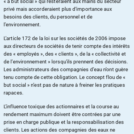
« à but social » qui resteraient aux mains du secteur
privé mais accorderaient plus d’importance aux
besoins des clients, du personnel et de
l’environnement.
L’article 172 de la loi sur les sociétés de 2006 impose
aux directeurs de sociétés de tenir compte des intérêts
des « employés », des « clients », de la « collectivité et
de l’environnement » lorsqu’ils prennent des décisions.
Les administrateurs des compagnies d’eau n’ont guère
tenu compte de cette obligation. Le concept flou de «
but social » n’est pas de nature à freiner les pratiques
rapaces.
L’influence toxique des actionnaires et la course au
rendement maximum doivent être contrées par une
prise en charge publique et la responsabilisation des
clients. Les actions des compagnies des eaux ne