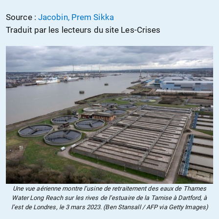
Source :
Jacobin, Prem Sikka
Traduit par les lecteurs du site Les-Crises
Une vue aérienne montre l’usine de retraitement des eaux de Thames
Water Long Reach sur les rives de l’estuaire de la Tamise à Dartford, à
l’est de Londres, le 3 mars 2023. (Ben Stansall / AFP via Getty Images)