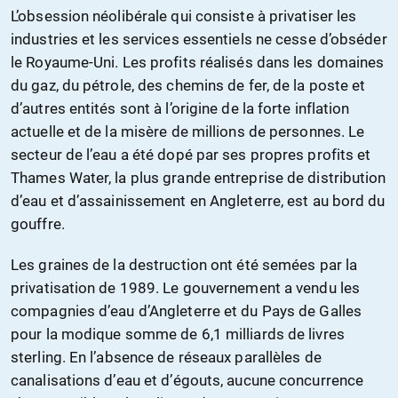
L’obsession néolibérale qui consiste à privatiser les
industries et les services essentiels ne cesse d’obséder
le Royaume-Uni. Les profits réalisés dans les domaines
du gaz, du pétrole, des chemins de fer, de la poste et
d’autres entités sont à l’origine de la forte inflation
actuelle et de la misère de millions de personnes. Le
secteur de l’eau a été dopé par ses propres profits et
Thames Water, la plus grande entreprise de distribution
d’eau et d’assainissement en Angleterre, est au bord du
gouffre.
Les graines de la destruction ont été semées par la
privatisation de 1989. Le gouvernement a vendu les
compagnies d’eau d’Angleterre et du Pays de Galles
pour la modique somme de 6,1 milliards de livres
sterling. En l’absence de réseaux parallèles de
canalisations d’eau et d’égouts, aucune concurrence