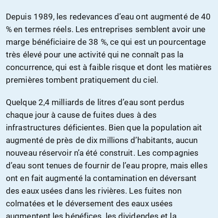
Depuis 1989, les redevances d’eau ont augmenté de 40
% en termes réels. Les entreprises semblent avoir une
marge bénéficiaire de 38 %, ce qui est un pourcentage
très élevé pour une activité qui ne connaît pas la
concurrence, qui est à faible risque et dont les matières
premières tombent pratiquement du ciel.
Quelque 2,4 milliards de litres d’eau sont perdus
chaque jour à cause de fuites dues à des
infrastructures déficientes. Bien que la population ait
augmenté de près de dix millions d’habitants, aucun
nouveau réservoir n’a été construit. Les compagnies
d’eau sont tenues de fournir de l’eau propre, mais elles
ont en fait augmenté la contamination en déversant
des eaux usées dans les rivières. Les fuites non
colmatées et le déversement des eaux usées
augmentent les bénéfices, les dividendes et la