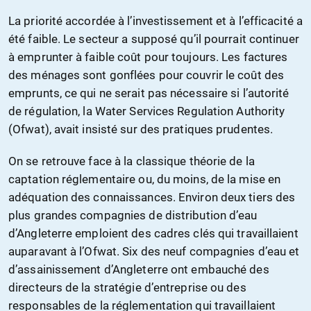
La priorité accordée à l’investissement et à l’efficacité a
été faible. Le secteur a supposé qu’il pourrait continuer
à emprunter à faible coût pour toujours. Les factures
des ménages sont gonflées pour couvrir le coût des
emprunts, ce qui ne serait pas nécessaire si l’autorité
de régulation, la Water Services Regulation Authority
(Ofwat), avait insisté sur des pratiques prudentes.
On se retrouve face à la classique théorie de la
captation réglementaire ou, du moins, de la mise en
adéquation des connaissances. Environ deux tiers des
plus grandes compagnies de distribution d’eau
d’Angleterre emploient des cadres clés qui travaillaient
auparavant à l’Ofwat. Six des neuf compagnies d’eau et
d’assainissement d’Angleterre ont embauché des
directeurs de la stratégie d’entreprise ou des
responsables de la réglementation qui travaillaient