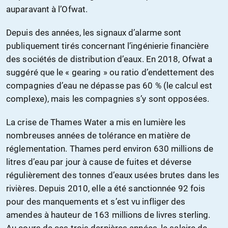
auparavant à l’Ofwat.
Depuis des années, les signaux d’alarme sont
publiquement tirés concernant l’ingénierie financière
des sociétés de distribution d’eaux. En 2018, Ofwat a
suggéré que le « gearing » ou ratio d’endettement des
compagnies d’eau ne dépasse pas 60 % (le calcul est
complexe), mais les compagnies s’y sont opposées.
La crise de Thames Water a mis en lumière les
nombreuses années de tolérance en matière de
réglementation. Thames perd environ 630 millions de
litres d’eau par jour à cause de fuites et déverse
régulièrement des tonnes d’eaux usées brutes dans les
rivières. Depuis 2010, elle a été sanctionnée 92 fois
pour des manquements et s’est vu infliger des
amendes à hauteur de 163 millions de livres sterling.