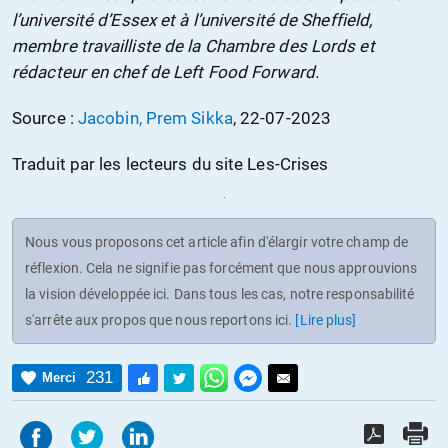
l’université d’Essex et à l’université de Sheffield,
membre travailliste de la Chambre des Lords et
rédacteur en chef de Left Food Forward.
Source :
Jacobin, Prem Sikka
, 22-07-2023
Traduit par les lecteurs du site Les-Crises
Nous vous proposons cet article afin d'élargir votre champ de
réflexion. Cela ne signifie pas forcément que nous approuvions
la vision développée ici. Dans tous les cas, notre responsabilité
s'arrête aux propos que nous reportons ici.
[Lire plus]
231
Merci