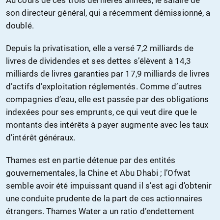
Au cours de ces trois dernières années, le salaire de
son directeur général, qui a récemment démissionné, a
doublé.
Depuis la privatisation, elle a versé 7,2 milliards de
livres de dividendes et ses dettes s’élèvent à 14,3
milliards de livres garanties par 17,9 milliards de livres
d’actifs d’exploitation réglementés. Comme d’autres
compagnies d’eau, elle est passée par des obligations
indexées pour ses emprunts, ce qui veut dire que le
montants des intérêts à payer augmente avec les taux
d’intérêt généraux.
Thames est en partie détenue par des entités
gouvernementales, la Chine et Abu Dhabi ; l’Ofwat
semble avoir été impuissant quand il s’est agi d’obtenir
une conduite prudente de la part de ces actionnaires
étrangers. Thames Water a un ratio d’endettement