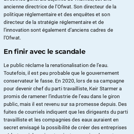
ancienne directrice de l’Ofwat. Son directeur de la
politique réglementaire et des enquêtes et son
directeur de la stratégie réglementaire et de
l’innovation sont également d’anciens cadres de
l’Ofwat.
En finir avec le scandale
Le public réclame la renationalisation de l’eau.
Toutefois, il est peu probable que le gouvernement
conservateur le fasse. En 2020, lors de sa campagne
pour devenir chef du parti travailliste, Keir Starmer a
promis de ramener l’industrie de l’eau dans le giron
public, mais il est revenu sur sa promesse depuis. Des
fuites de courriels indiquent que les dirigeants du parti
travailliste et les compagnies des eaux auraient en
secret envisagé la possibilité de créer des entreprises