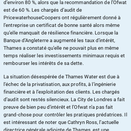
d’environ 80 %, alors que la recommandation de l’Ofwat
est de 60 %. Les chargés d’audit de
PricewaterhouseCoopers ont régulièrement donné à
l’entreprise un certificat de bonne santé alors même
qu’elle manquait de résilience financière. Lorsque la
Banque d’Angleterre a augmenté les taux d’intérêt,
Thames a constaté qu’elle ne pouvait plus en même
temps réaliser les investissements minimaux requis et
rembourser les intérêts de sa dette.
La situation désespérée de Thames Water est due à
l’échec de la privatisation, aux profits, à l’ingénierie
financière et à l’exploitation des clients. Les chargés
d’audit sont restés silencieux. La City de Londres a fait
preuve de bien peu d’intérêt et l’Ofwat n’a pas fait
grand-chose pour contrôler les pratiques prédatrices. Il
est intéressant de noter que Cathryn Ross, l’actuelle
directrice générale adjointe de Thames, est une