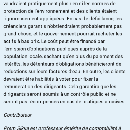
vaudraient pratiquement plus rien si les normes de
protection de l’environnement et des clients étaient
rigoureusement appliquées. En cas de défaillance, les
créanciers garantis n’obtiendraient probablement pas
grand-chose, et le gouvernement pourrait racheter les
actifs à bas prix. Le coût peut être financé par
l’émission d’obligations publiques auprès de la
population locale, sachant qu’en plus du paiement des
intérêts, les détenteurs d’obligations bénéficieront de
réductions sur leurs factures d’eau. En outre, les clients
devraient être habilités à voter pour fixer la
rémunération des dirigeants. Cela garantira que les
dirigeants seront soumis à un contrôle public et ne
seront pas récompensés en cas de pratiques abusives.
Contributeur
Prem Sikka est professeur émérite de comptabilité à